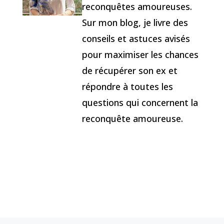
reconquêtes amoureuses.
Sur mon blog, je livre des
conseils et astuces avisés
pour maximiser les chances
de récupérer son ex et
répondre à toutes les
questions qui concernent la
reconquête amoureuse.