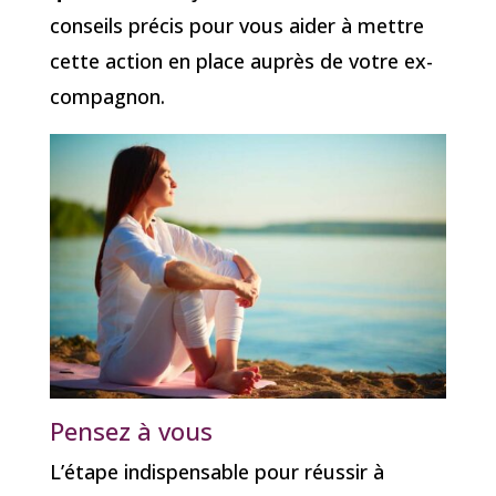
conseils précis pour vous aider à mettre
cette action en place auprès de votre ex-
compagnon.
Pensez à vous
L’étape indispensable pour réussir à