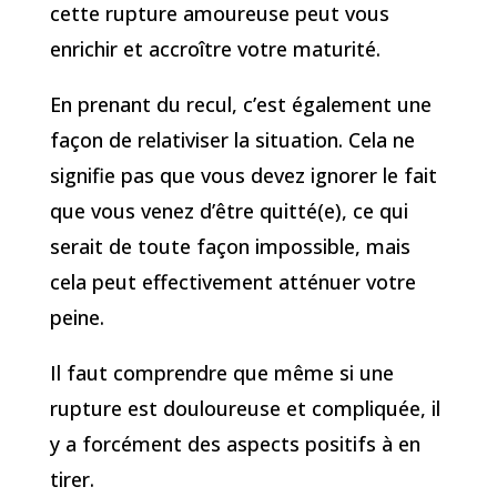
cette rupture amoureuse peut vous
enrichir et accroître votre maturité.
En prenant du recul, c’est également une
façon de relativiser la situation. Cela ne
signifie pas que vous devez ignorer le fait
que vous venez d’être quitté(e), ce qui
serait de toute façon impossible, mais
cela peut effectivement atténuer votre
peine.
Il faut comprendre que même si une
rupture est douloureuse et compliquée, il
y a forcément des aspects positifs à en
tirer.