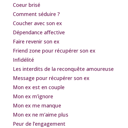
Coeur brisé
Comment séduire ?
Coucher avec son ex
Dépendance affective
Faire revenir son ex
Friend zone pour récupérer son ex
Infidélité
Les interdits de la reconquête amoureuse
Message pour récupérer son ex
Mon ex est en couple
Mon ex m’ignore
Mon ex me manque
Mon ex ne m’aime plus
Peur de l’engagement