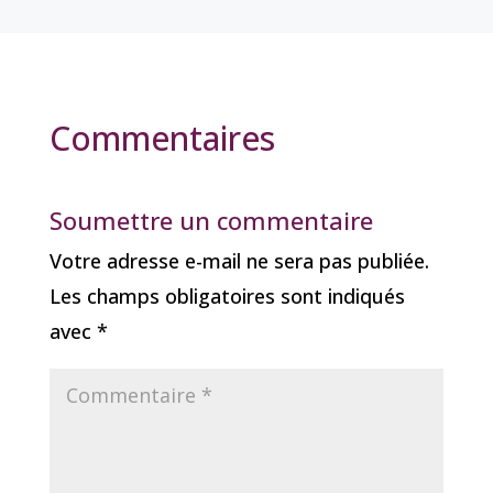
Commentaires
Soumettre un commentaire
Votre adresse e-mail ne sera pas publiée.
Les champs obligatoires sont indiqués
avec
*