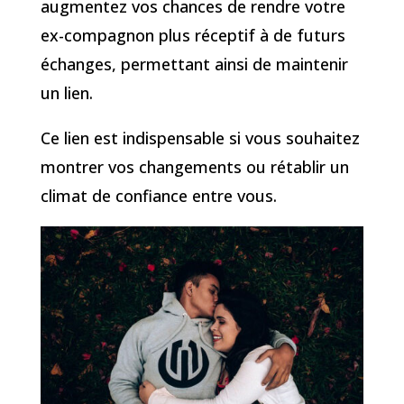
augmentez vos chances de rendre votre
ex-compagnon plus réceptif à de futurs
échanges, permettant ainsi de maintenir
un lien.
Ce lien est indispensable si vous souhaitez
montrer vos changements ou rétablir un
climat de confiance entre vous.