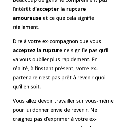
l’intérêt
d’accepter la rupture
amoureuse
et ce que cela signifie
réellement.
Dire à votre ex-compagnon que vous
acceptez la rupture
ne signifie pas qu’il
va vous oublier plus rapidement. En
réalité, à l’instant présent, votre ex-
partenaire n’est pas prêt à revenir quoi
qu’il en soit.
Vous allez devoir travailler sur vous-même
pour lui donner envie de revenir. Ne
craignez pas d’exprimer à votre ex-