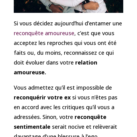
Si vous décidez aujourd’hui d’entamer une
reconquête amoureuse
, c’est que vous
acceptez les reproches qui vous ont été
faits ou, du moins, reconnaissez ce qui
doit évoluer dans votre
relation
amoureuse.
Vous admettez qu’il est impossible de
reconquérir votre ex
si vous n’êtes pas
en accord avec les critiques qu’il vous a
adressées. Sinon, votre
reconquête
sentimentale
serait nocive et relèverait
davantage d’une blessure à l’ego.