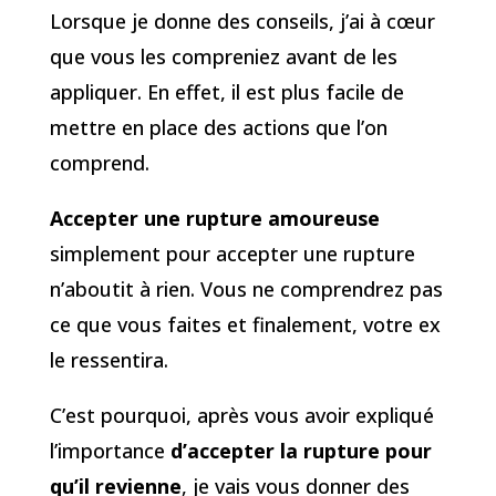
Lorsque je donne des conseils, j’ai à cœur
que vous les compreniez avant de les
appliquer. En effet, il est plus facile de
mettre en place des actions que l’on
comprend.
Accepter une rupture amoureuse
simplement pour accepter une rupture
n’aboutit à rien. Vous ne comprendrez pas
ce que vous faites et finalement, votre ex
le ressentira.
C’est pourquoi, après vous avoir expliqué
l’importance
d’accepter la rupture pour
qu’il revienne
, je vais vous donner des