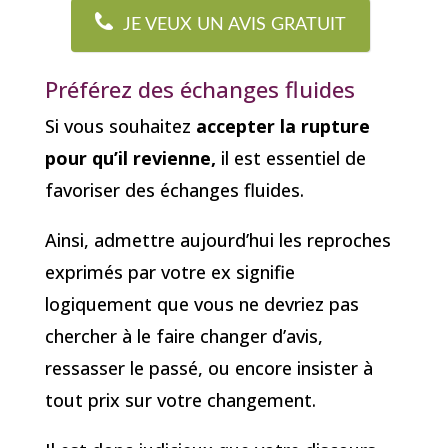
JE VEUX UN AVIS GRATUIT
Préférez des échanges fluides
Si vous souhaitez
accepter la rupture
pour qu’il revienne,
il est essentiel de
favoriser des échanges fluides.
Ainsi, admettre aujourd’hui les reproches
exprimés par votre ex signifie
logiquement que vous ne devriez pas
chercher à le faire changer d’avis,
ressasser le passé, ou encore insister à
tout prix sur votre changement.