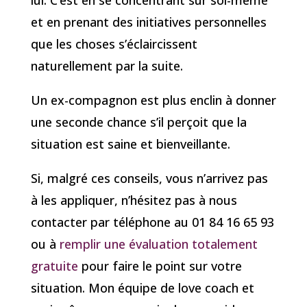
et en prenant des initiatives personnelles
que les choses s’éclaircissent
naturellement par la suite.
Un ex-compagnon est plus enclin à donner
une seconde chance s’il perçoit que la
situation est saine et bienveillante.
Si, malgré ces conseils, vous n’arrivez pas
à les appliquer, n’hésitez pas à nous
contacter par téléphone au 01 84 16 65 93
ou à
remplir une évaluation totalement
gratuite
pour faire le point sur votre
situation. Mon équipe de love coach et