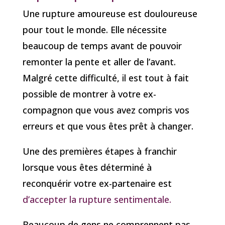
Une rupture amoureuse est douloureuse
pour tout le monde. Elle nécessite
beaucoup de temps avant de pouvoir
remonter la pente et aller de l’avant.
Malgré cette difficulté, il est tout à fait
possible de montrer à votre ex-
compagnon que vous avez compris vos
erreurs et que vous êtes prêt à changer.
Une des premières étapes à franchir
lorsque vous êtes déterminé à
reconquérir votre ex-partenaire est
d’accepter la rupture sentimentale.
Beaucoup de gens ne comprennent pas