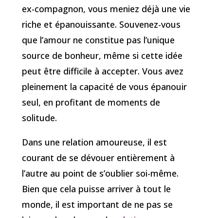
ex-compagnon, vous meniez déjà une vie
riche et épanouissante. Souvenez-vous
que l’amour ne constitue pas l’unique
source de bonheur, même si cette idée
peut être difficile à accepter. Vous avez
pleinement la capacité de vous épanouir
seul, en profitant de moments de
solitude.
Dans une relation amoureuse, il est
courant de se dévouer entièrement à
l’autre au point de s’oublier soi-même.
Bien que cela puisse arriver à tout le
monde, il est important de ne pas se