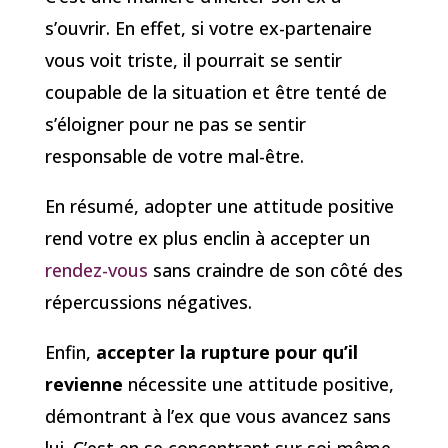
s’ouvrir. En effet, si votre ex-partenaire
vous voit triste, il pourrait se sentir
coupable de la situation et être tenté de
s’éloigner pour ne pas se sentir
responsable de votre mal-être.
En résumé, adopter une attitude positive
rend votre ex plus enclin à accepter un
rendez-vous
sans craindre de son côté des
répercussions négatives.
Enfin,
accepter la rupture pour qu’il
revienne
nécessite une attitude positive,
démontrant à l’ex que vous avancez sans
lui. C’est en se concentrant sur soi-même