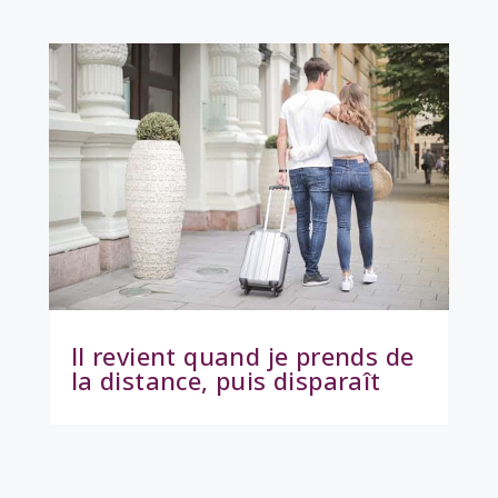
Il revient quand je prends de
la distance, puis disparaît