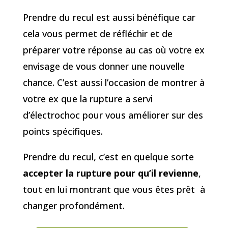
Prendre du recul est aussi bénéfique car
cela vous permet de réfléchir et de
préparer votre réponse au cas où votre ex
envisage de vous donner une nouvelle
chance. C’est aussi l’occasion de montrer à
votre ex que la rupture a servi
d’électrochoc pour vous améliorer sur des
points spécifiques.
Prendre du recul, c’est en quelque sorte
accepter la rupture pour qu’il revienne
,
tout en lui montrant que vous êtes prêt à
changer profondément.