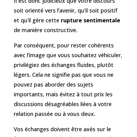
Il est donc judicieux que votre discours
soit orienté vers l’avenir, qu’il soit positif
et qu’il gère cette
rupture sentimentale
de manière constructive.
Par conséquent, pour rester cohérents
avec l’image que vous souhaitez véhiculer,
privilégiez des échanges fluides, plutôt
légers. Cela ne signifie pas que vous ne
pouvez pas aborder des sujets
importants, mais évitez à tout prix les
discussions désagréables liées à votre
relation passée ou à vous deux.
Vos échanges doivent être axés sur le