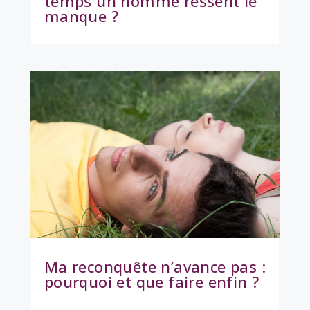
temps un homme ressent le
manque ?
Ma reconquête n’avance pas :
pourquoi et que faire enfin ?