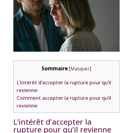
Sommaire
[
Masquer
]
L’intérêt d’accepter la rupture pour qu’il
revienne
Comment accepter la rupture pour qu’il
revienne
L’intérêt d’accepter la
rupture pour qu’il revienne