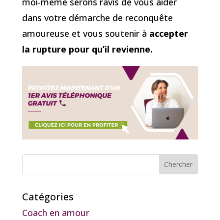
moi-même serons ravis de vous aider
dans votre démarche de reconquête
amoureuse et vous soutenir à
accepter
la rupture pour qu’il revienne.
Catégories
Coach en amour