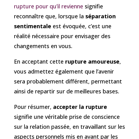
rupture pour qu’il revienne
signifie
reconnaître que, lorsque la
séparation
sentimentale
est évoquée, c’est une
réalité nécessaire pour envisager des
changements en vous.
En acceptant cette
rupture amoureuse
,
vous admettez également que l’avenir
sera probablement différent, permettant
ainsi de repartir sur de meilleures bases.
Pour résumer,
accepter la rupture
signifie une véritable prise de conscience
sur la relation passée, en travaillant sur les
aspects personnels mis en avant par les