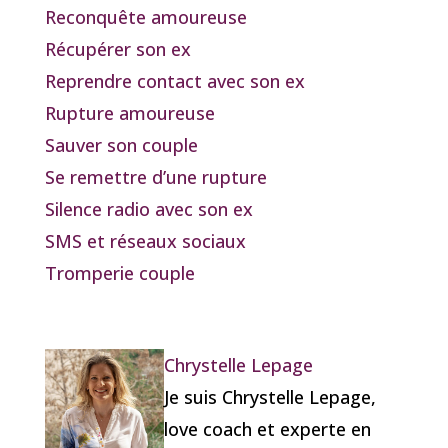
Reconquête amoureuse
Récupérer son ex
Reprendre contact avec son ex
Rupture amoureuse
Sauver son couple
Se remettre d’une rupture
Silence radio avec son ex
SMS et réseaux sociaux
Tromperie couple
Chrystelle Lepage
Je suis Chrystelle Lepage,
love coach et experte en