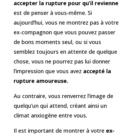
accepter la rupture pour qu’il revienne
est de penser à vous-même. Si
aujourd’hui, vous ne montrez pas à votre
ex-compagnon que vous pouvez passer
de bons moments seul, ou si vous
semblez toujours en attente de quelque
chose, vous ne pourrez pas lui donner
l’impression que vous avez
accepté la
rupture amoureuse.
Au contraire, vous renverrez l’image de
quelqu’un qui attend, créant ainsi un
climat anxiogène entre vous.
Il est important de montrer à votre
ex-