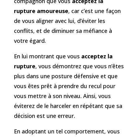
compagnon que vous
acceptez la
rupture amoureuse
, car c’est une façon
de vous aligner avec lui, d’éviter les
conflits, et de diminuer sa méfiance à
votre égard.
En lui montrant que vous
acceptez la
rupture
, vous démontrez que vous n’êtes
plus dans une posture défensive et que
vous êtes prêt à prendre du recul pour
vous mettre à son niveau. Ainsi, vous
éviterez de le harceler en répétant que sa
décision est une erreur.
En adoptant un tel comportement, vous