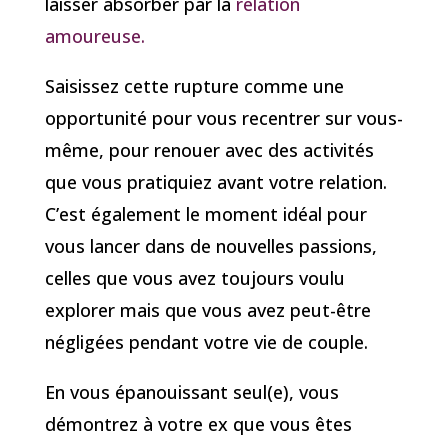
laisser absorber par la
relation
amoureuse.
Saisissez cette rupture comme une
opportunité pour vous recentrer sur vous-
même, pour renouer avec des activités
que vous pratiquiez avant votre relation.
C’est également le moment idéal pour
vous lancer dans de nouvelles passions,
celles que vous avez toujours voulu
explorer mais que vous avez peut-être
négligées pendant votre vie de couple.
En vous épanouissant seul(e), vous
démontrez à votre ex que vous êtes