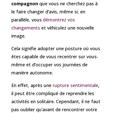
compagnon
que vous ne cherchez pas à
le faire changer d’avis, même si, en
parallèle, vous
démontrez vos
changements
et véhiculez une nouvelle
image.
Cela signifie adopter une posture où vous
êtes capable de vous recentrer sur vous-
même et d’occuper vos journées de
manière autonome.
En effet, après une
rupture sentimentale
,
il peut être compliqué de reprendre les
activités en solitaire. Cependant, il ne faut
pas oublier qu’avant de rencontrer votre