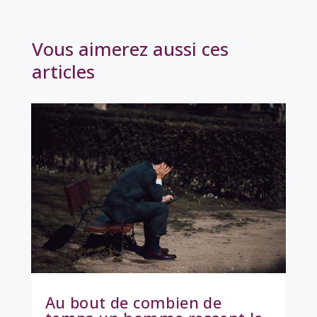
Vous aimerez aussi ces
articles
Au bout de combien de