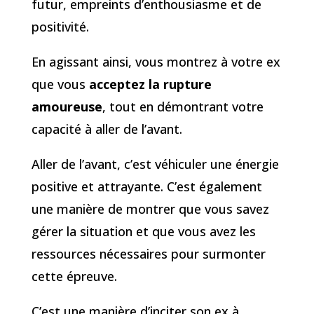
futur, empreints d’enthousiasme et de
positivité.
En agissant ainsi, vous montrez à votre ex
que vous
acceptez la rupture
amoureuse
, tout en démontrant votre
capacité à aller de l’avant.
Aller de l’avant, c’est véhiculer une énergie
positive et attrayante. C’est également
une manière de montrer que vous savez
gérer la situation et que vous avez les
ressources nécessaires pour surmonter
cette épreuve.
C’est une manière d’inciter son ex à