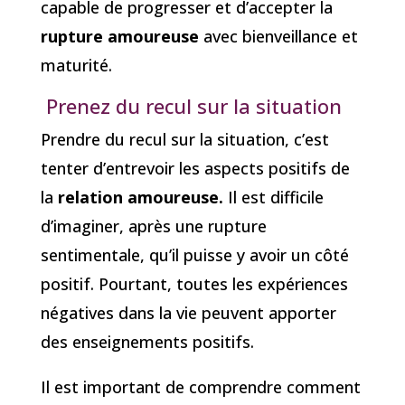
capable de progresser et d’accepter la
rupture amoureuse
avec bienveillance et
maturité.
Prenez du recul sur la situation
Prendre du recul sur la situation, c’est
tenter d’entrevoir les aspects positifs de
la
relation amoureuse.
Il est difficile
d’imaginer, après une rupture
sentimentale, qu’il puisse y avoir un côté
positif. Pourtant, toutes les expériences
négatives dans la vie peuvent apporter
des enseignements positifs.
Il est important de comprendre comment