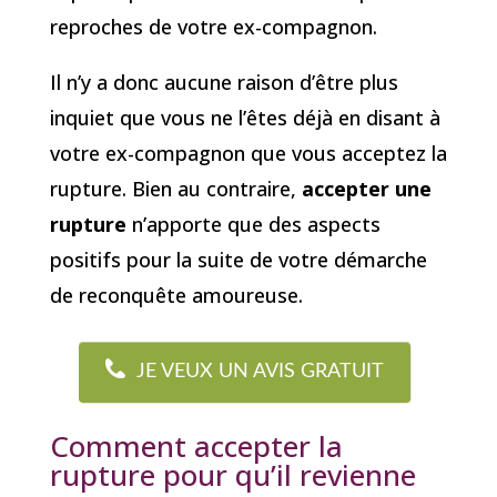
reproches de votre ex-compagnon.
Il n’y a donc aucune raison d’être plus
inquiet que vous ne l’êtes déjà en disant à
votre ex-compagnon que vous acceptez la
rupture. Bien au contraire,
accepter une
rupture
n’apporte que des aspects
positifs pour la suite de votre démarche
de reconquête amoureuse.
JE VEUX UN AVIS GRATUIT
Comment accepter la
rupture pour qu’il revienne