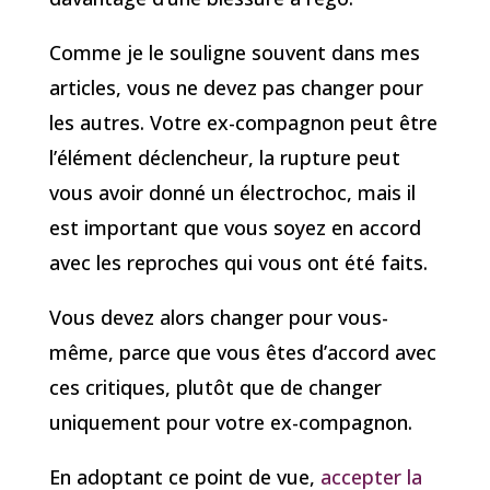
Comme je le souligne souvent dans mes
articles, vous ne devez pas changer pour
les autres. Votre ex-compagnon peut être
l’élément déclencheur, la rupture peut
vous avoir donné un électrochoc, mais il
est important que vous soyez en accord
avec les reproches qui vous ont été faits.
Vous devez alors changer pour vous-
même, parce que vous êtes d’accord avec
ces critiques, plutôt que de changer
uniquement pour votre ex-compagnon.
En adoptant ce point de vue,
accepter la