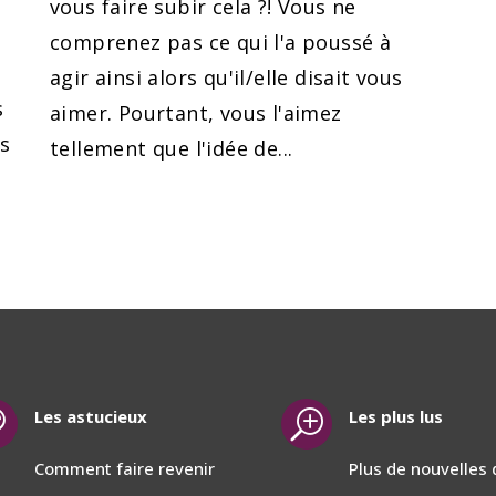
vous faire subir cela ?! Vous ne
comprenez pas ce qui l'a poussé à
agir ainsi alors qu'il/elle disait vous
s
aimer. Pourtant, vous l'aimez
is
tellement que l'idée de...
Les astucieux
Les plus lus

T
Comment faire revenir
Plus de nouvelles 