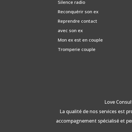
Silence radio
Reconquérir son ex
Reprendre contact
avec son ex
Mon ex est en couple
Tromperie couple
Love Consult
La qualité de nos services est 
accompagnement spécialisé et per