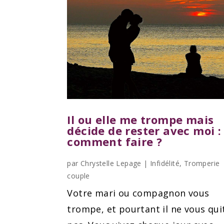
Il ou elle me trompe mais
décide de rester avec moi :
comment faire ?
par
Chrystelle Lepage
|
Infidélité
,
Tromperie
couple
Votre mari ou compagnon vous
trompe, et pourtant il ne vous qui