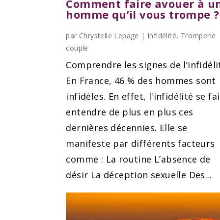
Comment faire avouer à u
homme qu’il vous trompe ?
par
Chrystelle Lepage
|
Infidélité
,
Tromperie
couple
Comprendre les signes de l’infidéli
En France, 46 % des hommes sont
infidèles. En effet, l'infidélité se fai
entendre de plus en plus ces
dernières décennies. Elle se
manifeste par différents facteurs
comme : La routine L’absence de
désir La déception sexuelle Des...