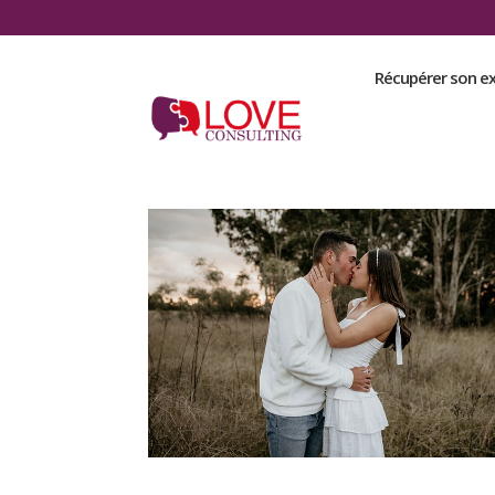
Récupérer son e