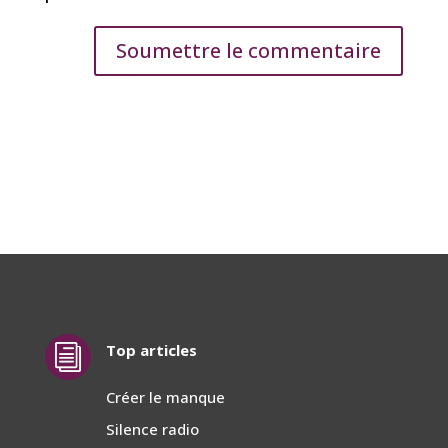
Soumettre le commentaire
Top articles
i
Créer le manque
Silence radio