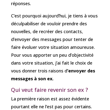
réponses.
C’est pourquoi aujourd’hui, je tiens à vous
déculpabiliser de vouloir prendre des
nouvelles, de recréer des contacts,
d’envoyer des messages pour tenter de
faire évoluer votre situation amoureuse.
Pour vous apporter un peu d’objectivité
dans votre situation, j’ai fait le choix de
vous donner trois raisons d
‘envoyer des
messages à son ex.
Qui veut faire revenir son ex ?
La première raison est assez évidente
pourtant elle ne l’est pas pour certains.