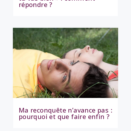
répondre ?
Ma reconquête n’avance pas :
pourquoi et que faire enfin ?