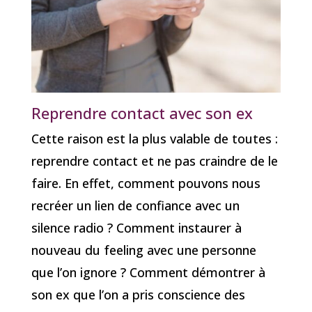
Reprendre contact avec son ex
Cette raison est la plus valable de toutes :
reprendre contact et ne pas craindre de le
faire. En effet, comment pouvons nous
recréer un lien de confiance avec un
silence radio ? Comment instaurer à
nouveau du feeling avec une personne
que l’on ignore ? Comment démontrer à
son ex que l’on a pris conscience des