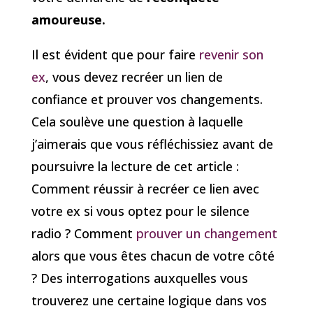
amoureuse.
Il est évident que pour faire
revenir son
ex
, vous devez recréer un lien de
confiance et prouver vos changements.
Cela soulève une question à laquelle
j’aimerais que vous réfléchissiez avant de
poursuivre la lecture de cet article :
Comment réussir à recréer ce lien avec
votre ex si vous optez pour le silence
radio ? Comment
prouver un changement
alors que vous êtes chacun de votre côté
? Des interrogations auxquelles vous
trouverez une certaine logique dans vos