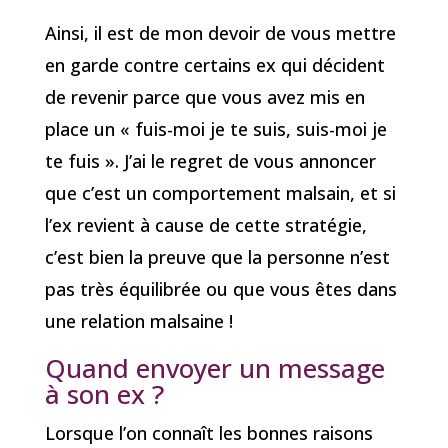
Ainsi, il est de mon devoir de vous mettre
en garde contre certains ex qui décident
de revenir parce que vous avez mis en
place un « fuis-moi je te suis, suis-moi je
te fuis ». J’ai le regret de vous annoncer
que c’est un comportement malsain, et si
l’ex revient à cause de cette stratégie,
c’est bien la preuve que la personne n’est
pas très équilibrée ou que vous êtes dans
une relation malsaine !
Quand envoyer un message
à son ex ?
Lorsque l’on connaît les bonnes raisons