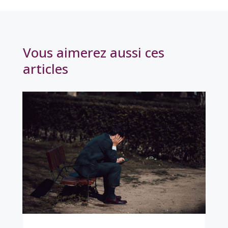
Vous aimerez aussi ces
articles