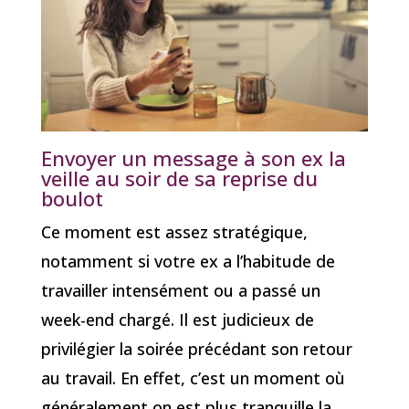
Envoyer un message à son ex la
veille au soir de sa reprise du
boulot
Ce moment est assez stratégique,
notamment si votre ex a l’habitude de
travailler intensément ou a passé un
week-end chargé. Il est judicieux de
privilégier la soirée précédant son retour
au travail. En effet, c’est un moment où
généralement on est plus tranquille la