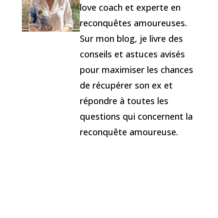
love coach et experte en
reconquêtes amoureuses.
Sur mon blog, je livre des
conseils et astuces avisés
pour maximiser les chances
de récupérer son ex et
répondre à toutes les
questions qui concernent la
reconquête amoureuse.