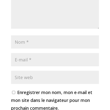
Enregistrer mon nom, mon e-mail et
mon site dans le navigateur pour mon
prochain commentaire.