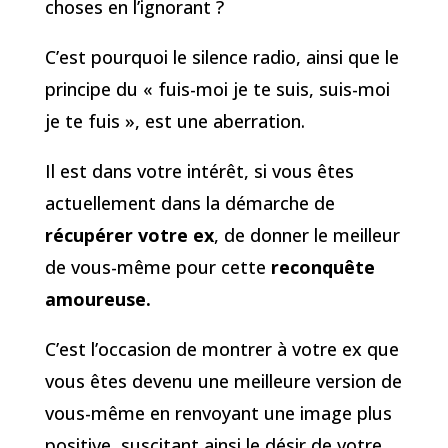
choses en l’ignorant ?
C’est pourquoi le silence radio, ainsi que le
principe du « fuis-moi je te suis, suis-moi
je te fuis », est une aberration.
Il est dans votre intérêt, si vous êtes
actuellement dans la démarche de
récupérer votre ex
, de donner le meilleur
de vous-même pour cette
reconquête
amoureuse.
C’est l’occasion de montrer à votre ex que
vous êtes devenu une meilleure version de
vous-même en renvoyant une image plus
positive, suscitant ainsi le désir de votre