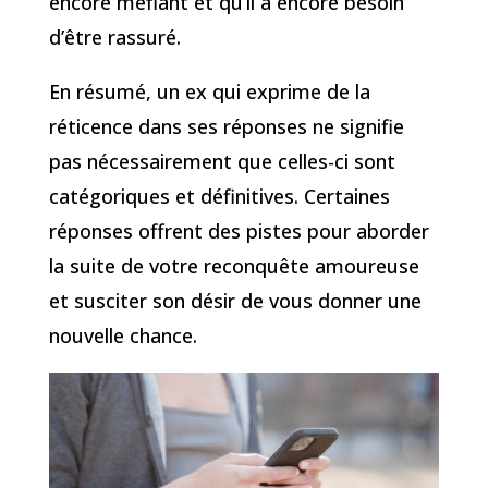
encore méfiant et qu’il a encore besoin
d’être rassuré.
En résumé, un ex qui exprime de la
réticence dans ses réponses ne signifie
pas nécessairement que celles-ci sont
catégoriques et définitives. Certaines
réponses offrent des pistes pour aborder
la suite de votre reconquête amoureuse
et susciter son désir de vous donner une
nouvelle chance.