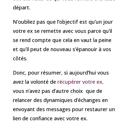
départ.
N’oubliez pas que l’objectif est qu’un jour
votre ex se remette avec vous parce qu’il
se rend compte que cela en vaut la peine
et qu’il peut de nouveau s’épanouir à vos
côtés.
Donc, pour résumer, si aujourd’hui vous
avez la volonté de
récupérer votre ex,
vous n’avez pas d’autre choix que de
relancer des dynamiques d’échanges en
envoyant des messages pour restaurer un
lien de confiance avec votre ex.