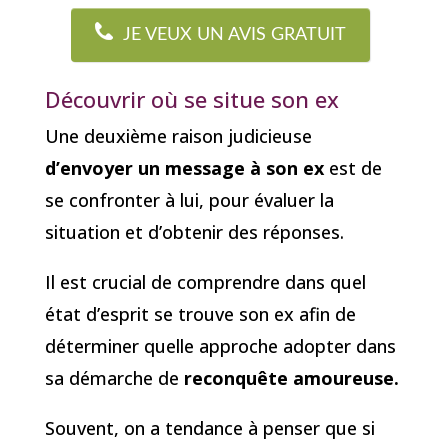
JE VEUX UN AVIS GRATUIT
Découvrir où se situe son ex
Une deuxième raison judicieuse
d’envoyer un message à son ex
est de
se confronter à lui, pour évaluer la
situation et d’obtenir des réponses.
Il est crucial de comprendre dans quel
état d’esprit se trouve son ex afin de
déterminer quelle approche adopter dans
sa démarche de
reconquête amoureuse.
Souvent, on a tendance à penser que si