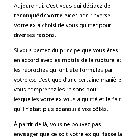
Aujourd’hui, c’est vous qui décidez de
reconquérir votre ex
et non l’inverse.
Votre ex a choisi de vous quitter pour
diverses raisons.
Si vous partez du principe que vous êtes
en accord avec les motifs de la rupture et
les reproches qui ont été formulés par
votre ex, c’est que d’une certaine manière,
vous comprenez les raisons pour
lesquelles votre ex vous a quitté et le fait
qu’il n’était plus épanoui à vos côtés.
À partir de là, vous ne pouvez pas
envisager que ce soit votre ex qui fasse la