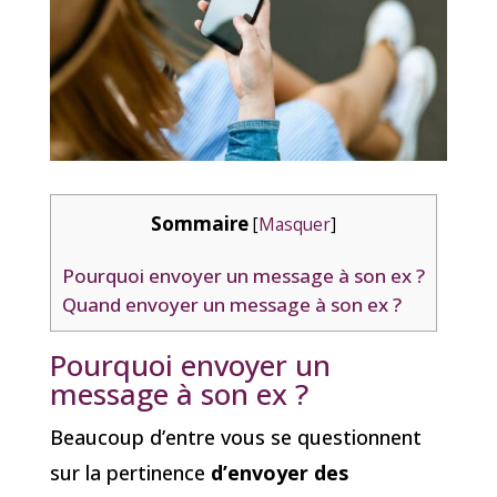
Sommaire
[
Masquer
]
Pourquoi envoyer un message à son ex ?
Quand envoyer un message à son ex ?
Pourquoi envoyer un
message à son ex ?
Beaucoup d’entre vous se questionnent
sur la pertinence
d’envoyer des