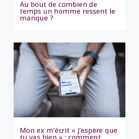
Au bout de combien de
temps un homme ressent le
manque ?
Mon ex m’écrit « j’espère que
tu vas bien » : comment