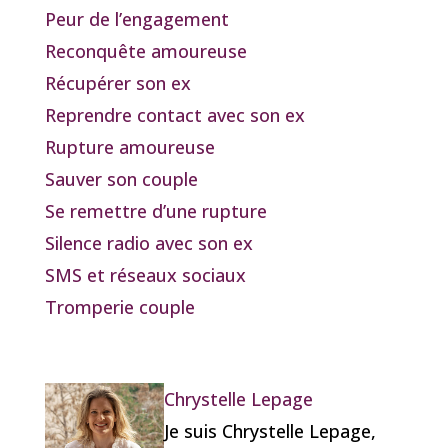
Peur de l’engagement
Reconquête amoureuse
Récupérer son ex
Reprendre contact avec son ex
Rupture amoureuse
Sauver son couple
Se remettre d’une rupture
Silence radio avec son ex
SMS et réseaux sociaux
Tromperie couple
Chrystelle Lepage
Je suis Chrystelle Lepage,