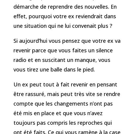
démarche de reprendre des nouvelles. En
effet, pourquoi votre ex reviendrait dans
une situation qui ne lui convenait plus ?
Si aujourd’hui vous pensez que votre ex va
revenir parce que vous faites un silence
radio et en suscitant un manque, vous
vous tirez une balle dans le pied.
Un ex peut tout à fait revenir en pensant
être rassuré, mais peut très vite se rendre
compte que les changements n’ont pas
été mis en place et que vous n’avez
toujours pas compris les reproches qui
ont été faits. Ce qui vous ramène à la case