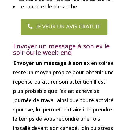
Le mardi et le dimanche
JE VEUX UN AVIS GRATUIT
Envoyer un message à son ex le
soir ou le week-end
Envoyer un message à son ex
en soirée
reste un moyen propice pour obtenir une
réponse ou attirer son attention.Il est
plus probable que l’ex ait achevé sa
journée de travail ainsi que toute activité
sportive, lui permettant ainsi de prendre
le temps de vous répondre une fois
installé devant son canapé, loin du stress