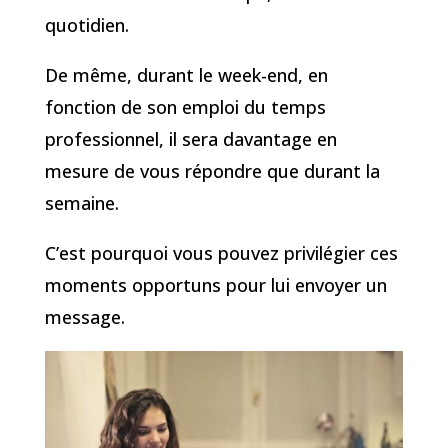
quotidien.
De même, durant le week-end, en
fonction de son emploi du temps
professionnel, il sera davantage en
mesure de vous répondre que durant la
semaine.
C’est pourquoi vous pouvez privilégier ces
moments opportuns pour lui envoyer un
message.