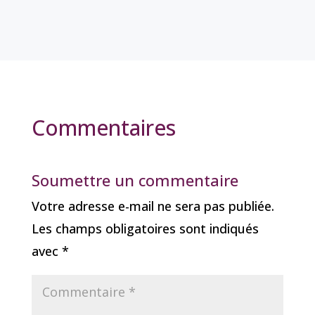
Commentaires
Soumettre un commentaire
Votre adresse e-mail ne sera pas publiée.
Les champs obligatoires sont indiqués
avec
*