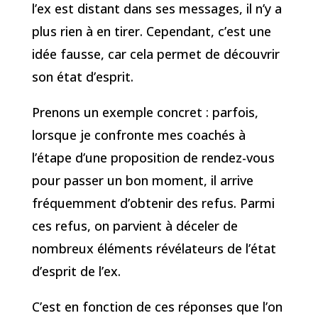
l’ex est distant dans ses messages, il n’y a
plus rien à en tirer. Cependant, c’est une
idée fausse, car cela permet de découvrir
son état d’esprit.
Prenons un exemple concret : parfois,
lorsque je confronte mes coachés à
l’étape d’une proposition de rendez-vous
pour passer un bon moment, il arrive
fréquemment d’obtenir des refus. Parmi
ces refus, on parvient à déceler de
nombreux éléments révélateurs de l’état
d’esprit de l’ex.
C’est en fonction de ces réponses que l’on