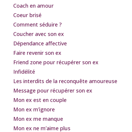
Coach en amour
Coeur brisé
Comment séduire ?
Coucher avec son ex
Dépendance affective
Faire revenir son ex
Friend zone pour récupérer son ex
Infidélité
Les interdits de la reconquête amoureuse
Message pour récupérer son ex
Mon ex est en couple
Mon ex m’ignore
Mon ex me manque
Mon ex ne m’aime plus