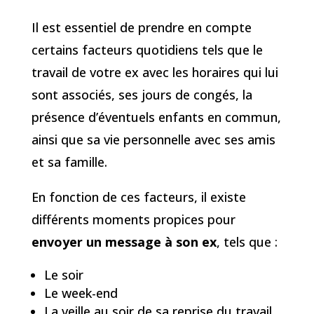
Il est essentiel de prendre en compte
certains facteurs quotidiens tels que le
travail de votre ex avec les horaires qui lui
sont associés, ses jours de congés, la
présence d’éventuels enfants en commun,
ainsi que sa vie personnelle avec ses amis
et sa famille.
En fonction de ces facteurs, il existe
différents moments propices pour
envoyer un message à son ex
, tels que :
Le soir
Le week-end
La veille au soir de sa reprise du travail