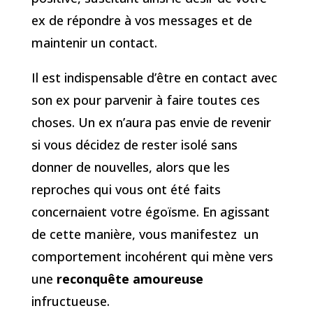
ex de répondre à vos messages et de
maintenir un contact.
Il est indispensable d’être en contact avec
son ex pour parvenir à faire toutes ces
choses. Un ex n’aura pas envie de revenir
si vous décidez de rester isolé sans
donner de nouvelles, alors que les
reproches qui vous ont été faits
concernaient votre égoïsme. En agissant
de cette manière, vous manifestez un
comportement incohérent qui mène vers
une
reconquête amoureuse
infructueuse.