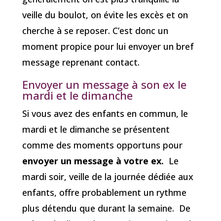
veille du boulot, on évite les excès et on
cherche à se reposer. C’est donc un
moment propice pour lui envoyer un bref
message reprenant contact.
Envoyer un message à son ex le
mardi et le dimanche
Si vous avez des enfants en commun, le
mardi et le dimanche se présentent
comme des moments opportuns pour
envoyer un message à votre ex.
Le
mardi soir, veille de la journée dédiée aux
enfants, offre probablement un rythme
plus détendu que durant la semaine. De