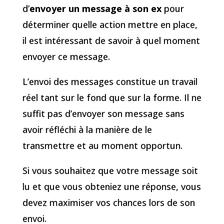
d’
envoyer un message à son ex
pour
déterminer quelle action mettre en place,
il est intéressant de savoir à quel moment
envoyer ce message.
L’envoi des messages constitue un travail
réel tant sur le fond que sur la forme. Il ne
suffit pas d’envoyer son message sans
avoir réfléchi à la manière de le
transmettre et au moment opportun.
Si vous souhaitez que votre message soit
lu et que vous obteniez une réponse, vous
devez maximiser vos chances lors de son
envoi.