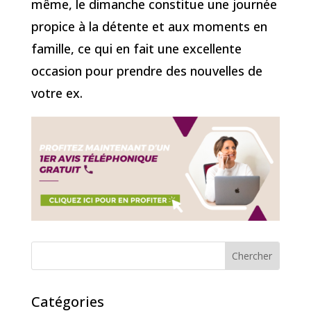
même, le dimanche constitue une journée
propice à la détente et aux moments en
famille, ce qui en fait une excellente
occasion pour prendre des nouvelles de
votre ex.
Catégories