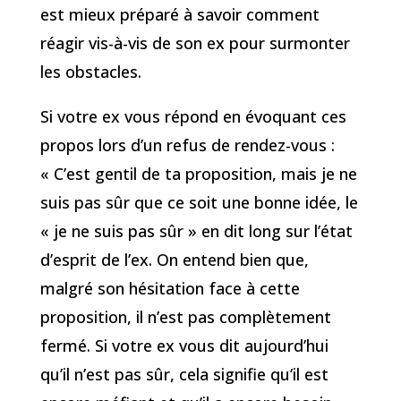
est mieux préparé à savoir comment
réagir vis-à-vis de son ex pour surmonter
les obstacles.
Si votre ex vous répond en évoquant ces
propos lors d’un refus de rendez-vous :
« C’est gentil de ta proposition, mais je ne
suis pas sûr que ce soit une bonne idée, le
« je ne suis pas sûr » en dit long sur l’état
d’esprit de l’ex. On entend bien que,
malgré son hésitation face à cette
proposition, il n’est pas complètement
fermé. Si votre ex vous dit aujourd’hui
qu’il n’est pas sûr, cela signifie qu’il est