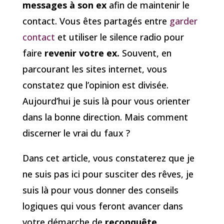
messages à son ex
afin de maintenir le
contact. Vous êtes partagés entre
garder
contact
et utiliser le silence radio pour
faire
revenir votre ex.
Souvent, en
parcourant les sites internet, vous
constatez que l’opinion est divisée.
Aujourd’hui je suis là pour vous orienter
dans la bonne direction. Mais comment
discerner le vrai du faux ?
Dans cet article, vous constaterez que je
ne suis pas ici pour susciter des rêves, je
suis là pour vous donner des conseils
logiques qui vous feront avancer dans
votre démarche de
reconquête