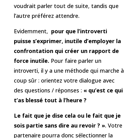
voudrait parler tout de suite, tandis que
l’autre préférez attendre.
Evidemment,
pour que l’introverti
puisse s’exprimer, inutile d’employer la
confrontation qui créer un rapport de
force inutile.
Pour faire parler un
introverti, il y a une méthode qui marche à
coup sûr : orientez votre dialogue avec
des questions / réponses :
« qu’est ce qui
t’as blessé tout à l’heure ?
Le fait que je dise cela ou le fait que je
sois partie sans dire au revoir ? »
. Votre
partenaire pourra donc sélectionner la