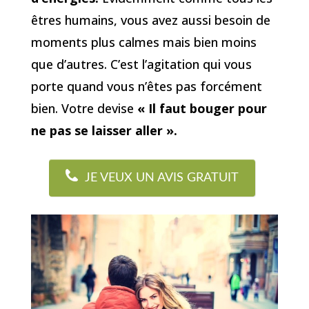
êtres humains, vous avez aussi besoin de
moments plus calmes mais bien moins
que d’autres. C’est l’agitation qui vous
porte quand vous n’êtes pas forcément
bien. Votre devise
« Il faut bouger pour
ne pas se laisser aller ».
JE VEUX UN AVIS GRATUIT