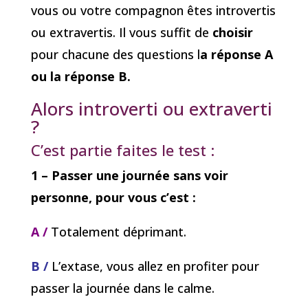
vous ou votre compagnon êtes introvertis
ou extravertis. Il vous suffit de
choisir
pour chacune des questions l
a réponse A
ou la réponse B.
Alors introverti ou extraverti
?
C’est partie faites le test :
1 – Passer une journée sans voir
personne, pour vous c’est :
A /
Totalement déprimant.
B /
L’extase, vous allez en profiter pour
passer la journée dans le calme.