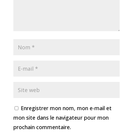
Enregistrer mon nom, mon e-mail et
mon site dans le navigateur pour mon
prochain commentaire.