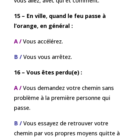
vous allez, avec qui et comment.
15 – En ville, quand le feu passe à
l’orange, en général :
A /
Vous accélérez.
B /
Vous vous arrêtez.
16 – Vous êtes perdu(e) :
A /
Vous demandez votre chemin sans
problème à la première personne qui
passe.
B /
Vous essayez de retrouver votre
chemin par vos propres moyens quitte à