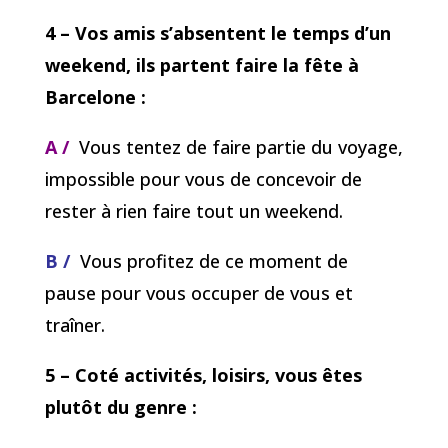
4 – Vos amis s’absentent le temps d’un
weekend, ils partent faire la fête à
Barcelone :
A /
Vous tentez de faire partie du voyage,
impossible pour vous de concevoir de
rester à rien faire tout un weekend.
B /
Vous profitez de ce moment de
pause pour vous occuper de vous et
traîner.
5 – Coté activités, loisirs, vous êtes
plutôt du genre :