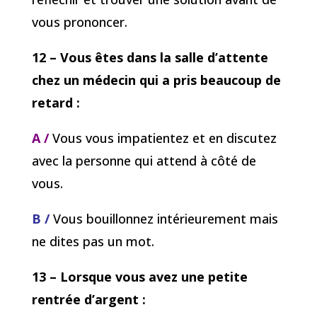
vous prononcer.
12 – Vous êtes dans la salle d’attente
chez un médecin qui a pris beaucoup de
retard :
A /
Vous vous impatientez et en discutez
avec la personne qui attend à côté de
vous.
B /
Vous bouillonnez intérieurement mais
ne dites pas un mot.
13 – Lorsque vous avez une petite
rentrée d’argent :