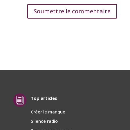
Soumettre le commentaire
Top articles
i
Créer le manque
Silence radio