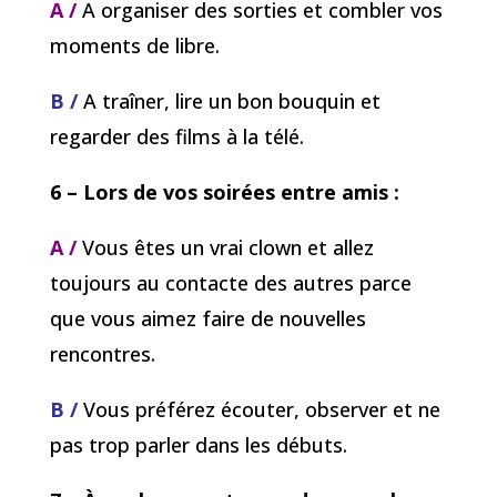
A /
A organiser des sorties et combler vos
moments de libre.
B /
A traîner, lire un bon bouquin et
regarder des films à la télé.
6 – Lors de vos soirées entre amis :
A /
Vous êtes un vrai clown et allez
toujours au contacte des autres parce
que vous aimez faire de nouvelles
rencontres.
B /
Vous préférez écouter, observer et ne
pas trop parler dans les débuts.