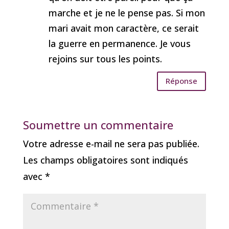
marche et je ne le pense pas. Si mon
mari avait mon caractère, ce serait
la guerre en permanence. Je vous
rejoins sur tous les points.
Réponse
Soumettre un commentaire
Votre adresse e-mail ne sera pas publiée.
Les champs obligatoires sont indiqués
avec
*