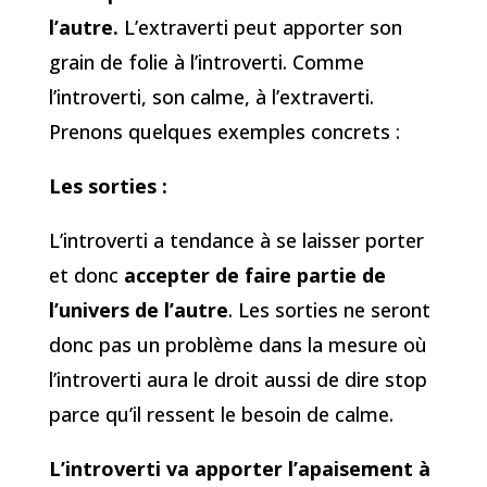
l’autre.
L’extraverti peut apporter son
grain de folie à l’introverti. Comme
l’introverti, son calme, à l’extraverti.
Prenons quelques exemples concrets :
Les sorties :
L’introverti a tendance à se laisser porter
et donc
accepter de faire partie de
l’univers de l’autre
. Les sorties ne seront
donc pas un problème dans la mesure où
l’introverti aura le droit aussi de dire stop
parce qu’il ressent le besoin de calme.
L’introverti va apporter l’apaisement à