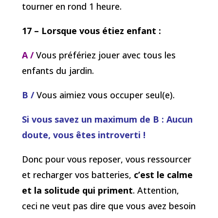
tourner en rond 1 heure.
17 – Lorsque vous étiez enfant :
A /
Vous préfériez jouer avec tous les
enfants du jardin.
B /
Vous aimiez vous occuper seul(e).
Si vous savez un maximum de B
: Aucun
doute, vous êtes introverti !
Donc pour vous reposer, vous ressourcer
et recharger vos batteries,
c’est le calme
et la solitude qui priment
. Attention,
ceci ne veut pas dire que vous avez besoin