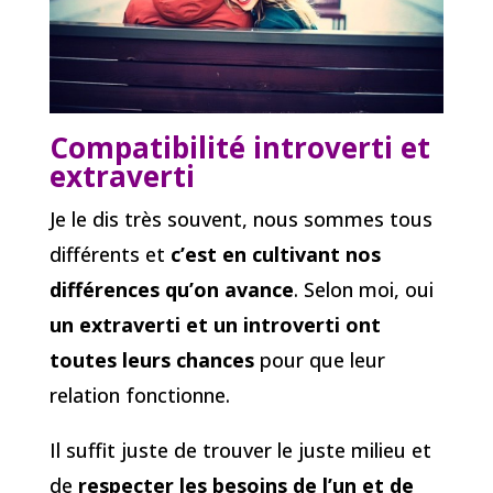
Compatibilité introverti et
extraverti
Je le dis très souvent, nous sommes tous
différents et
c’est en cultivant nos
différences qu’on avance
. Selon moi, oui
un extraverti et un introverti ont
toutes leurs chances
pour que leur
relation fonctionne.
Il suffit juste de trouver le juste milieu et
de
respecter les besoins de l’un et de