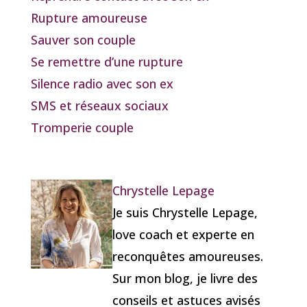
Rupture amoureuse
Sauver son couple
Se remettre d’une rupture
Silence radio avec son ex
SMS et réseaux sociaux
Tromperie couple
Chrystelle Lepage
Je suis Chrystelle Lepage,
love coach et experte en
reconquêtes amoureuses.
Sur mon blog, je livre des
conseils et astuces avisés