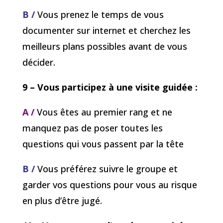
B /
Vous prenez le temps de vous
documenter sur internet et cherchez les
meilleurs plans possibles avant de vous
décider.
9 – Vous participez à une visite guidée :
A /
Vous êtes au premier rang et ne
manquez pas de poser toutes les
questions qui vous passent par la tête
B /
Vous préférez suivre le groupe et
garder vos questions pour vous au risque
en plus d’être jugé.