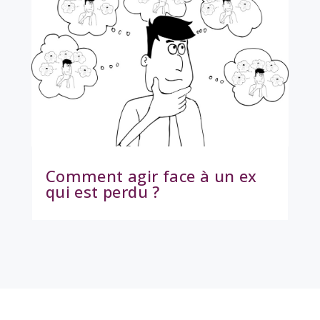
Comment agir face à un ex
qui est perdu ?