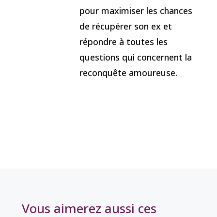
pour maximiser les chances
de récupérer son ex et
répondre à toutes les
questions qui concernent la
reconquête amoureuse.
Vous aimerez aussi ces