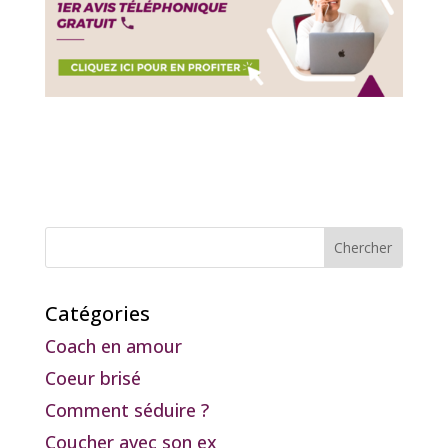
Catégories
Coach en amour
Coeur brisé
Comment séduire ?
Coucher avec son ex