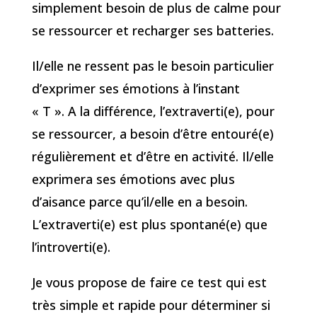
simplement besoin de plus de calme pour
se ressourcer et recharger ses batteries.
Il/elle ne ressent pas le besoin particulier
d’exprimer ses émotions à l’instant
« T ». A la différence, l’extraverti(e), pour
se ressourcer, a besoin d’être entouré(e)
régulièrement et d’être en activité. Il/elle
exprimera ses émotions avec plus
d’aisance parce qu’il/elle en a besoin.
L’extraverti(e) est plus spontané(e) que
l’introverti(e).
Je vous propose de faire ce test qui est
très simple et rapide pour déterminer si