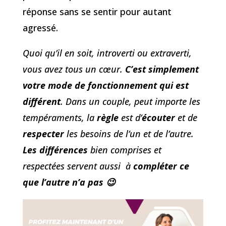
réponse sans se sentir pour autant
agressé.
Quoi qu’il en soit, introverti ou extraverti,
vous avez tous un cœur.
C’est simplement
votre mode de fonctionnement qui est
différent
. Dans un couple, peut importe les
tempéraments, la
règle
est d’
écouter
et de
respecter
les besoins de l’un et de l’autre.
Les différences
bien comprises et
respectées servent aussi à
compléter ce
que l’autre n’a pas 😉