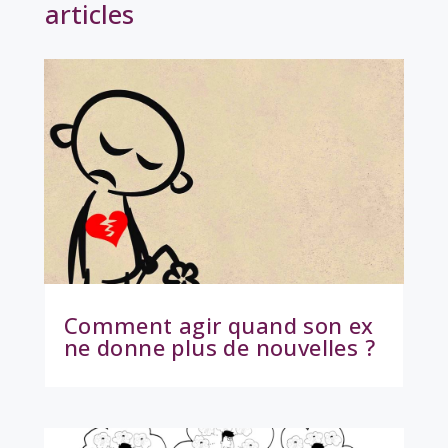
articles
Comment agir quand son ex
ne donne plus de nouvelles ?