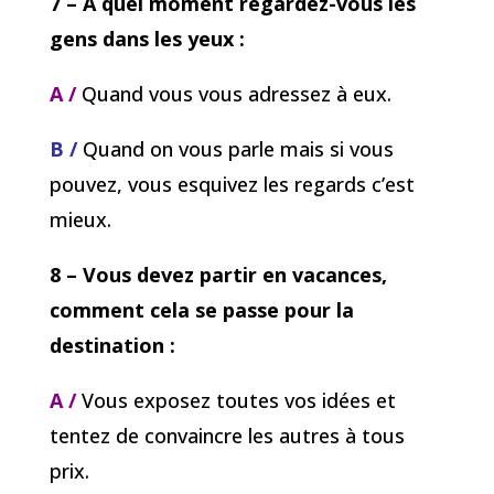
7 – À quel moment regardez-vous les
gens dans les yeux :
A /
Quand vous vous adressez à eux.
B /
Quand on vous parle mais si vous
pouvez, vous esquivez les regards c’est
mieux.
8 – Vous devez partir en vacances,
comment cela se passe pour la
destination :
A /
Vous exposez toutes vos idées et
tentez de convaincre les autres à tous
prix.