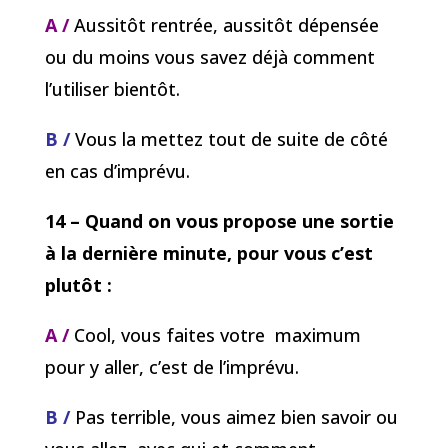
A /
Aussitôt rentrée, aussitôt dépensée
ou du moins vous savez déjà comment
l’utiliser bientôt.
B /
Vous la mettez tout de suite de côté
en cas d’imprévu.
14 – Quand on vous propose une sortie
à la dernière minute, pour vous c’est
plutôt :
A /
Cool, vous faites votre maximum
pour y aller, c’est de l’imprévu.
B /
Pas terrible, vous aimez bien savoir ou