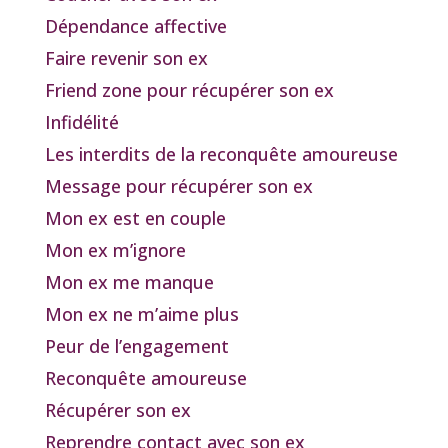
Dépendance affective
Faire revenir son ex
Friend zone pour récupérer son ex
Infidélité
Les interdits de la reconquête amoureuse
Message pour récupérer son ex
Mon ex est en couple
Mon ex m’ignore
Mon ex me manque
Mon ex ne m’aime plus
Peur de l’engagement
Reconquête amoureuse
Récupérer son ex
Reprendre contact avec son ex