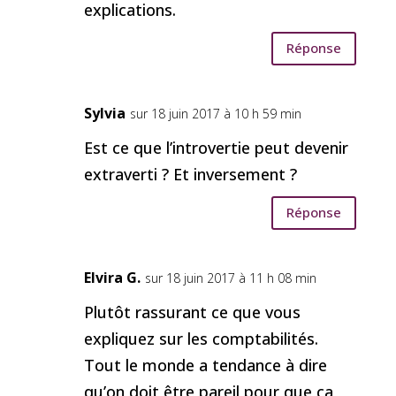
explications.
Réponse
Sylvia
sur 18 juin 2017 à 10 h 59 min
Est ce que l’introvertie peut devenir
extraverti ? Et inversement ?
Réponse
Elvira G.
sur 18 juin 2017 à 11 h 08 min
Plutôt rassurant ce que vous
expliquez sur les comptabilités.
Tout le monde a tendance à dire
qu’on doit être pareil pour que ça