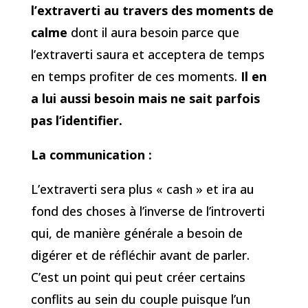
l’extraverti au travers des moments de
calme
dont il aura besoin parce que
l’extraverti saura et acceptera de temps
en temps profiter de ces moments.
Il en
a lui aussi besoin mais ne sait parfois
pas l’identifier.
La communication :
L’extraverti sera plus « cash » et ira au
fond des choses à l’inverse de l’introverti
qui, de manière générale a besoin de
digérer et de réfléchir avant de parler.
C’est un point qui peut créer certains
conflits au sein du couple puisque l’un