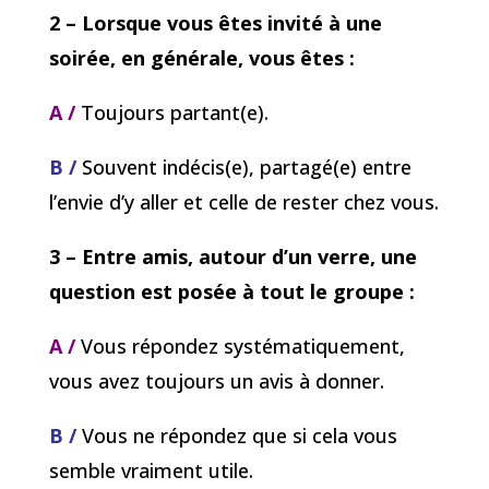
2 – Lorsque vous êtes invité à une
soirée, en générale, vous êtes :
A /
Toujours partant(e).
B /
Souvent indécis(e), partagé(e) entre
l’envie d’y aller et celle de rester chez vous.
3 – Entre amis, autour d’un verre, une
question est posée à tout le groupe :
A /
Vous répondez systématiquement,
vous avez toujours un avis à donner.
B /
Vous ne répondez que si cela vous
semble vraiment utile.