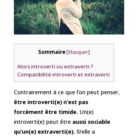
Sommaire
[
Masquer
]
Alors introverti ou extraverti ?
Compatibilité introverti et extraverti
Contrairement à ce que l’on peut penser,
être introverti(e) n’est pas
forcément être timide.
Un(e)
introverti(e) peut être
aussi sociable
qu’un(e) extraverti(e).
Il/elle a