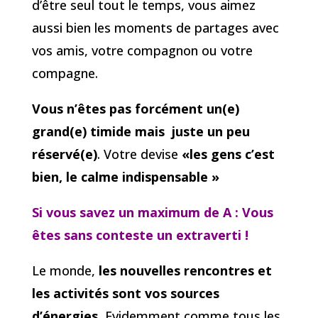
d’être seul tout le temps, vous aimez
aussi bien les moments de partages avec
vos amis, votre compagnon ou votre
compagne.
Vous n’êtes pas forcément un(e)
grand(e) timide mais juste un peu
réservé(e)
. Votre devise
«les gens c’est
bien, le calme indispensable »
Si vous savez un maximum de A
: Vous
êtes sans conteste un extraverti !
Le monde,
les nouvelles rencontres et
les activités sont vos sources
d’énergies.
Evidemment comme tous les