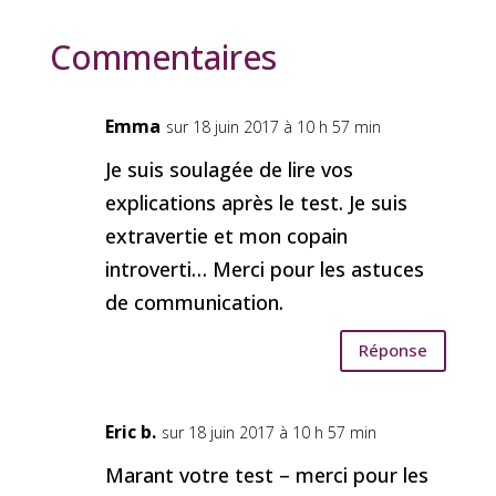
Commentaires
Emma
sur 18 juin 2017 à 10 h 57 min
Je suis soulagée de lire vos
explications après le test. Je suis
extravertie et mon copain
introverti… Merci pour les astuces
de communication.
Réponse
Eric b.
sur 18 juin 2017 à 10 h 57 min
Marant votre test – merci pour les