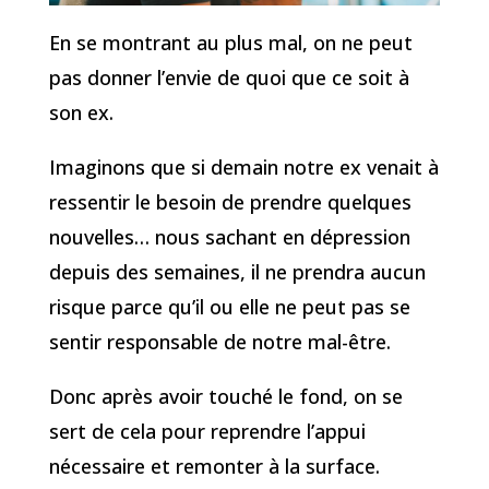
En se montrant au plus mal, on ne peut
pas donner l’envie de quoi que ce soit à
son ex.
Imaginons que si demain notre ex venait à
ressentir le besoin de prendre quelques
nouvelles… nous sachant en dépression
depuis des semaines, il ne prendra aucun
risque parce qu’il ou elle ne peut pas se
sentir responsable de notre mal-être.
Donc après avoir touché le fond, on se
sert de cela pour reprendre l’appui
nécessaire et remonter à la surface.