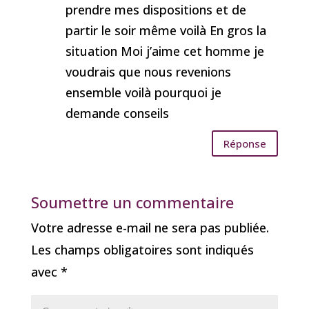
prendre mes dispositions et de
partir le soir même voilà En gros la
situation Moi j’aime cet homme je
voudrais que nous revenions
ensemble voilà pourquoi je
demande conseils
Réponse
Soumettre un commentaire
Votre adresse e-mail ne sera pas publiée.
Les champs obligatoires sont indiqués
avec
*