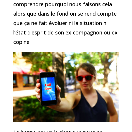
comprendre pourquoi nous faisons cela
alors que dans le fond on se rend compte
que ça ne fait évoluer ni la situation ni
l’état d’esprit de son ex compagnon ou ex
copine.