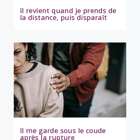
Il revient quand je prends de
la distance, puis disparaît
Il me garde sous le coude
après la rupture