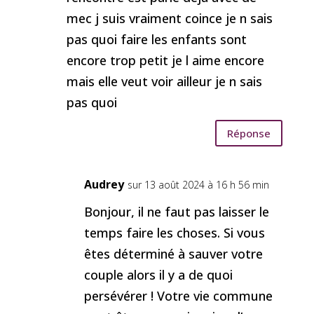
mec j suis vraiment coince je n sais
pas quoi faire les enfants sont
encore trop petit je l aime encore
mais elle veut voir ailleur je n sais
pas quoi
Réponse
Audrey
sur 13 août 2024 à 16 h 56 min
Bonjour, il ne faut pas laisser le
temps faire les choses. Si vous
êtes déterminé à sauver votre
couple alors il y a de quoi
persévérer ! Votre vie commune