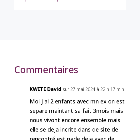
Commentaires
KWETE David
sur 27 mai 2024 à 22 h 17 min
Moi j ai 2 enfants avec mn ex on est
separe maintant sa fait 3mois mais
nous vivont encore ensemble mais
elle se deja incrite dans de site de
rencontré est parle deja avec de