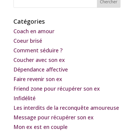
Catégories
Coach en amour
Coeur brisé
Comment séduire ?
Coucher avec son ex
Dépendance affective
Faire revenir son ex
Friend zone pour récupérer son ex
Infidélité
Les interdits de la reconquête amoureuse
Message pour récupérer son ex
Mon ex est en couple