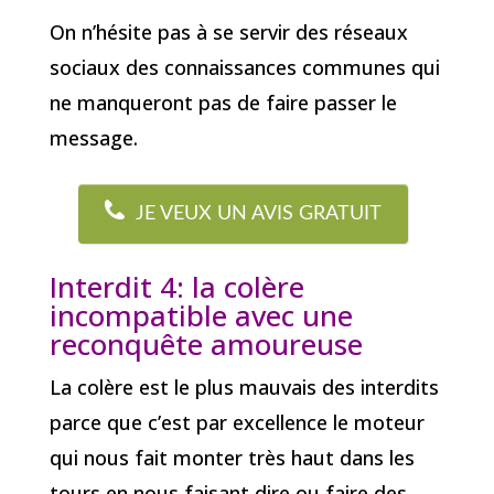
On n’hésite pas à se servir des réseaux
sociaux des connaissances communes qui
ne manqueront pas de faire passer le
message.
JE VEUX UN AVIS GRATUIT
Interdit 4: la colère
incompatible avec une
reconquête amoureuse
La colère est le plus mauvais des interdits
parce que c’est par excellence le moteur
qui nous fait monter très haut dans les
tours en nous faisant dire ou faire des