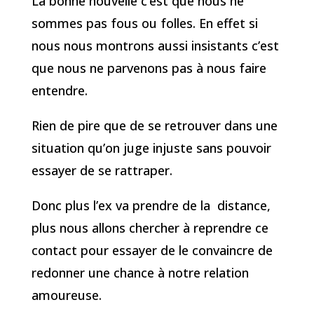
La bonne nouvelle c’est que nous ne
sommes pas fous ou folles. En effet si
nous nous montrons aussi insistants c’est
que nous ne parvenons pas à nous faire
entendre.
Rien de pire que de se retrouver dans une
situation qu’on juge injuste sans pouvoir
essayer de se rattraper.
Donc plus l’ex va prendre de la distance,
plus nous allons chercher à reprendre ce
contact pour essayer de le convaincre de
redonner une chance à notre relation
amoureuse.