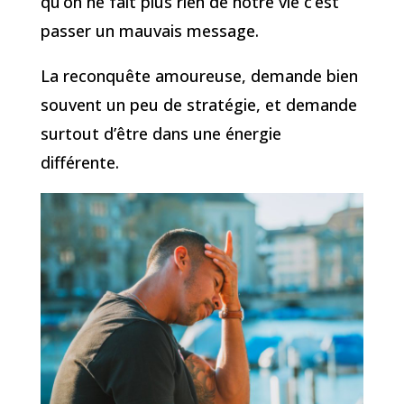
qu’on ne fait plus rien de notre vie c’est
passer un mauvais message.
La reconquête amoureuse, demande bien
souvent un peu de stratégie, et demande
surtout d’être dans une énergie
différente.