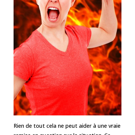
Rien de tout cela ne peut aider à une vraie