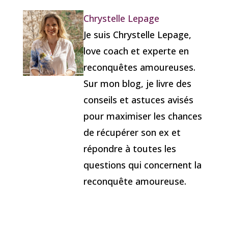
Chrystelle Lepage
Je suis Chrystelle Lepage,
love coach et experte en
reconquêtes amoureuses.
Sur mon blog, je livre des
conseils et astuces avisés
pour maximiser les chances
de récupérer son ex et
répondre à toutes les
questions qui concernent la
reconquête amoureuse.