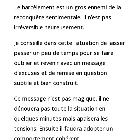
Le harcèlement est un gros ennemi de la
reconquête sentimentale. Il n’est pas
irréversible heureusement.
Je conseille dans cette situation de laisser
passer un peu de temps pour se faire
oublier et revenir avec un message
d’excuses et de remise en question
subtile et bien construit.
Ce message n’est pas magique, il ne
dénouera pas toute la situation en
quelques minutes mais apaisera les
tensions. Ensuite il faudra adopter un
comportement cohérent.