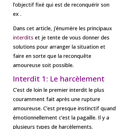
l’objectif fixé qui est de reconquérir son
ex .
Dans cet article, j’énumère les principaux
interdits
et je tente de vous donner des
solutions pour arranger la situation et
faire en sorte que la reconquête
amoureuse soit possible.
Interdit 1: Le harcèlement
C’est de loin le premier interdit le plus
couramment fait après une rupture
amoureuse. C’est presque instinctif quand
émotionnellement c’est la pagaille. Il y a
plusieurs types de harcèlements.