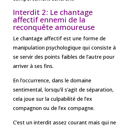
Interdit 2: Le chantage
affectif ennemi de la
reconquête
amoureuse
Le chantage affectif est une forme de
manipulation psychologique qui consiste à
se servir des points faibles de l’autre pour
arriver à ses fins.
En l’occurrence, dans le domaine
sentimental, lorsqu’il s’agit de séparation,
cela joue sur la culpabilité de l’ex
compagnon ou de l’ex compagne.
C’est un interdit assez courant mais qui ne