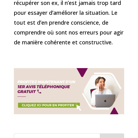
récupérer son ex, il n’est jamais trop tard
pour essayer d’améliorer la situation. Le
tout est d’en prendre conscience, de
comprendre où sont nos erreurs pour agir
de manière cohérente et constructive.