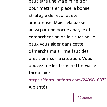
peut être une vraie mine d’or
pour mettre en place la bonne
stratégie de reconquête
amoureuse. Mais cela passe
aussi par une bonne analyse et
compréhension de la situation. Je
peux vous aider dans cette
démarche mais il me faut des
précisions sur la situation. Vous
pouvez me les transmettre via ce
formulaire
https://form.jotform.com/240981687
A bientôt
Réponse