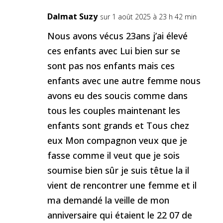
Dalmat Suzy
sur 1 août 2025 à 23 h 42 min
Nous avons vécus 23ans j’ai élevé
ces enfants avec Lui bien sur se
sont pas nos enfants mais ces
enfants avec une autre femme nous
avons eu des soucis comme dans
tous les couples maintenant les
enfants sont grands et Tous chez
eux Mon compagnon veux que je
fasse comme il veut que je sois
soumise bien sûr je suis têtue la il
vient de rencontrer une femme et il
ma demandé la veille de mon
anniversaire qui étaient le 22 07 de