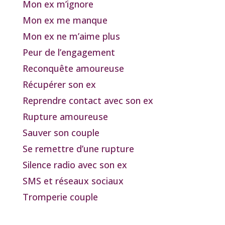
Mon ex m’ignore
Mon ex me manque
Mon ex ne m’aime plus
Peur de l’engagement
Reconquête amoureuse
Récupérer son ex
Reprendre contact avec son ex
Rupture amoureuse
Sauver son couple
Se remettre d’une rupture
Silence radio avec son ex
SMS et réseaux sociaux
Tromperie couple