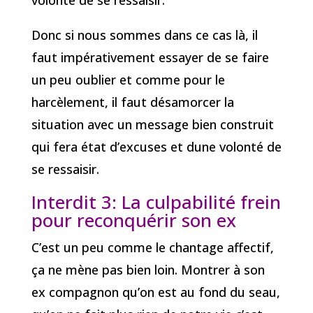
Donc si nous sommes dans ce cas là, il
faut impérativement essayer de se faire
un peu oublier et comme pour le
harcèlement, il faut désamorcer la
situation avec un message bien construit
qui fera état d’excuses et dune volonté de
se ressaisir.
Interdit 3: La culpabilité frein
pour reconquérir son ex
C’est un peu comme le chantage affectif,
ça ne mène pas bien loin. Montrer à son
ex compagnon qu’on est au fond du seau,