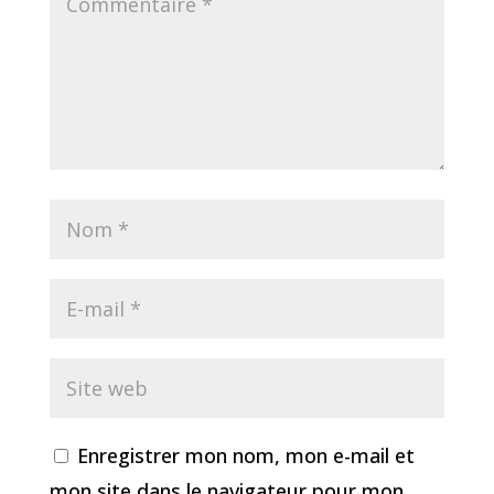
Enregistrer mon nom, mon e-mail et
mon site dans le navigateur pour mon