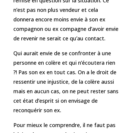
remise en question sur la situation. Ce
n’est pas non plus vendeur et cela
donnera encore moins envie à son ex
compagnon ou ex compagne d’avoir envie
de revenir ne serait ce qu’au contact.
Qui aurait envie de se confronter à une
personne en colère et qui n’écoutera rien
?! Pas son ex en tout cas. On a le droit de
ressentir une injustice, de la colère aussi
mais en aucun cas, on ne peut rester sans
cet état d’esprit si on envisage de
reconquérir son ex.
Pour mieux le comprendre, il ne faut pas