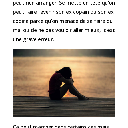
peut rien arranger. Se mette en tête qu’on
peut faire revenir son ex copain ou son ex
copine parce qu’on menace de se faire du
mal ou de ne pas vouloir aller mieux, c’est
une grave erreur.
Ça peut marcher dans certains cas mais