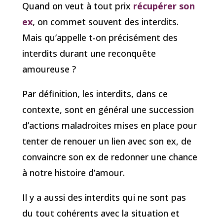
Quand on veut à tout prix
récupérer son
ex
, on commet souvent des interdits.
Mais qu’appelle t-on précisément des
interdits durant une reconquête
amoureuse ?
Par définition, les interdits, dans ce
contexte, sont en général une succession
d’actions maladroites mises en place pour
tenter de renouer un lien avec son ex, de
convaincre son ex de redonner une chance
à notre histoire d’amour.
Il y a aussi des interdits qui ne sont pas
du tout cohérents avec la situation et