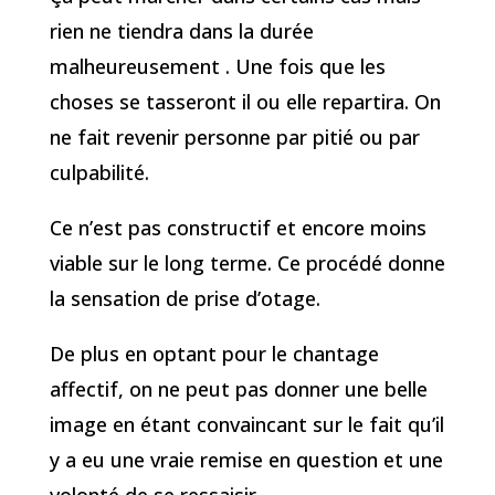
rien ne tiendra dans la durée
malheureusement . Une fois que les
choses se tasseront il ou elle repartira. On
ne fait revenir personne par pitié ou par
culpabilité.
Ce n’est pas constructif et encore moins
viable sur le long terme. Ce procédé donne
la sensation de prise d’otage.
De plus en optant pour le chantage
affectif, on ne peut pas donner une belle
image en étant convaincant sur le fait qu’il
y a eu une vraie remise en question et une
volonté de se ressaisir.