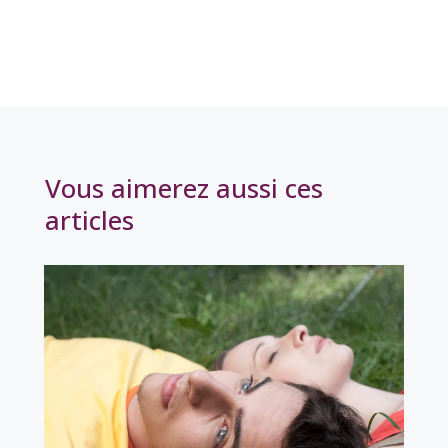
Vous aimerez aussi ces
articles