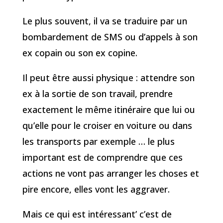
Le plus souvent, il va se traduire par un
bombardement de SMS ou d’appels à son
ex copain ou son ex copine.
Il peut être aussi physique : attendre son
ex à la sortie de son travail, prendre
exactement le même itinéraire que lui ou
qu’elle pour le croiser en voiture ou dans
les transports par exemple … le plus
important est de comprendre que ces
actions ne vont pas arranger les choses et
pire encore, elles vont les aggraver.
Mais ce qui est intéressant’ c’est de