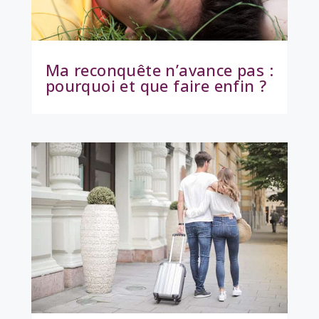
Ma reconquête n’avance pas :
pourquoi et que faire enfin ?