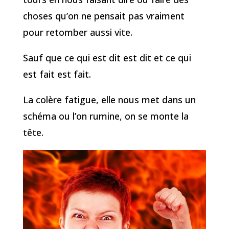
choses qu’on ne pensait pas vraiment
pour retomber aussi vite.
Sauf que ce qui est dit est dit et ce qui
est fait est fait.
La colère fatigue, elle nous met dans un
schéma ou l’on rumine, on se monte la
tête.