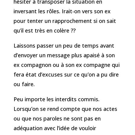
hésiter à transposer la situation en
inversant les rôles. Irait-on vers son ex
pour tenter un rapprochement si on sait
qu’il est très en colère ??
Laissons passer un peu de temps avant
d’envoyer un message plus apaisé à son
ex compagnon ou à son ex compagne qui
fera état d’excuses sur ce qu’on a pu dire
ou faire.
Peu importe les interdits commis.
Lorsqu’on se rend compte que nos actes
ou que nos paroles ne sont pas en
adéquation avec l’idée de vouloir