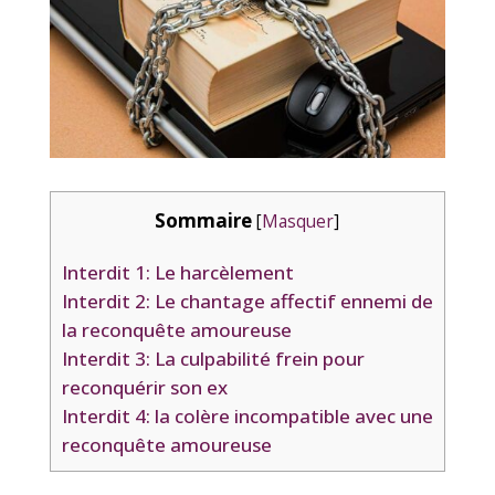
Sommaire
[
Masquer
]
Interdit 1: Le harcèlement
Interdit 2: Le chantage affectif ennemi de
la reconquête amoureuse
Interdit 3: La culpabilité frein pour
reconquérir son ex
Interdit 4: la colère incompatible avec une
reconquête amoureuse