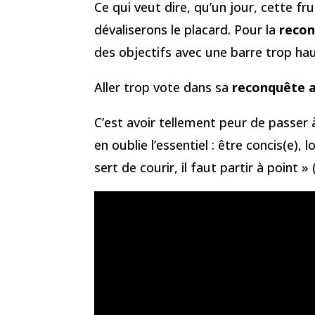
Ce qui veut dire, qu’un jour, cette f
dévaliserons le placard. Pour la
reco
des objectifs avec une barre trop hau
Aller trop vote dans sa
reconquête 
C’est avoir tellement peur de passer
en oublie l’essentiel : être concis(e),
sert de courir, il faut partir à point »