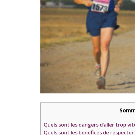
Somm
Quels sont les dangers d’aller trop vi
Quels sont les bénéfices de respect