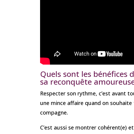
Quels sont les bénéfices 
sa reconquête amoureus
Respecter son rythme, c’est avant tou
une mince affaire quand on souhaite 
compagne.
C’est aussi se montrer cohérent(e) 