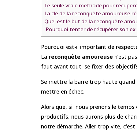
Le seule vraie méthode pour récupére
La clé de la reconquête amoureuse r
Quel est le but de la reconquête amo
Pourquoi tenter de récupérer son ex 
Pourquoi est-il important de respec
La
reconquête amoureuse
n’est pas
faut avant tout, se fixer des objectif
Se mettre la barre trop haute quand 
mettre en échec.
Alors que, si nous prenons le temps d
productifs, nous aurons plus de chanc
notre démarche. Aller trop vite, c’est