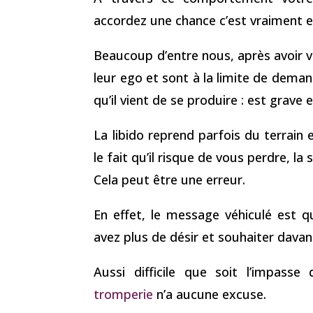
accordez une chance c’est vraiment exc
Beaucoup d’entre nous, après avoir 
leur ego et sont à la limite de dema
qu’il vient de se produire : est grave
La libido reprend parfois du terrain 
le fait qu’il risque de vous perdre, la
Cela peut être une erreur.
En effet, le message véhiculé est 
avez plus de désir et souhaiter dava
Aussi difficile que soit l’impass
tromperie
n’a aucune excuse.