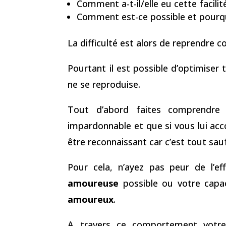
Comment a-t-il/elle eu cette facili
Comment est-ce possible et pourq
La difficulté est alors de reprendre co
Pourtant il est possible d’optimiser
ne se reproduise.
Tout d’abord faites comprendre 
impardonnable et que si vous lui acco
être reconnaissant car c’est tout sau
Pour cela, n’ayez pas peur de l’
amoureuse
possible ou votre capa
amoureux
.
A travers ce comportement votre 