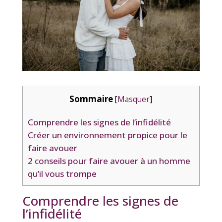
Sommaire
[
Masquer
]
Comprendre les signes de l’infidélité
Créer un environnement propice pour le
faire avouer
2 conseils pour faire avouer à un homme
qu’il vous trompe
Comprendre les signes de
l’infidélité