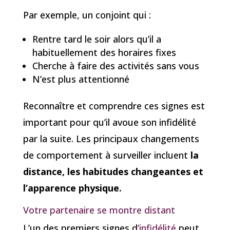
Par exemple, un conjoint qui :
Rentre tard le soir alors qu’il a
habituellement des horaires fixes
Cherche à faire des activités sans vous
N’est plus attentionné
Reconnaître et comprendre ces signes est
important pour qu’il avoue son infidélité
par la suite. Les principaux changements
de comportement à surveiller incluent
la
distance, les habitudes changeantes et
l’apparence physique.
Votre partenaire se montre distant
L’un des premiers signes d
’infidélité
peut