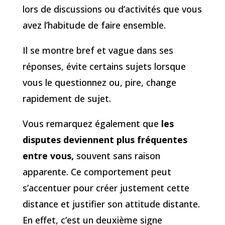
lors de discussions ou d’activités que vous
avez l’habitude de faire ensemble.
Il se montre bref et vague dans ses
réponses, évite certains sujets lorsque
vous le questionnez ou, pire, change
rapidement de sujet.
Vous remarquez également que
les
disputes deviennent plus fréquentes
entre vous,
souvent sans raison
apparente. Ce comportement peut
s’accentuer pour créer justement cette
distance et justifier son attitude distante.
En effet, c’est un deuxième signe