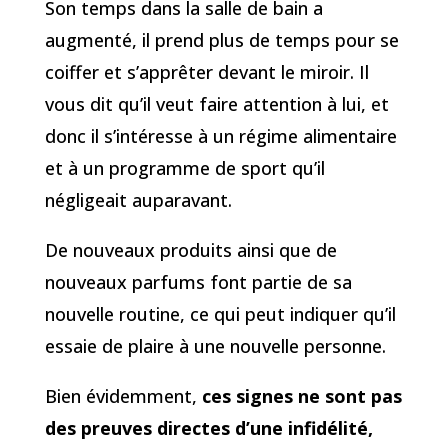
Son temps dans la salle de bain a
augmenté, il prend plus de temps pour se
coiffer et s’apprêter devant le miroir. Il
vous dit qu’il veut faire attention à lui, et
donc il s’intéresse à un régime alimentaire
et à un programme de sport qu’il
négligeait auparavant.
De nouveaux produits ainsi que de
nouveaux parfums font partie de sa
nouvelle routine, ce qui peut indiquer qu’il
essaie de plaire à une nouvelle personne.
Bien évidemment,
ces signes ne sont pas
des preuves directes d’une infidélité,