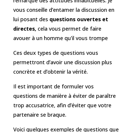
remarqué des attitudes inhabituelles. Je
vous conseille d’entamer la discussion en
lui posant des
questions ouvertes et
directes,
cela vous permet de faire
avouer à un homme qu’il vous trompe
Ces deux types de questions vous
permettront d’avoir une discussion plus
concrète et d’obtenir la vérité.
Il est important de formuler vos
questions de manière à éviter de paraître
trop accusatrice, afin d’éviter que votre
partenaire se braque.
Voici quelques exemples de questions que