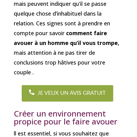
mais peuvent indiquer qu’il se passe
quelque chose d’inhabituel dans la
relation. Ces signes sont à prendre en
compte pour savoir
comment faire
avouer à un homme qu’il vous trompe,
mais attention à ne pas tirer de
conclusions trop hâtives pour votre
couple .
JE VEUX UN AVIS GRATUIT
Créer un environnement
propice pour le faire avouer
ll est essentiel, si vous souhaitez que