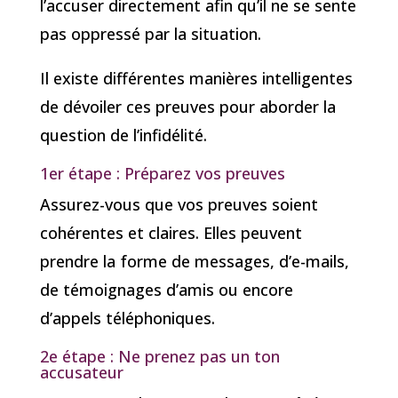
l’accuser directement afin qu’il ne se sente
pas oppressé par la situation.
Il existe différentes manières intelligentes
de dévoiler ces preuves pour aborder la
question de l’infidélité.
1er étape : Préparez vos preuves
Assurez-vous que vos preuves soient
cohérentes et claires. Elles peuvent
prendre la forme de messages, d’e-mails,
de témoignages d’amis ou encore
d’appels téléphoniques.
2e étape : Ne prenez pas un ton
accusateur