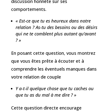
discussion honnête sur ses
comportements.
« Est-ce que tu es heureux dans notre
relation ? As-tu des besoins ou des désirs
qui ne te comblent plus autant qu’avant
? »
En posant cette question, vous montrez
que vous êtes prête à écouter et à
comprendre les éventuels manques dans
votre relation de couple
Y a-t-il quelque chose que tu caches ou
que tu as du mal à me dire ? »
Cette question directe encourage