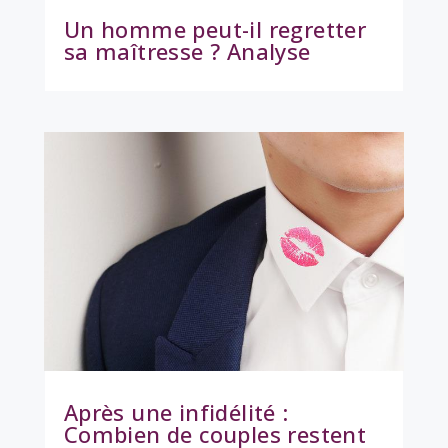
Un homme peut-il regretter
sa maîtresse ? Analyse
Après une infidélité :
Combien de couples restent