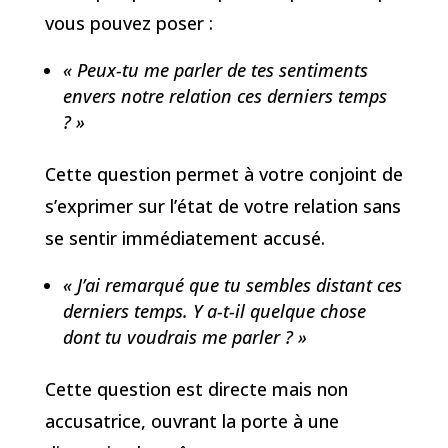
vous pouvez poser :
« Peux-tu me parler de tes sentiments
envers notre relation ces derniers temps
? »
Cette question permet à votre conjoint de
s’exprimer sur l’état de votre relation sans
se sentir immédiatement accusé.
« J’ai remarqué que tu sembles distant ces
derniers temps. Y a-t-il quelque chose
dont tu voudrais me parler ? »
Cette question est directe mais non
accusatrice, ouvrant la porte à une