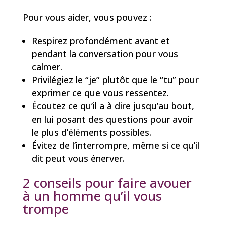
Pour vous aider, vous pouvez :
Respirez profondément avant et
pendant la conversation pour vous
calmer.
Privilégiez le “je” plutôt que le “tu” pour
exprimer ce que vous ressentez.
Écoutez ce qu’il a à dire jusqu’au bout,
en lui posant des questions pour avoir
le plus d’éléments possibles.
Évitez de l’interrompre, même si ce qu’il
dit peut vous énerver.
2 conseils pour faire avouer
à un homme qu’il vous
trompe