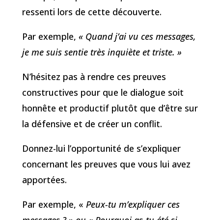
ressenti lors de cette découverte.
Par exemple,
« Quand j’ai vu ces messages,
je me suis sentie très inquiète et triste. »
N’hésitez pas à rendre ces preuves
constructives pour que le dialogue soit
honnête et productif plutôt que d’être sur
la défensive et de créer un conflit.
Donnez-lui l’opportunité de s’expliquer
concernant les preuves que vous lui avez
apportées.
Par exemple, «
Peux-tu m’expliquer ces
messages ? » ou « Pourquoi as-tu été si