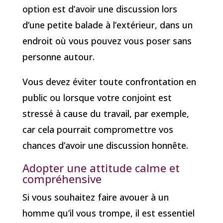
option est d’avoir une discussion lors
d’une petite balade à l’extérieur, dans un
endroit où vous pouvez vous poser sans
personne autour.
Vous devez éviter toute confrontation en
public ou lorsque votre conjoint est
stressé à cause du travail, par exemple,
car cela pourrait compromettre vos
chances d’avoir une discussion honnête.
Adopter une attitude calme et
compréhensive
Si vous souhaitez faire avouer à un
homme qu’il vous trompe, il est essentiel