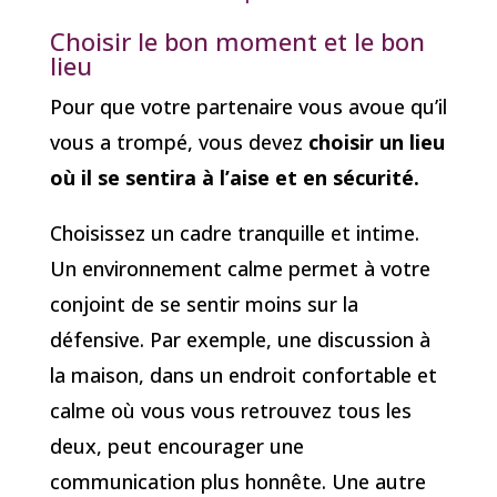
Choisir le bon moment et le bon
lieu
Pour que votre partenaire vous avoue qu’il
vous a trompé, vous devez
choisir un lieu
où il se sentira à l’aise et en sécurité.
Choisissez un cadre tranquille et intime.
Un environnement calme permet à votre
conjoint de se sentir moins sur la
défensive. Par exemple, une discussion à
la maison, dans un endroit confortable et
calme où vous vous retrouvez tous les
deux, peut encourager une
communication plus honnête. Une autre