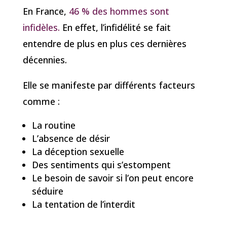
En France,
46 % des hommes sont
infidèles.
En effet, l’infidélité se fait
entendre de plus en plus ces dernières
décennies.
Elle se manifeste par différents facteurs
comme :
La routine
L’absence de désir
La déception sexuelle
Des sentiments qui s’estompent
Le besoin de savoir si l’on peut encore
séduire
La tentation de l’interdit