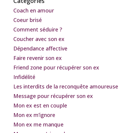
Catégories
Coach en amour
Coeur brisé
Comment séduire ?
Coucher avec son ex
Dépendance affective
Faire revenir son ex
Friend zone pour récupérer son ex
Infidélité
Les interdits de la reconquête amoureuse
Message pour récupérer son ex
Mon ex est en couple
Mon ex m’ignore
Mon ex me manque