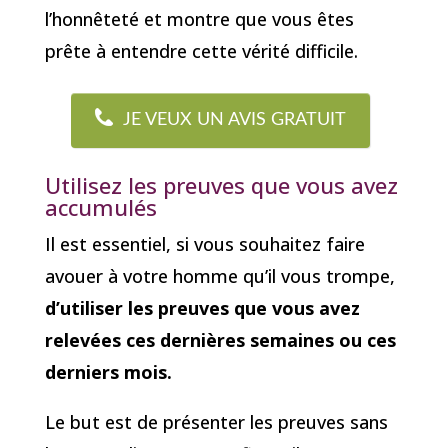
l’honnêteté et montre que vous êtes
prête à entendre cette vérité difficile.
JE VEUX UN AVIS GRATUIT
Utilisez les preuves que vous avez
accumulés
Il est essentiel, si vous souhaitez faire
avouer à votre homme qu’il vous trompe,
d’utiliser les preuves que vous avez
relevées ces dernières semaines ou ces
derniers mois.
Le but est de présenter les preuves sans