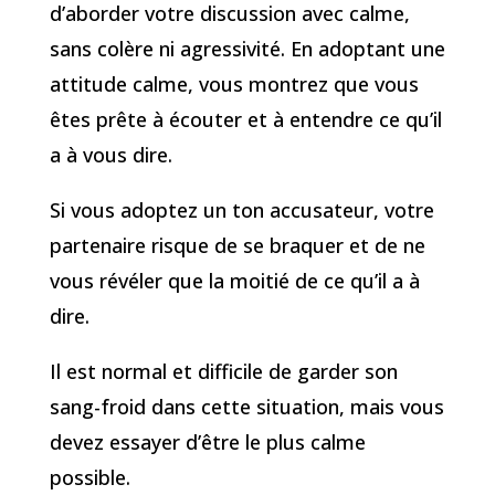
d’aborder votre discussion avec calme,
sans colère ni agressivité. En adoptant une
attitude calme, vous montrez que vous
êtes prête à écouter et à entendre ce qu’il
a à vous dire.
Si vous adoptez un ton accusateur, votre
partenaire risque de se braquer et de ne
vous révéler que la moitié de ce qu’il a à
dire.
Il est normal et difficile de garder son
sang-froid dans cette situation, mais vous
devez essayer d’être le plus calme
possible.