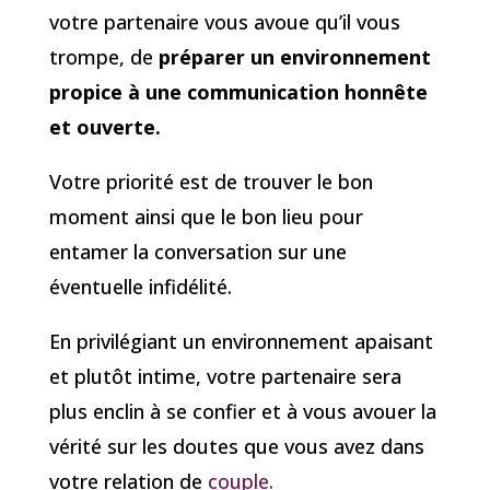
votre partenaire vous avoue qu’il vous
trompe, de
préparer un environnement
propice à une communication honnête
et ouverte.
Votre priorité est de trouver le bon
moment ainsi que le bon lieu pour
entamer la conversation sur une
éventuelle infidélité.
En privilégiant un environnement apaisant
et plutôt intime, votre partenaire sera
plus enclin à se confier et à vous avouer la
vérité sur les doutes que vous avez dans
votre relation de
couple.