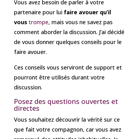
Vous avez besoin de parler à votre
partenaire pour lui
faire avouer qu’il
vous
trompe
, mais vous ne savez pas
comment aborder la discussion. J’ai décidé
de vous donner quelques conseils pour le
faire avouer.
Ces conseils vous serviront de support et
pourront être utilisés durant votre
discussion.
Posez des questions ouvertes et
directes
Vous souhaitez découvrir la vérité sur ce
que fait votre compagnon, car vous avez