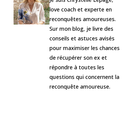
love coach et experte en
reconquêtes amoureuses.
Sur mon blog, je livre des
conseils et astuces avisés
pour maximiser les chances
de récupérer son ex et
répondre à toutes les
questions qui concernent la
reconquête amoureuse.