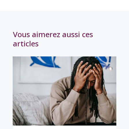
Vous aimerez aussi ces
articles