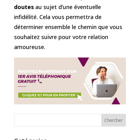
doutes
au sujet d’une éventuelle
infidélité. Cela vous permettra de
déterminer ensemble le chemin que vous
souhaitez suivre pour votre relation
amoureuse.