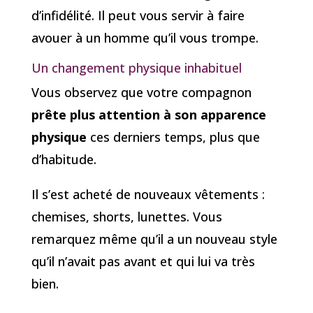
d’infidélité. Il peut vous servir à faire
avouer à un homme qu’il vous trompe.
Un changement physique inhabituel
Vous observez que votre compagnon
prête plus attention à son apparence
physique
ces derniers temps, plus que
d’habitude.
Il s’est acheté de nouveaux vêtements :
chemises, shorts, lunettes. Vous
remarquez même qu’il a un nouveau style
qu’il n’avait pas avant et qui lui va très
bien.