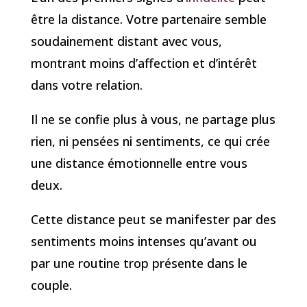
être la distance. Votre partenaire semble
soudainement distant avec vous,
montrant moins d’affection et d’intérêt
dans votre relation.
Il ne se confie plus à vous, ne partage plus
rien, ni pensées ni sentiments, ce qui crée
une distance émotionnelle entre vous
deux.
Cette distance peut se manifester par des
sentiments moins intenses qu’avant ou
par une routine trop présente dans le
couple.