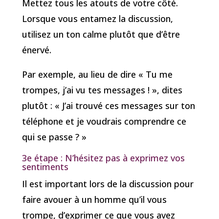
Mettez tous les atouts de votre côté.
Lorsque vous entamez la discussion,
utilisez un ton calme plutôt que d’être
énervé.
Par exemple, au lieu de dire « Tu me
trompes, j’ai vu tes messages ! », dites
plutôt : « J’ai trouvé ces messages sur ton
téléphone et je voudrais comprendre ce
qui se passe ? »
3e étape : N’hésitez pas à exprimez vos
sentiments
Il est important lors de la discussion pour
faire avouer à un homme qu’il vous
trompe, d’exprimer ce que vous avez