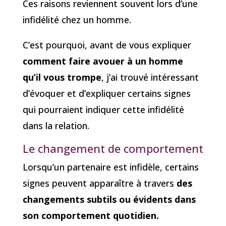
Ces raisons reviennent souvent lors d’une
infidélité chez un homme.
C’est pourquoi, avant de vous expliquer
comment faire avouer à un homme
qu’il vous trompe
, j’ai trouvé intéressant
d’évoquer et d’expliquer certains signes
qui pourraient indiquer cette infidélité
dans la relation.
Le changement de comportement
Lorsqu’un partenaire est infidèle, certains
signes peuvent apparaître à travers
des
changements subtils ou évidents dans
son comportement quotidien.