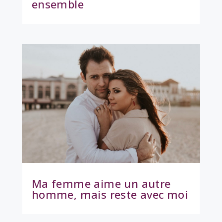
ensemble
Ma femme aime un autre
homme, mais reste avec moi