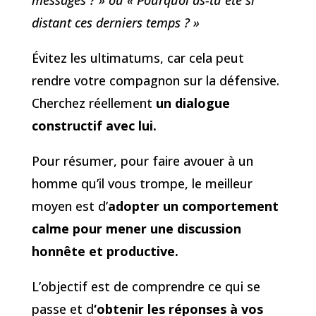
distant ces derniers temps ? »
Évitez les ultimatums, car cela peut
rendre votre compagnon sur la défensive.
Cherchez réellement
un dialogue
constructif avec lui.
Pour résumer, pour faire avouer à un
homme qu’il vous trompe, le meilleur
moyen est d’
adopter un comportement
calme pour mener une discussion
honnête et productive.
L’objectif est de comprendre ce qui se
passe et d
‘obtenir les réponses à vos