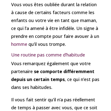
Vous vous êtes oubliée durant la relation
à cause de certains facteurs comme les
enfants ou votre vie en tant que maman,
ce qui l’a amené à être infidèle. Un signe à
prendre en compte pour faire avouer à un
homme
qu’il vous trompe.
Une routine pas comme d’habitude
Vous remarquez également que votre
partenaire
se comporte différemment
depuis un certain temps
, ce qui n’est pas
dans ses habitudes.
Il vous fait sentir qu’il n’a pas réellement
de temps à passer avec vous, que ce soit