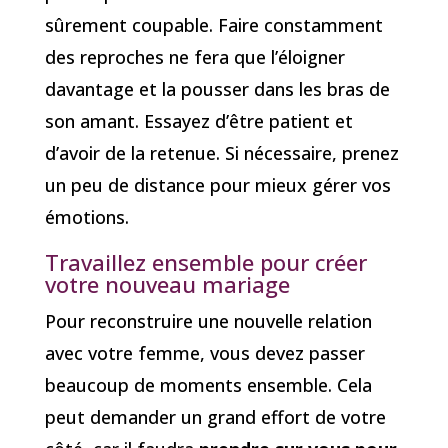
sûrement coupable. Faire constamment
des reproches ne fera que l’éloigner
davantage et la pousser dans les bras de
son amant. Essayez d’être patient et
d’avoir de la retenue. Si nécessaire, prenez
un peu de distance pour mieux gérer vos
émotions.
Travaillez ensemble pour créer
votre nouveau mariage
Pour reconstruire une nouvelle relation
avec votre femme, vous devez passer
beaucoup de moments ensemble. Cela
peut demander un grand effort de votre