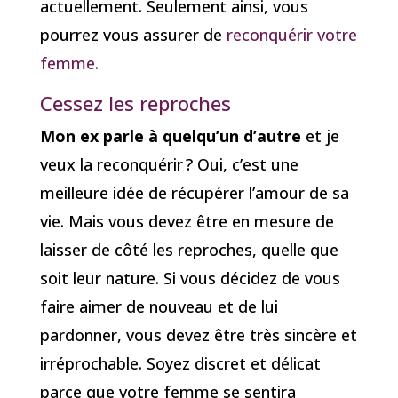
actuellement. Seulement ainsi, vous
pourrez vous assurer de
reconquérir votre
femme.
Cessez les reproches
Mon ex parle à quelqu’un d’autre
et je
veux la reconquérir ? Oui, c’est une
meilleure idée de récupérer l’amour de sa
vie. Mais vous devez être en mesure de
laisser de côté les reproches, quelle que
soit leur nature. Si vous décidez de vous
faire aimer de nouveau et de lui
pardonner, vous devez être très sincère et
irréprochable. Soyez discret et délicat
parce que votre femme se sentira