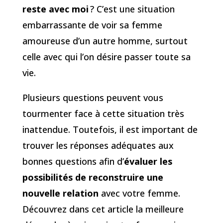
reste avec moi
? C’est une situation
embarrassante de voir sa femme
amoureuse d’un autre homme, surtout
celle avec qui l’on désire passer toute sa
vie.
Plusieurs questions peuvent vous
tourmenter face à cette situation très
inattendue. Toutefois, il est important de
trouver les réponses adéquates aux
bonnes questions afin d’
évaluer les
possibilités de reconstruire une
nouvelle relation
avec votre femme.
Découvrez dans cet article la meilleure