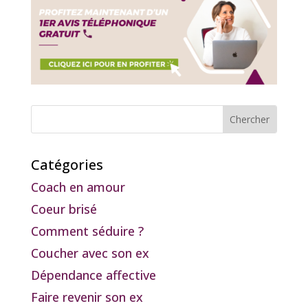
Catégories
Coach en amour
Coeur brisé
Comment séduire ?
Coucher avec son ex
Dépendance affective
Faire revenir son ex