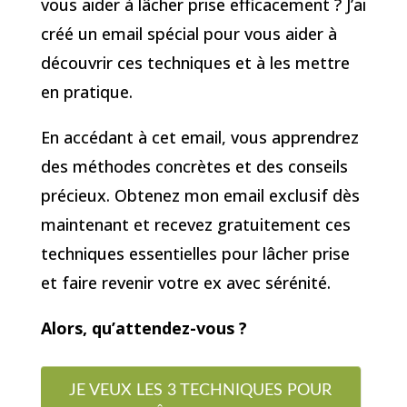
vous aider à lâcher prise efficacement ? J’ai
créé un email spécial pour vous aider à
découvrir ces techniques et à les mettre
en pratique.
En accédant à cet email, vous apprendrez
des méthodes concrètes et des conseils
précieux. Obtenez mon email exclusif dès
maintenant et recevez gratuitement ces
techniques essentielles pour lâcher prise
et faire revenir votre ex avec sérénité.
Alors, qu’attendez-vous ?
JE VEUX LES 3 TECHNIQUES POUR