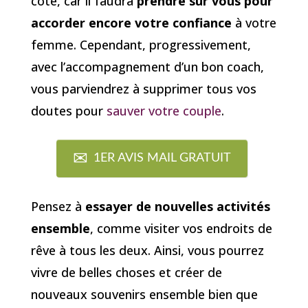
côté, car il faudra
prendre sur vous pour
accorder encore votre confiance
à votre
femme. Cependant, progressivement,
avec l’accompagnement d’un bon coach,
vous parviendrez à supprimer tous vos
doutes pour
sauver votre couple
.
1ER AVIS MAIL GRATUIT
Pensez à
essayer de nouvelles activités
ensemble
, comme visiter vos endroits de
rêve à tous les deux. Ainsi, vous pourrez
vivre de belles choses et créer de
nouveaux souvenirs ensemble bien que