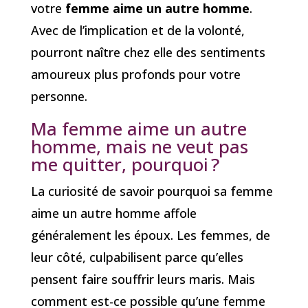
votre
femme aime un autre homme
.
Avec de l’implication et de la volonté,
pourront naître chez elle des sentiments
amoureux plus profonds pour votre
personne.
Ma femme aime un autre
homme, mais ne veut pas
me quitter, pourquoi ?
La curiosité de savoir pourquoi sa femme
aime un autre homme affole
généralement les époux. Les femmes, de
leur côté, culpabilisent parce qu’elles
pensent faire souffrir leurs maris. Mais
comment est-ce possible qu’une femme