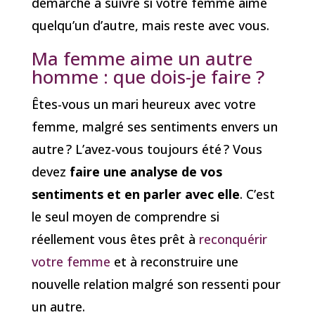
démarche à suivre si votre femme aime
quelqu’un d’autre, mais reste avec vous.
Ma femme aime un autre
homme : que dois-je faire ?
Êtes-vous un mari heureux avec votre
femme, malgré ses sentiments envers un
autre ? L’avez-vous toujours été ? Vous
devez
faire une analyse de vos
sentiments et en parler avec elle
. C’est
le seul moyen de comprendre si
réellement vous êtes prêt à
reconquérir
votre femme
et à reconstruire une
nouvelle relation malgré son ressenti pour
un autre.