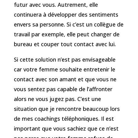
futur avec vous. Autrement, elle
continuera à développer des sentiments
envers sa personne. Si c’est un collègue de
travail par exemple, elle peut changer de
bureau et couper tout contact avec lui.
Si cette solution n’est pas envisageable
car votre femme souhaite entretenir le
contact avec son amant et que vous ne
vous sentez pas capable de l’affronter
alors ne vous jugez pas. C’est une
situation que je rencontre beaucoup lors
de mes coachings téléphoniques. Il est
important que vous sachiez que ce n’est