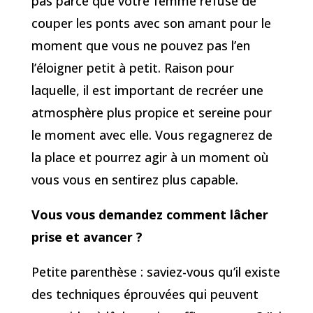
pas parce que votre femme refuse de
couper les ponts avec son amant pour le
moment que vous ne pouvez pas l’en
l’éloigner petit à petit. Raison pour
laquelle, il est important de recréer une
atmosphère plus propice et sereine pour
le moment avec elle. Vous regagnerez de
la place et pourrez agir à un moment où
vous vous en sentirez plus capable.
Vous vous demandez comment lâcher
prise et avancer ?
Petite parenthèse : saviez-vous qu’il existe
des techniques éprouvées qui peuvent