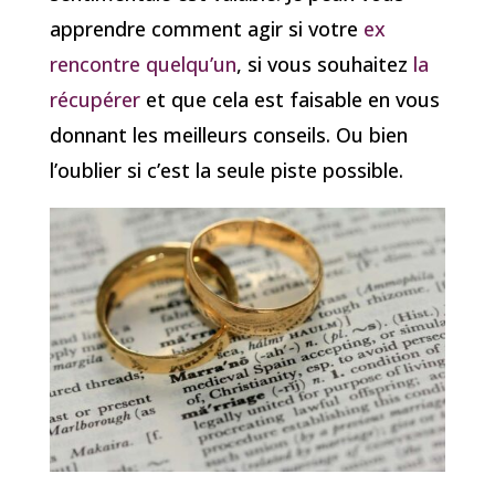
apprendre comment agir si votre
ex
rencontre quelqu’un
, si vous souhaitez
la
récupérer
et que cela est faisable en vous
donnant les meilleurs conseils. Ou bien
l’oublier si c’est la seule piste possible.