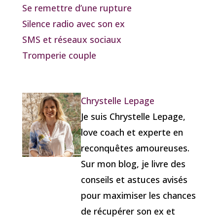
Se remettre d’une rupture
Silence radio avec son ex
SMS et réseaux sociaux
Tromperie couple
Chrystelle Lepage
Je suis Chrystelle Lepage,
love coach et experte en
reconquêtes amoureuses.
Sur mon blog, je livre des
conseils et astuces avisés
pour maximiser les chances
de récupérer son ex et