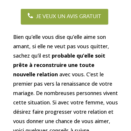
JE VEUX UN AVIS GRATUIT
Bien qu’elle vous dise qu’elle aime son
amant, si elle ne veut pas vous quitter,
sachez qu’il est
probable qu’elle soit
prête à reconstruire une toute
nouvelle relation
avec vous. C’est le
premier pas vers la renaissance de votre
mariage. De nombreuses personnes vivent
cette situation. Si avec votre femme, vous
désirez faire progresser votre relation et
vous donner une chance de vous aimer,
voici quelques conseils à suivre.