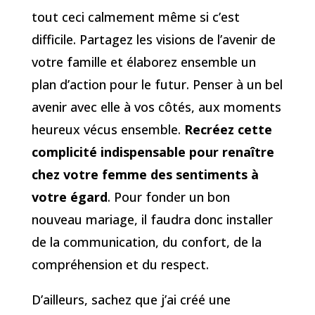
tout ceci calmement même si c’est
difficile. Partagez les visions de l’avenir de
votre famille et élaborez ensemble un
plan d’action pour le futur. Penser à un bel
avenir avec elle à vos côtés, aux moments
heureux vécus ensemble.
Recréez cette
complicité indispensable pour renaître
chez votre femme des sentiments à
votre égard
. Pour fonder un bon
nouveau mariage, il faudra donc installer
de la communication, du confort, de la
compréhension et du respect.
D’ailleurs, sachez que j’ai créé une