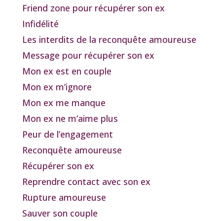
Friend zone pour récupérer son ex
Infidélité
Les interdits de la reconquête amoureuse
Message pour récupérer son ex
Mon ex est en couple
Mon ex m’ignore
Mon ex me manque
Mon ex ne m’aime plus
Peur de l’engagement
Reconquête amoureuse
Récupérer son ex
Reprendre contact avec son ex
Rupture amoureuse
Sauver son couple