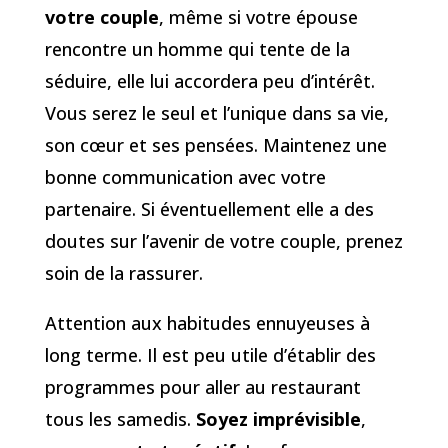
votre couple
, même si votre épouse
rencontre un homme qui tente de la
séduire, elle lui accordera peu d’intérêt.
Vous serez le seul et l’unique dans sa vie,
son cœur et ses pensées. Maintenez une
bonne communication avec votre
partenaire. Si éventuellement elle a des
doutes sur l’avenir de votre couple, prenez
soin de la rassurer.
Attention aux habitudes ennuyeuses à
long terme. Il est peu utile d’établir des
programmes pour aller au restaurant
tous les samedis.
Soyez imprévisible
,