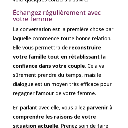
Échangez régulièrement avec
votre femme
La conversation est la première chose par
laquelle commence toute bonne relation.
Elle vous permettra de
reconstruire
votre famille tout en rétablissant la
confiance dans votre couple
. Cela va
sûrement prendre du temps, mais le
dialogue est un moyen très efficace pour
regagner l’amour de votre femme.
En parlant avec elle, vous allez
parvenir à
comprendre les raisons de votre
situation actuelle
. Prenez soin de faire