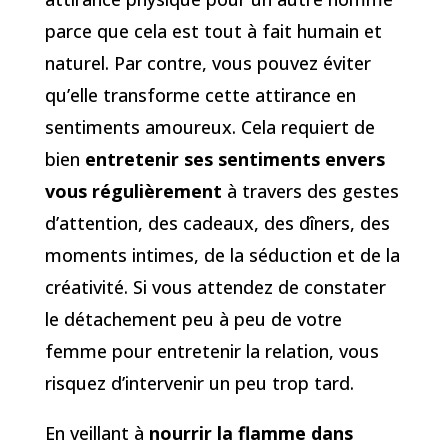
parce que cela est tout à fait humain et
naturel. Par contre, vous pouvez éviter
qu’elle transforme cette attirance en
sentiments amoureux. Cela requiert de
bien
entretenir ses sentiments envers
vous régulièrement
à travers des gestes
d’attention, des cadeaux, des dîners, des
moments intimes, de la séduction et de la
créativité. Si vous attendez de constater
le détachement peu à peu de votre
femme pour entretenir la relation, vous
risquez d’intervenir un peu trop tard.
En veillant à
nourrir la flamme dans