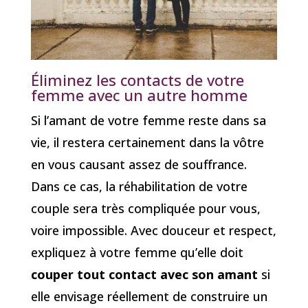
Éliminez les contacts de votre
femme avec un autre homme
Si l’amant de votre femme reste dans sa
vie, il restera certainement dans la vôtre
en vous causant assez de souffrance.
Dans ce cas, la réhabilitation de votre
couple sera très compliquée pour vous,
voire impossible. Avec douceur et respect,
expliquez à votre femme qu’elle doit
couper tout contact avec son amant
si
elle envisage réellement de construire un