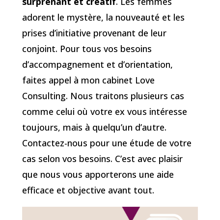
surprenant et créatif
. Les femmes
adorent le mystère, la nouveauté et les
prises d’initiative provenant de leur
conjoint. Pour tous vos besoins
d’accompagnement et d’orientation,
faites appel à mon cabinet Love
Consulting. Nous traitons plusieurs cas
comme celui où votre ex vous intéresse
toujours, mais à quelqu’un d’autre.
Contactez-nous pour une étude de votre
cas selon vos besoins. C’est avec plaisir
que nous vous apporterons une aide
efficace et objective avant tout.