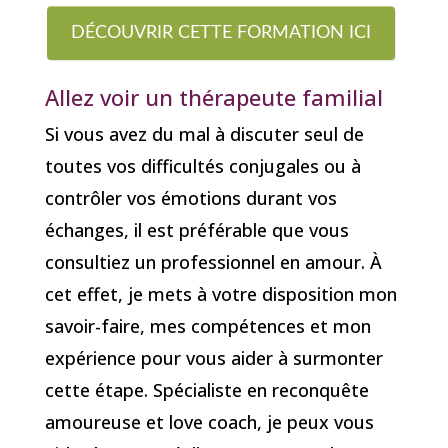
DÉCOUVRIR CETTE FORMATION ICI
Allez voir un thérapeute familial
Si vous avez du mal à discuter seul de
toutes vos difficultés conjugales ou à
contrôler vos émotions durant vos
échanges, il est préférable que vous
consultiez un professionnel en amour. À
cet effet, je mets à votre disposition mon
savoir-faire, mes compétences et mon
expérience pour vous aider à surmonter
cette étape. Spécialiste en reconquête
amoureuse et love coach, je peux vous