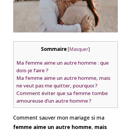
Sommaire
[
Masquer
]
Ma femme aime un autre homme : que
dois-je faire ?
Ma femme aime un autre homme, mais
ne veut pas me quitter, pourquoi ?
Comment éviter que sa femme tombe
amoureuse d’un autre homme ?
Comment sauver mon mariage si ma
femme aime un autre homme
,
mais