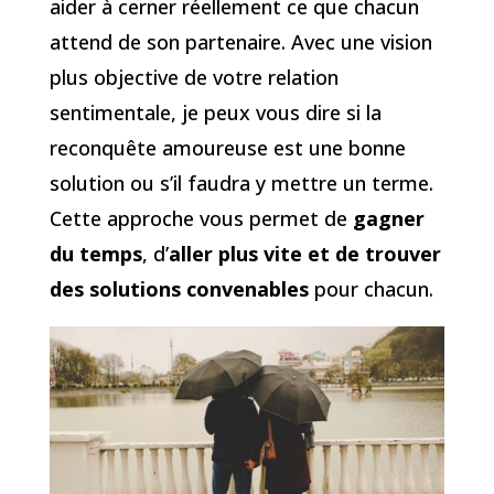
aider à cerner réellement ce que chacun
attend de son partenaire. Avec une vision
plus objective de votre relation
sentimentale, je peux vous dire si la
reconquête amoureuse est une bonne
solution ou s’il faudra y mettre un terme.
Cette approche vous permet de
gagner
du temps
, d’
aller plus vite et de trouver
des solutions convenables
pour chacun.