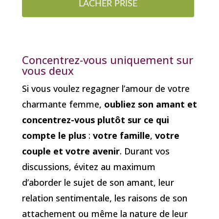
LÂCHER PRISE
Concentrez-vous uniquement sur
vous deux
Si vous voulez regagner l’amour de votre
charmante femme,
oubliez son amant et
concentrez-vous plutôt sur ce qui
compte le plus
:
votre famille
,
votre
couple et votre avenir
. Durant vos
discussions, évitez au maximum
d’aborder le sujet de son amant, leur
relation sentimentale, les raisons de son
attachement ou même la nature de leur