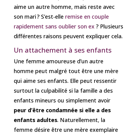
aime un autre homme, mais reste avec
son mari ? S’est-elle
remise en couple
rapidement sans oublier son ex
? Plusieurs
différentes raisons peuvent expliquer cela.
Un attachement à ses enfants
Une femme amoureuse d’un autre
homme peut malgré tout être une mère
qui aime ses enfants. Elle peut ressentir
surtout la culpabilité si la famille a des
enfants mineurs ou simplement avoir
peur d’être condamnée si elle a des
enfants adultes
. Naturellement, la
femme désire être une mère exemplaire