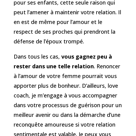
pour ses enfants, cette seule raison qui
peut l’amener à maintenir votre relation. Il
en est de même pour l’amour et le
respect de ses proches qui prendront la
défense de l’époux trompé.
Dans tous les cas,
vous gagnez peu à
rester dans une telle relation
. Renoncer
à l’amour de votre femme pourrait vous
apporter plus de bonheur. D’ailleurs, love
coach, je m’engage à vous accompagner
dans votre processus de guérison pour un
meilleur avenir ou dans la démarche d’une
reconquête amoureuse si votre relation
sentimentale est valable. Je peux vous