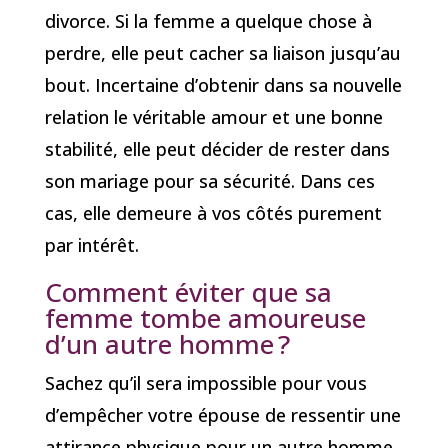
divorce. Si la femme a quelque chose à
perdre, elle peut cacher sa liaison jusqu’au
bout. Incertaine d’obtenir dans sa nouvelle
relation le véritable amour et une bonne
stabilité, elle peut décider de rester dans
son mariage pour sa sécurité. Dans ces
cas, elle demeure à vos côtés purement
par intérêt.
Comment éviter que sa
femme tombe amoureuse
d’un autre homme ?
Sachez qu’il sera impossible pour vous
d’empêcher votre épouse de ressentir une
attirance physique pour un autre homme