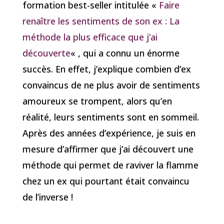
formation best-seller intitulée «
Faire
renaître les sentiments de son ex : La
méthode la plus efficace que j’ai
découverte
« , qui a connu un énorme
succès. En effet, j’explique combien d’ex
convaincus de ne plus avoir de sentiments
amoureux se trompent, alors qu’en
réalité, leurs sentiments sont en sommeil.
Après des années d’expérience, je suis en
mesure d’affirmer que j’ai découvert une
méthode qui permet de raviver la flamme
chez un ex qui pourtant était convaincu
de l’inverse !