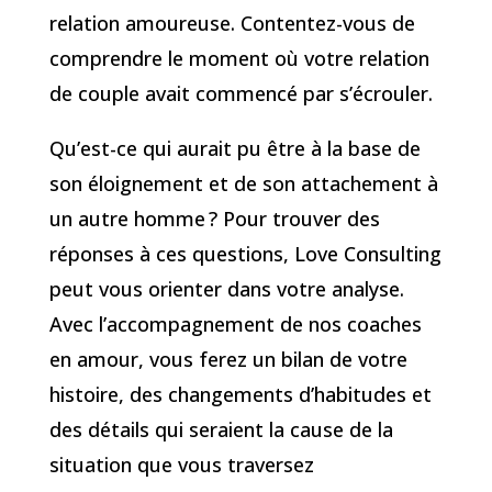
relation amoureuse. Contentez-vous de
comprendre le moment où votre relation
de couple avait commencé par s’écrouler.
Qu’est-ce qui aurait pu être à la base de
son éloignement et de son attachement à
un autre homme ? Pour trouver des
réponses à ces questions, Love Consulting
peut vous orienter dans votre analyse.
Avec l’accompagnement de nos coaches
en amour, vous ferez un bilan de votre
histoire, des changements d’habitudes et
des détails qui seraient la cause de la
situation que vous traversez