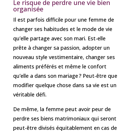
Le risque de perdre une vie bien
organisée
Il est parfois difficile pour une femme de
changer ses habitudes et le mode de vie
qu’elle partage avec son mari. Est-elle
prête à changer sa passion, adopter un
nouveau style vestimentaire, changer ses
aliments préférés et même le confort
qu’elle a dans son mariage ? Peut-être que
modifier quelque chose dans sa vie est un
véritable défi.
De même, la femme peut avoir peur de
perdre ses biens matrimoniaux qui seront
peut-être divisés équitablement en cas de