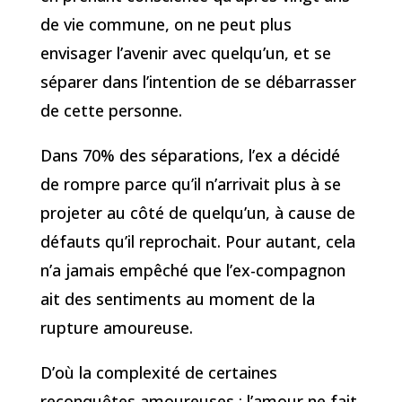
de vie commune, on ne peut plus
envisager l’avenir avec quelqu’un, et se
séparer dans l’intention de se débarrasser
de cette personne.
Dans 70% des séparations, l’ex a décidé
de rompre parce qu’il n’arrivait plus à se
projeter au côté de quelqu’un, à cause de
défauts qu’il reprochait. Pour autant, cela
n’a jamais empêché que l’ex-compagnon
ait des sentiments au moment de la
rupture amoureuse.
D’où la complexité de certaines
reconquêtes amoureuses : l’amour ne fait