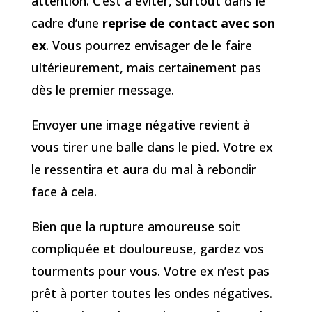
attention. C’est à éviter, surtout dans le
cadre d’une
reprise de contact avec son
ex
. Vous pourrez envisager de le faire
ultérieurement, mais certainement pas
dès le premier message.
Envoyer une image négative revient à
vous tirer une balle dans le pied. Votre ex
le ressentira et aura du mal à rebondir
face à cela.
Bien que la rupture amoureuse soit
compliquée et douloureuse, gardez vos
tourments pour vous. Votre ex n’est pas
prêt à porter toutes les ondes négatives.