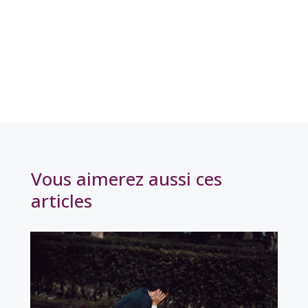
Vous aimerez aussi ces
articles