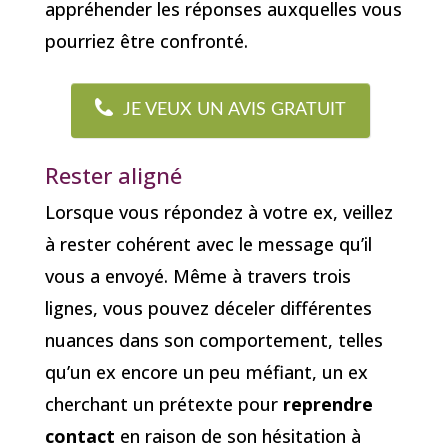
appréhender les réponses auxquelles vous
pourriez être confronté.
JE VEUX UN AVIS GRATUIT
Rester aligné
Lorsque vous répondez à votre ex, veillez
à rester cohérent avec le message qu’il
vous a envoyé. Même à travers trois
lignes, vous pouvez déceler différentes
nuances dans son comportement, telles
qu’un ex encore un peu méfiant, un ex
cherchant un prétexte pour
reprendre
contact
en raison de son hésitation à