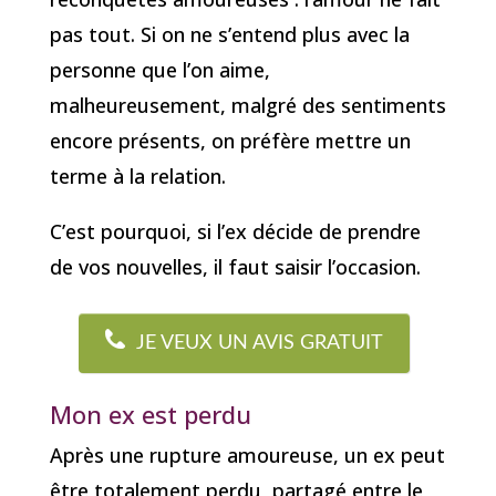
pas tout. Si on ne s’entend plus avec la
personne que l’on aime,
malheureusement, malgré des sentiments
encore présents, on préfère mettre un
terme à la relation.
C’est pourquoi, si l’ex décide de prendre
de vos nouvelles, il faut saisir l’occasion.
JE VEUX UN AVIS GRATUIT
Mon ex est perdu
Après une rupture amoureuse, un ex peut
être totalement perdu, partagé entre le