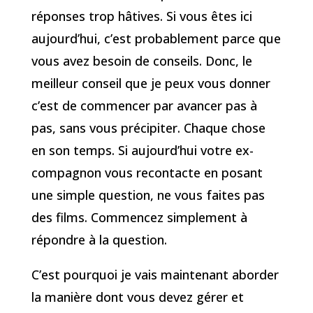
réponses trop hâtives. Si vous êtes ici
aujourd’hui, c’est probablement parce que
vous avez besoin de conseils. Donc, le
meilleur conseil que je peux vous donner
c’est de commencer par avancer pas à
pas, sans vous précipiter. Chaque chose
en son temps. Si aujourd’hui votre ex-
compagnon vous recontacte en posant
une simple question, ne vous faites pas
des films. Commencez simplement à
répondre à la question.
C’est pourquoi je vais maintenant aborder
la manière dont vous devez gérer et