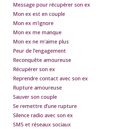
Message pour récupérer son ex
Mon ex est en couple
Mon ex m’ignore
Mon ex me manque
Mon ex ne m’aime plus
Peur de l’engagement
Reconquête amoureuse
Récupérer son ex
Reprendre contact avec son ex
Rupture amoureuse
Sauver son couple
Se remettre d’une rupture
Silence radio avec son ex
SMS et réseaux sociaux