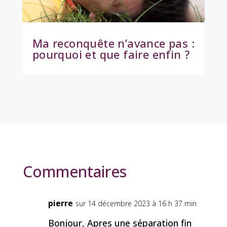
Ma reconquête n’avance pas :
pourquoi et que faire enfin ?
Commentaires
pierre
sur 14 décembre 2023 à 16 h 37 min
Bonjour, Apres une séparation fin