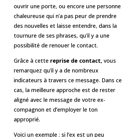
ouvrir une porte, ou encore une personne
chaleureuse qui n’a pas peur de prendre
des nouvelles et laisse entendre, dans la
tournure de ses phrases, qu’il y a une
possibilité de renouer le contact.
Grâce à cette
reprise de contact,
vous
remarquez qu’il y a de nombreux
indicateurs à travers ce message. Dans ce
cas, la meilleure approche est de rester
aligné avec le message de votre ex-
compagnon et d’employer le ton
approprié.
Voici un exemple : si l’ex est un peu