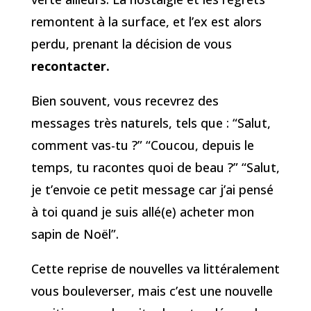
remontent à la surface, et l’ex est alors
perdu, prenant la décision de vous
recontacter.
Bien souvent, vous recevrez des
messages très naturels, tels que : “Salut,
comment vas-tu ?” “Coucou, depuis le
temps, tu racontes quoi de beau ?” “Salut,
je t’envoie ce petit message car j’ai pensé
à toi quand je suis allé(e) acheter mon
sapin de Noël”.
Cette reprise de nouvelles va littéralement
vous bouleverser, mais c’est une nouvelle