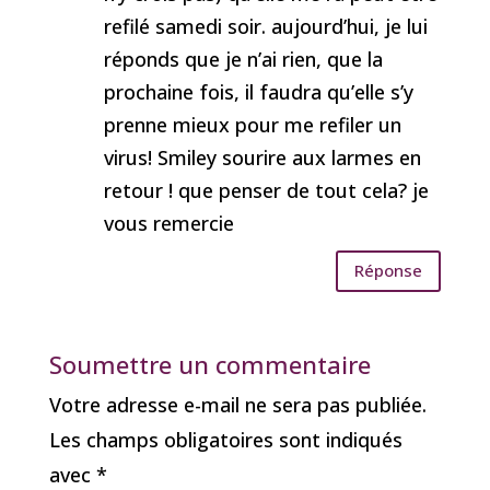
refilé samedi soir. aujourd’hui, je lui
réponds que je n’ai rien, que la
prochaine fois, il faudra qu’elle s’y
prenne mieux pour me refiler un
virus! Smiley sourire aux larmes en
retour ! que penser de tout cela? je
vous remercie
Réponse
Soumettre un commentaire
Votre adresse e-mail ne sera pas publiée.
Les champs obligatoires sont indiqués
avec
*