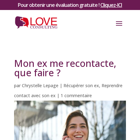
Pour obtenir une évaluation gratuite !
Cliquez-ICI
Mon ex me recontacte,
que faire ?
par
Chrystelle Lepage
|
Récupérer son ex
,
Reprendre
contact avec son ex
|
1 commentaire