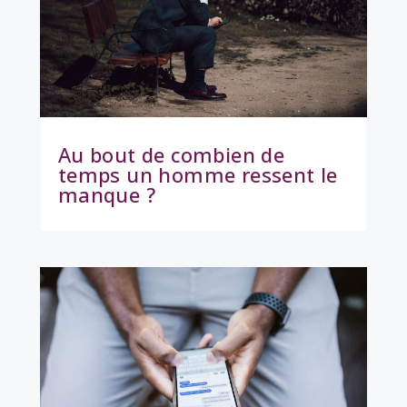
Au bout de combien de
temps un homme ressent le
manque ?