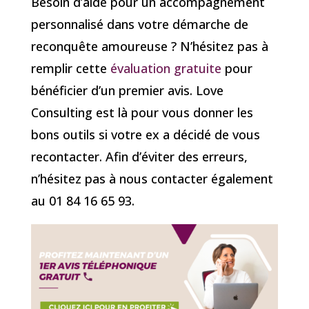
Besoin d’aide pour un accompagnement
personnalisé dans votre démarche de
reconquête amoureuse ? N’hésitez pas à
remplir cette
évaluation gratuite
pour
bénéficier d’un premier avis. Love
Consulting est là pour vous donner les
bons outils si votre ex a décidé de vous
recontacter. Afin d’éviter des erreurs,
n’hésitez pas à nous contacter également
au 01 84 16 65 93.