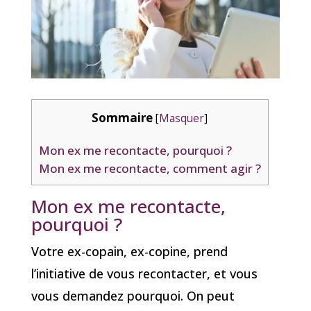
Sommaire
[
Masquer
]
Mon ex me recontacte, pourquoi ?
Mon ex me recontacte, comment agir ?
Mon ex me recontacte,
pourquoi ?
Votre ex-copain, ex-copine, prend
l’initiative de vous recontacter, et vous
vous demandez pourquoi. On peut