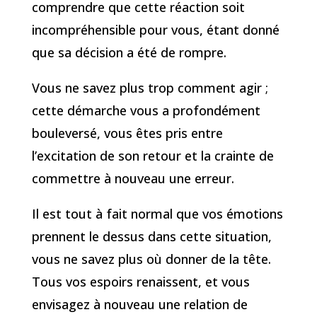
comprendre que cette réaction soit
incompréhensible pour vous, étant donné
que sa décision a été de rompre.
Vous ne savez plus trop comment agir ;
cette démarche vous a profondément
bouleversé, vous êtes pris entre
l’excitation de son retour et la crainte de
commettre à nouveau une erreur.
Il est tout à fait normal que vos émotions
prennent le dessus dans cette situation,
vous ne savez plus où donner de la tête.
Tous vos espoirs renaissent, et vous
envisagez à nouveau une relation de