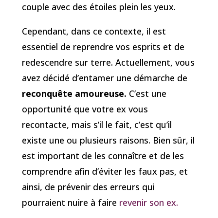
couple avec des étoiles plein les yeux.
Cependant, dans ce contexte, il est
essentiel de reprendre vos esprits et de
redescendre sur terre. Actuellement, vous
avez décidé d’entamer une démarche de
reconquête amoureuse.
C’est une
opportunité que votre ex vous
recontacte, mais s’il le fait, c’est qu’il
existe une ou plusieurs raisons. Bien sûr, il
est important de les connaître et de les
comprendre afin d’éviter les faux pas, et
ainsi, de prévenir des erreurs qui
pourraient nuire à faire
revenir son ex.