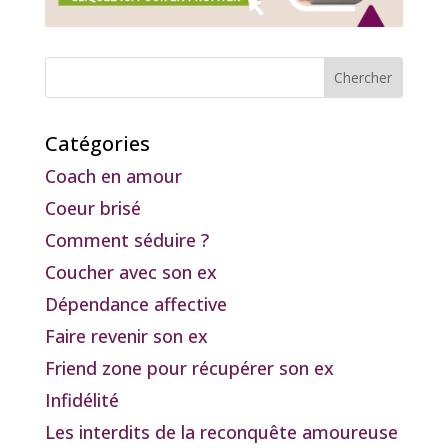
Catégories
Coach en amour
Coeur brisé
Comment séduire ?
Coucher avec son ex
Dépendance affective
Faire revenir son ex
Friend zone pour récupérer son ex
Infidélité
Les interdits de la reconquête amoureuse