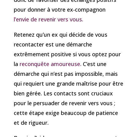
pour donner à votre ex-compagnon
l’envie de revenir vers vous.
Retenez qu’un ex qui décide de vous
recontacter est une démarche
extrêmement positive si vous optez pour
la
reconquête amoureuse.
C’est une
démarche qui n’est pas impossible, mais
qui requiert une grande maîtrise pour être
bien gérée. Les contacts sont cruciaux
pour le persuader de revenir vers vous ;
cette étape exige beaucoup de patience
et de rigueur.