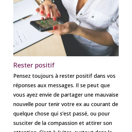
Rester positif
Pensez toujours à rester positif dans vos
réponses aux messages. Il se peut que
vous ayez envie de partager une mauvaise
nouvelle pour tenir votre ex au courant de
quelque chose qui s’est passé, ou pour
susciter de la compassion et attirer son