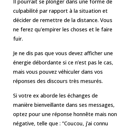
Il pourrait se plonger dans une forme de
culpabilité par rapport à la situation et
décider de remettre de la distance. Vous
ne ferez qu’empirer les choses et le faire
fuir.
Je ne dis pas que vous devez afficher une
énergie débordante si ce n’est pas le cas,
mais vous pouvez véhiculer dans vos
réponses des discours très mesurés.
Si votre ex aborde les échanges de
manière bienveillante dans ses messages,
optez pour une réponse honnête mais non
négative, telle que : “Coucou, j’ai connu