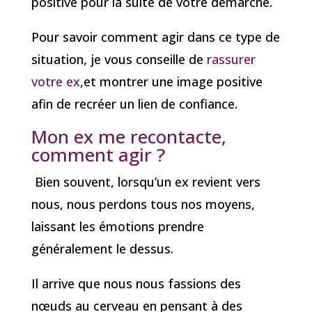
positive pour la suite de votre démarche.
Pour savoir comment agir dans ce type de
situation, je vous conseille de
rassurer
votre ex
,et montrer une image positive
afin de recréer un lien de confiance.
Mon ex me recontacte,
comment agir ?
Bien souvent, lorsqu’un ex revient vers
nous, nous perdons tous nos moyens,
laissant les émotions prendre
généralement le dessus.
Il arrive que nous nous fassions des
nœuds au cerveau en pensant à des