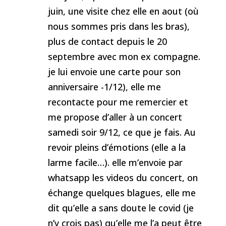
juin, une visite chez elle en aout (où
nous sommes pris dans les bras),
plus de contact depuis le 20
septembre avec mon ex compagne.
je lui envoie une carte pour son
anniversaire -1/12), elle me
recontacte pour me remercier et
me propose d’aller à un concert
samedi soir 9/12, ce que je fais. Au
revoir pleins d’émotions (elle a la
larme facile…). elle m’envoie par
whatsapp les videos du concert, on
échange quelques blagues, elle me
dit qu’elle a sans doute le covid (je
n’y crois pas) qu’elle me l’a peut être