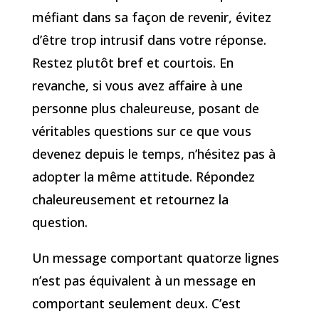
méfiant dans sa façon de revenir, évitez
d’être trop intrusif dans votre réponse.
Restez plutôt bref et courtois. En
revanche, si vous avez affaire à une
personne plus chaleureuse, posant de
véritables questions sur ce que vous
devenez depuis le temps, n’hésitez pas à
adopter la même attitude. Répondez
chaleureusement et retournez la
question.
Un message comportant quatorze lignes
n’est pas équivalent à un message en
comportant seulement deux. C’est