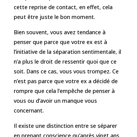
cette reprise de contact, en effet, cela
peut être juste le bon moment.
Bien souvent, vous avez tendance à
penser que parce que votre ex est à
l’initiative de la séparation sentimentale, il
n’a plus le droit de ressentir quoi que ce
soit. Dans ce cas, vous vous trompez. Ce
n’est pas parce que votre ex a décidé de
rompre que cela l’empêche de penser à
vous ou d’avoir un manque vous
concernant.
Il existe une distinction entre se séparer
en prenant conscience qu’après vingt ans