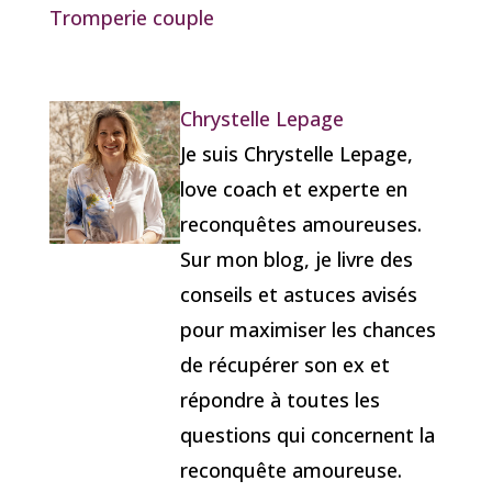
Tromperie couple
Chrystelle Lepage
Je suis Chrystelle Lepage,
love coach et experte en
reconquêtes amoureuses.
Sur mon blog, je livre des
conseils et astuces avisés
pour maximiser les chances
de récupérer son ex et
répondre à toutes les
questions qui concernent la
reconquête amoureuse.