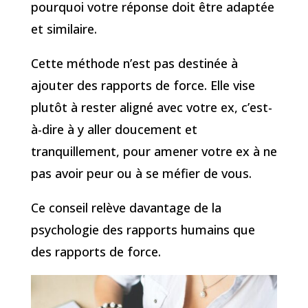
pourquoi votre réponse doit être adaptée
et similaire.
Cette méthode n’est pas destinée à
ajouter des rapports de force. Elle vise
plutôt à rester aligné avec votre ex, c’est-
à-dire à y aller doucement et
tranquillement, pour amener votre ex à ne
pas avoir peur ou à se méfier de vous.
Ce conseil relève davantage de la
psychologie des rapports humains que
des rapports de force.