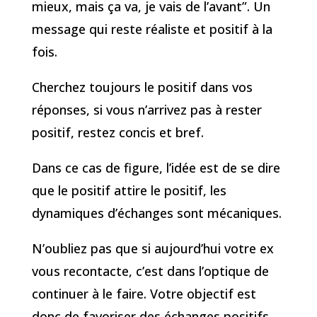
mieux, mais ça va, je vais de l’avant”. Un
message qui reste réaliste et positif à la
fois.
Cherchez toujours le positif dans vos
réponses, si vous n’arrivez pas à rester
positif, restez concis et bref.
Dans ce cas de figure, l’idée est de se dire
que le positif attire le positif, les
dynamiques d’échanges sont mécaniques.
N’oubliez pas que si aujourd’hui votre ex
vous recontacte, c’est dans l’optique de
continuer à le faire. Votre objectif est
donc de favoriser des échanges positifs