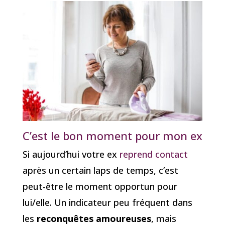
C’est le bon moment pour mon ex
Si aujourd’hui votre ex
reprend contact
après un certain laps de temps, c’est
peut-être le moment opportun pour
lui/elle. Un indicateur peu fréquent dans
les
reconquêtes amoureuses
, mais