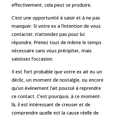
effectivement, cela peut se produire.
C’est une opportunité à saisir et à ne pas
manquer. Si votre ex a l’intention de vous
contacter, n’attendez pas pour lui
répondre. Prenez tout de même le temps
nécessaire sans vous précipiter, mais
saisissez l’occasion.
Il est fort probable que votre ex ait eu un
déclic, un moment de nostalgie, ou encore
qu’un événement l’ait poussé à reprendre
ce contact. C’est pourquoi, à ce moment-
là, il est intéressant de creuser et de
comprendre quelle est la cause réelle de