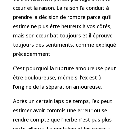
cœur et la raison. La raison l’a conduit à
prendre la décision de rompre parce qu’il
estime ne plus être heureux à vos côtés,
mais son cœur bat toujours et il éprouve
toujours des sentiments, comme expliqué
précédemment.
C’est pourquoi la rupture amoureuse peut
être douloureuse, même si l’ex est à
l’origine de la séparation amoureuse.
Après un certain laps de temps, l’ex peut
estimer avoir commis une erreur ou se
rendre compte que l’herbe n’est pas plus
verte ailleurs. La nostalgie et les regrets