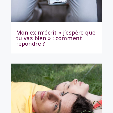
Mon ex m’écrit « j’espère que
tu vas bien » : comment
répondre ?