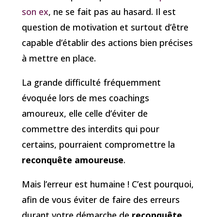
son ex
, ne se fait pas au hasard. Il est
question de motivation et surtout d’être
capable d’établir des actions bien précises
à mettre en place.
La grande difficulté fréquemment
évoquée lors de mes coachings
amoureux, elle celle d’éviter de
commettre des interdits qui pour
certains, pourraient compromettre la
reconquête amoureuse
.
Mais l’erreur est humaine ! C’est pourquoi,
afin de vous éviter de faire des erreurs
durant votre démarche de
reconquête