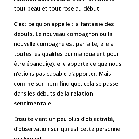
tout beau et tout rose au début.
C’est ce qu’on appelle : la fantaisie des
débuts. Le nouveau compagnon ou la
nouvelle compagne est parfaite, elle a
toutes les qualités qui manquaient pour
être épanoui(e), elle apporte ce que nous
n’étions pas capable d’apporter. Mais
comme son nom l’indique, cela se passe
dans les débuts de la
relation
sentimentale
.
Ensuite vient un peu plus d’objectivité,
d’observation sur qui est cette personne
réellement.