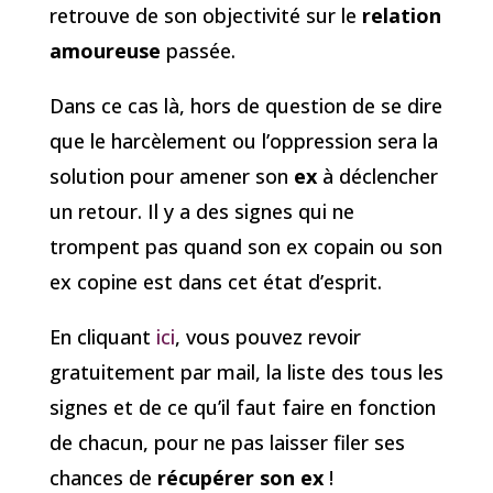
retrouve de son objectivité sur le
relation
amoureuse
passée.
Dans ce cas là, hors de question de se dire
que le harcèlement ou l’oppression sera la
solution pour amener son
ex
à déclencher
un retour. Il y a des signes qui ne
trompent pas quand son ex copain ou son
ex copine est dans cet état d’esprit.
En cliquant
ici
, vous pouvez revoir
gratuitement par mail, la liste des tous les
signes et de ce qu’il faut faire en fonction
de chacun, pour ne pas laisser filer ses
chances de
récupérer son ex
!