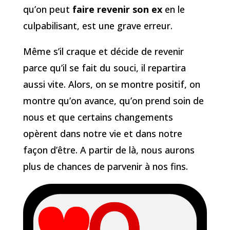
qu’on peut
faire revenir son ex
en le
culpabilisant, est une grave erreur.
Même s’il craque et décide de revenir
parce qu’il se fait du souci, il repartira
aussi vite. Alors, on se montre positif, on
montre qu’on avance, qu’on prend soin de
nous et que certains changements
opèrent dans notre vie et dans notre
façon d’être. A partir de là, nous aurons
plus de chances de parvenir à nos fins.