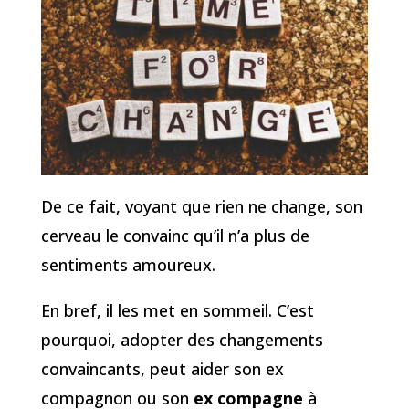
De ce fait, voyant que rien ne change, son
cerveau le convainc qu’il n’a plus de
sentiments amoureux.
En bref, il les met en sommeil. C’est
pourquoi, adopter des changements
convaincants, peut aider son ex
compagnon ou son
ex compagne
à