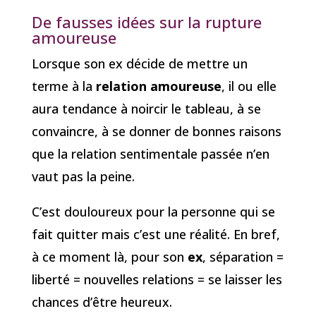
De fausses idées sur la rupture
amoureuse
Lorsque son ex décide de mettre un
terme à la
relation amoureuse
, il ou elle
aura tendance à noircir le tableau, à se
convaincre, à se donner de bonnes raisons
que la relation sentimentale passée n’en
vaut pas la peine.
C’est douloureux pour la personne qui se
fait quitter mais c’est une réalité. En bref,
à ce moment là, pour son
ex
, séparation =
liberté = nouvelles relations = se laisser les
chances d’être heureux.