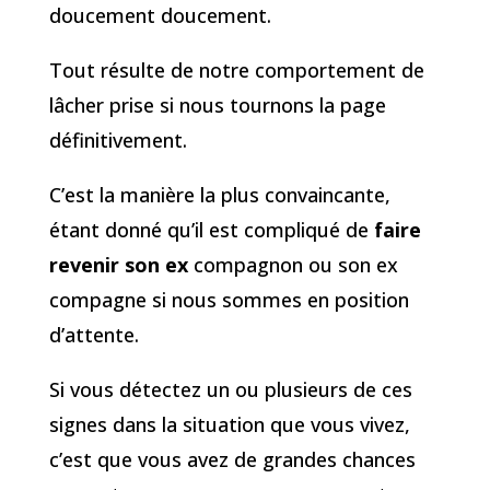
doucement doucement.
Tout résulte de notre comportement de
lâcher prise si nous tournons la page
définitivement.
C’est la manière la plus convaincante,
étant donné qu’il est compliqué de
faire
revenir son ex
compagnon ou son ex
compagne si nous sommes en position
d’attente.
Si vous détectez un ou plusieurs de ces
signes dans la situation que vous vivez,
c’est que vous avez de grandes chances