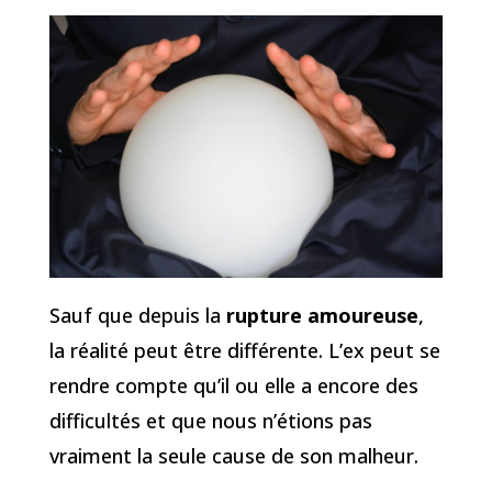
Sauf que depuis la
rupture amoureuse
,
la réalité peut être différente. L’ex peut se
rendre compte qu’il ou elle a encore des
difficultés et que nous n’étions pas
vraiment la seule cause de son malheur.