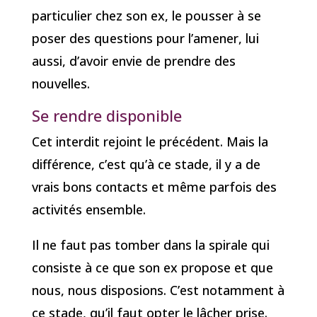
particulier chez son ex, le pousser à se
poser des questions pour l’amener, lui
aussi, d’avoir envie de prendre des
nouvelles.
Se rendre disponible
Cet interdit rejoint le précédent. Mais la
différence, c’est qu’à ce stade, il y a de
vrais bons contacts et même parfois des
activités ensemble.
Il ne faut pas tomber dans la spirale qui
consiste à ce que son ex propose et que
nous, nous disposions. C’est notamment à
ce stade, qu’il faut opter le lâcher prise.