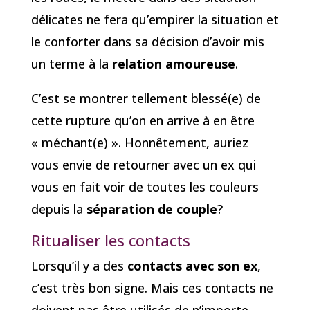
délicates ne fera qu’empirer la situation et
le conforter dans sa décision d’avoir mis
un terme à la
relation amoureuse
.
C’est se montrer tellement blessé(e) de
cette rupture qu’on en arrive à en être
« méchant(e) ». Honnêtement, auriez
vous envie de retourner avec un ex qui
vous en fait voir de toutes les couleurs
depuis la
séparation de couple
?
Ritualiser les contacts
Lorsqu’il y a des
contacts avec son ex
,
c’est très bon signe. Mais ces contacts ne
doivent pas être utilisés de n’importe