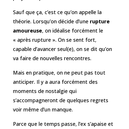
Sauf que ça, c’est ce qu’on appelle la
théorie. Lorsqu’on décide d’une
rupture
amoureuse
, on idéalise forcément le
« après rupture ». On se sent fort,
capable d’avancer seul(e), on se dit qu’on
va faire de nouvelles rencontres.
Mais en pratique, on ne peut pas tout
anticiper. Il y a aura forcément des
moments de nostalgie qui
s’accompagneront de quelques regrets
voir même d’un manque.
Parce que le temps passe, l’ex s’apaise et