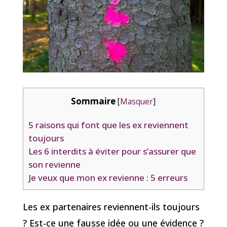
Sommaire
[
Masquer
]
5 raisons qui font que les ex reviennent
toujours
Les 6 interdits à éviter pour s’assurer que
son revienne
Je veux que mon ex revienne : 5 erreurs
Les ex partenaires reviennent-ils toujours
? Est-ce une fausse idée ou une évidence ?