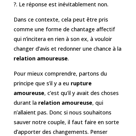
?. Le réponse est inévitablement non.
Dans ce contexte, cela peut être pris
comme une forme de chantage affectif
qui n’incitera en rien à son ex, à vouloir
changer d’avis et redonner une chance à la
relation amoureuse
.
Pour mieux comprendre, partons du
principe que s’il y a eu
rupture
amoureuse
, c’est qu’il y avait des choses
durant la
relation amoureuse
, qui
n’allaient pas. Donc si nous souhaitons
sauver notre couple, il faut faire en sorte
d’apporter des changements. Penser