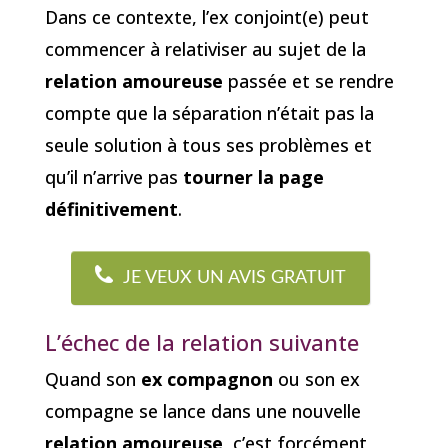
Dans ce contexte, l’ex conjoint(e) peut
commencer à relativiser au sujet de la
relation amoureuse
passée et se rendre
compte que la séparation n’était pas la
seule solution à tous ses problèmes et
qu’il n’arrive pas
tourner la page
définitivement
.
JE VEUX UN AVIS GRATUIT
L’échec de la relation suivante
Quand son
ex compagnon
ou son ex
compagne se lance dans une nouvelle
relation amoureuse
, c’est forcément