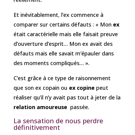
Et inévitablement, l’ex commence à
comparer sur certains défauts : « Mon
ex
était caractérielle mais elle faisait preuve
d’ouverture d’esprit… Mon ex avait des
défauts mais elle savait m’épauler dans
des moments compliqués… ».
C’est grâce à ce type de raisonnement
que son ex copain ou
ex copine
peut
réaliser qu’il n’y avait pas tout à jeter de la
relation amoureuse
passée.
La sensation de nous perdre
définitivement