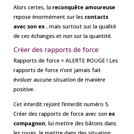
Alors certes, la
reconquête amoureuse
repose énormément sur les
contacts
avec son ex
, mais surtout sur la qualité
de ces échanges et non sur la quantité.
Créer des rapports de force
Rapports de force = ALERTE ROUGE ! Les
rapports de force n’ont jamais fait
évoluer aucune situation de manière
positive.
Cet interdit rejoint l’interdit numéro 5.
Créer des rapports de force avec son
ex
compagnon
, lui mettre des bâtons dans
les roues, le mettre dans des situation