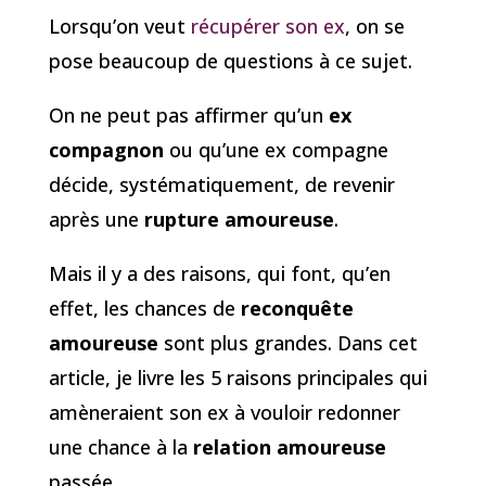
Lorsqu’on veut
récupérer son ex
, on se
pose beaucoup de questions à ce sujet.
On ne peut pas affirmer qu’un
ex
compagnon
ou qu’une ex compagne
décide, systématiquement, de revenir
après une
rupture amoureuse
.
Mais il y a des raisons, qui font, qu’en
effet, les chances de
reconquête
amoureuse
sont plus grandes. Dans cet
article, je livre les 5 raisons principales qui
amèneraient son ex à vouloir redonner
une chance à la
relation amoureuse
passée.