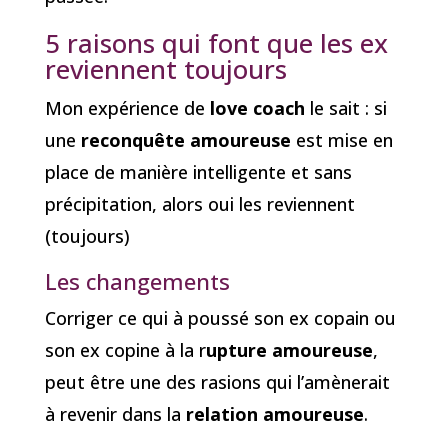
5 raisons qui font que les ex
reviennent toujours
Mon expérience de
love coach
le sait : si
une
reconquête amoureuse
est mise en
place de manière intelligente et sans
précipitation, alors oui les reviennent
(toujours)
Les changements
Corriger ce qui à poussé son ex copain ou
son ex copine à la r
upture amoureuse
,
peut être une des rasions qui l’amènerait
à revenir dans la
relation amoureuse
.