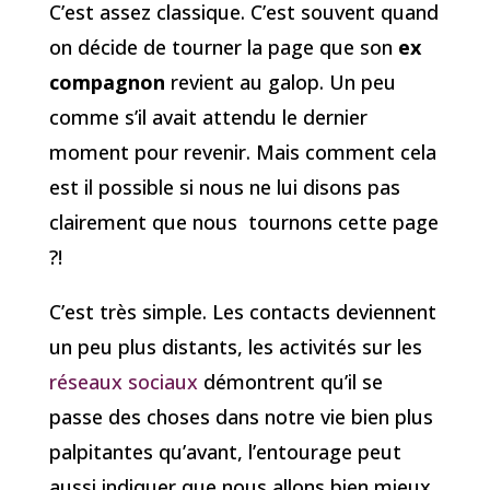
C’est assez classique. C’est souvent quand
on décide de tourner la page que son
ex
compagnon
revient au galop. Un peu
comme s’il avait attendu le dernier
moment pour revenir. Mais comment cela
est il possible si nous ne lui disons pas
clairement que nous tournons cette page
?!
C’est très simple. Les contacts deviennent
un peu plus distants, les activités sur les
réseaux sociaux
démontrent qu’il se
passe des choses dans notre vie bien plus
palpitantes qu’avant, l’entourage peut
aussi indiquer que nous allons bien mieux