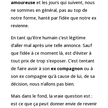
amoureuse
et les jours qui suivent, nous
ne sommes en général, pas au top de
notre forme, hanté par l’idée que notre ex
revienne.
En tant qu’être humain c’est légitime
d’aller mal après une telle annonce. Sauf
que l’idée à ce moment là, est d’éviter à
tout prix de trop s’exposer. C’est tentant
de faire avoir à son
ex compagnon
ou à
son ex compagne qu’à cause de lui, de sa
décision, nous n’allons pas bien.
Mais dans le fond, la vraie question est :
est ce que ça peut donner envie de revenir