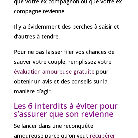
que votre ex compagnon ou que votre ex
compagne revienne.
Il y a évidemment des perches à saisir et
d’autres à tendre.
Pour ne pas laisser filer vos chances de
sauver votre couple, remplissez votre
évaluation amoureuse gratuite
pour
obtenir un avis et des conseils sur la
manière d’agir.
Les 6 interdits à éviter pour
s’assurer que son revienne
Se lancer dans une reconquête
amoureuse parce qu’on veut
récupérer