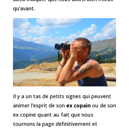
qu’avant.
Il y a un tas de petits signes qui peuvent
animer l’esprit de son
ex copain
ou de son
ex copine quant au fait que nous
tournons la page définitivement et