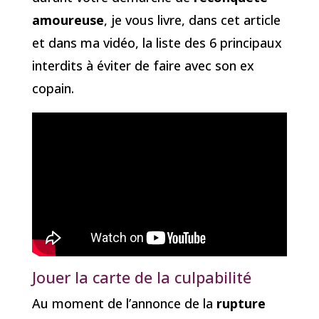
amoureuse
, je vous livre, dans cet article
et dans ma vidéo, la liste des 6 principaux
interdits à éviter de faire avec son ex
copain.
Jouer la carte de la culpabilité
Au moment de l’annonce de la
rupture