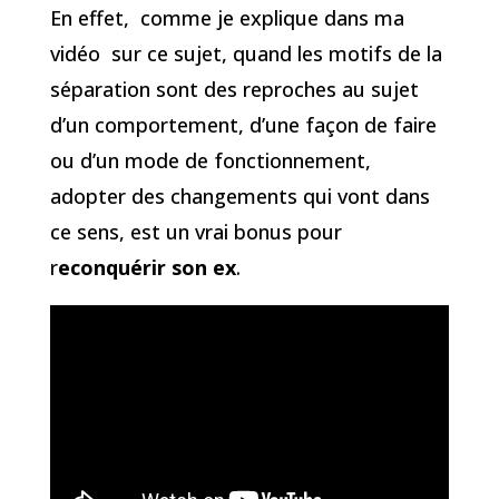
En effet, comme je explique dans ma
vidéo sur ce sujet, quand les motifs de la
séparation sont des reproches au sujet
d’un comportement, d’une façon de faire
ou d’un mode de fonctionnement,
adopter des changements qui vont dans
ce sens, est un vrai bonus pour
r
econquérir son ex
.