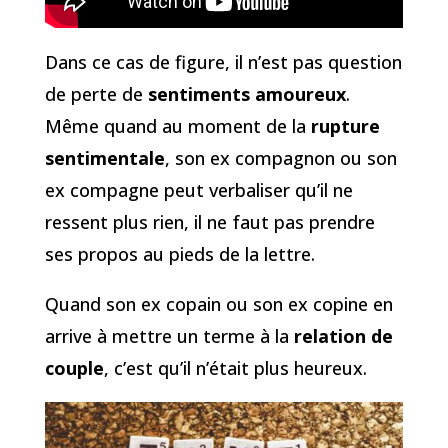
Dans ce cas de figure, il n’est pas question
de perte de
sentiments amoureux
.
Même quand au moment de la
rupture
sentimentale
, son ex compagnon ou son
ex compagne peut verbaliser qu’il ne
ressent plus rien, il ne faut pas prendre
ses propos au pieds de la lettre.
Quand son ex copain ou son ex copine en
arrive à mettre un terme à la
relation de
couple
, c’est qu’il n’était plus heureux.