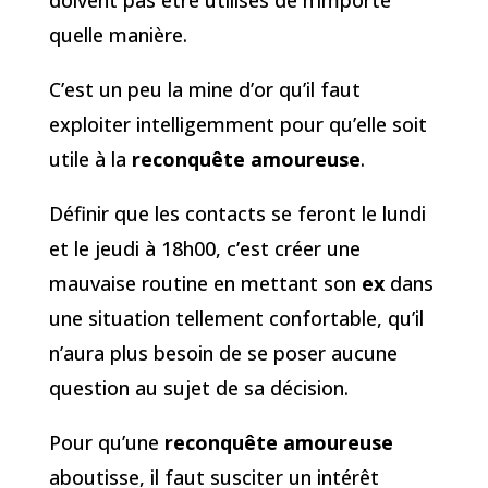
quelle manière.
C’est un peu la mine d’or qu’il faut
exploiter intelligemment pour qu’elle soit
utile à la
reconquête amoureuse
.
Définir que les contacts se feront le lundi
et le jeudi à 18h00, c’est créer une
mauvaise routine en mettant son
ex
dans
une situation tellement confortable, qu’il
n’aura plus besoin de se poser aucune
question au sujet de sa décision.
Pour qu’une
reconquête amoureuse
aboutisse, il faut susciter un intérêt