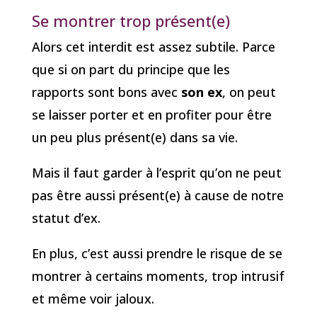
Se montrer trop présent(e)
Alors cet interdit est assez subtile. Parce
que si on part du principe que les
rapports sont bons avec
son ex
, on peut
se laisser porter et en profiter pour être
un peu plus présent(e) dans sa vie.
Mais il faut garder à l’esprit qu’on ne peut
pas être aussi présent(e) à cause de notre
statut d’ex.
En plus, c’est aussi prendre le risque de se
montrer à certains moments, trop intrusif
et même voir jaloux.