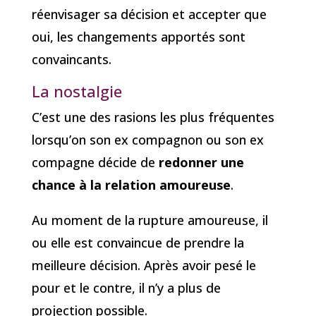
réenvisager sa décision et accepter que
oui, les changements apportés sont
convaincants.
La nostalgie
C’est une des rasions les plus fréquentes
lorsqu’on son ex compagnon ou son ex
compagne décide de
redonner une
chance à la relation amoureuse
.
Au moment de la rupture amoureuse, il
ou elle est convaincue de prendre la
meilleure décision. Après avoir pesé le
pour et le contre, il n’y a plus de
projection possible.