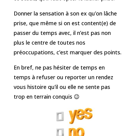
Donner la sensation à son ex qu’on lâche
prise, que même si on est content(e) de
passer du temps avec, il n’est pas non
plus le centre de toutes nos
préoccupations, c’est marquer des points.
En bref, ne pas hésiter de temps en
temps à refuser ou reporter un rendez
vous histoire qu’il ou elle ne sente pas
trop en terrain conquis 😉