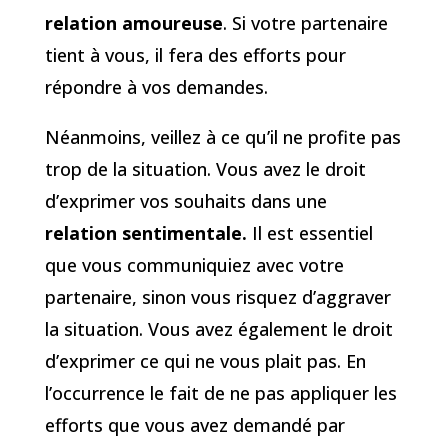
relation amoureuse
. Si votre partenaire
tient à vous, il fera des efforts pour
répondre à vos demandes.
Néanmoins, veillez à ce qu’il ne profite pas
trop de la situation. Vous avez le droit
d’exprimer vos souhaits dans une
relation sentimentale.
Il est essentiel
que vous communiquiez avec votre
partenaire, sinon vous risquez d’aggraver
la situation. Vous avez également le droit
d’exprimer ce qui ne vous plait pas. En
l’occurrence le fait de ne pas appliquer les
efforts que vous avez demandé par