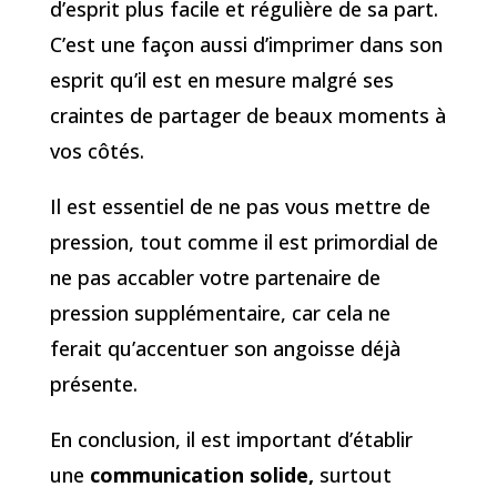
d’esprit plus facile et régulière de sa part.
C’est une façon aussi d’imprimer dans son
esprit qu’il est en mesure malgré ses
craintes de partager de beaux moments à
vos côtés.
Il est essentiel de ne pas vous mettre de
pression, tout comme il est primordial de
ne pas accabler votre partenaire de
pression supplémentaire, car cela ne
ferait qu’accentuer son angoisse déjà
présente.
En conclusion, il est important d’établir
une
communication solide,
surtout