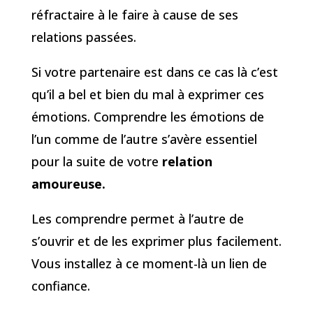
réfractaire à le faire à cause de ses
relations passées.
Si votre partenaire est dans ce cas là c’est
qu’il a bel et bien du mal à exprimer ces
émotions. Comprendre les émotions de
l’un comme de l’autre s’avère essentiel
pour la suite de votre
relation
amoureuse.
Les comprendre permet à l’autre de
s’ouvrir et de les exprimer plus facilement.
Vous installez à ce moment-là un lien de
confiance.