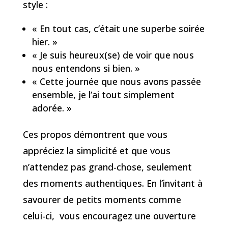
style :
« En tout cas, c’était une superbe soirée
hier. »
« Je suis heureux(se) de voir que nous
nous entendons si bien. »
« Cette journée que nous avons passée
ensemble, je l’ai tout simplement
adorée. »
Ces propos démontrent que vous
appréciez la simplicité et que vous
n’attendez pas grand-chose, seulement
des moments authentiques. En l’invitant à
savourer de petits moments comme
celui-ci, vous encouragez une ouverture