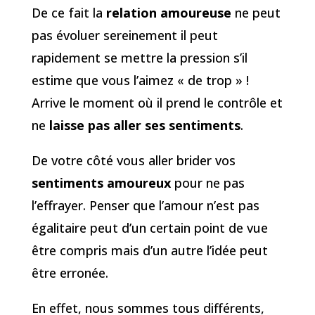
De ce fait la
relation amoureuse
ne peut
pas évoluer sereinement il peut
rapidement se mettre la pression s’il
estime que vous l’aimez « de trop » !
Arrive le moment où il prend le contrôle et
ne
laisse pas aller ses sentiments
.
De votre côté vous aller brider vos
sentiments amoureux
pour ne pas
l’effrayer. Penser que l’amour n’est pas
égalitaire peut d’un certain point de vue
être compris mais d’un autre l’idée peut
être erronée.
En effet, nous sommes tous différents,