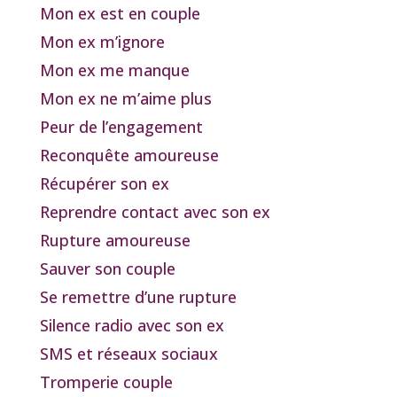
Mon ex est en couple
Mon ex m’ignore
Mon ex me manque
Mon ex ne m’aime plus
Peur de l’engagement
Reconquête amoureuse
Récupérer son ex
Reprendre contact avec son ex
Rupture amoureuse
Sauver son couple
Se remettre d’une rupture
Silence radio avec son ex
SMS et réseaux sociaux
Tromperie couple