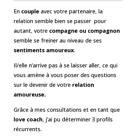
En
couple
avec votre partenaire, la
relation semble bien se passer pour
autant, votre
compagne ou compagnon
semble se freiner au niveau de ses
sentiments amoureux
.
Il/elle n’arrive pas à se laisser aller, ce qui
vous amène à vous poser des questions
sur le devenir de votre
relation
amoureuse.
Grâce à mes consultations et en tant que
love coach
, j’ai pu déterminer 3 profils
récurrents.