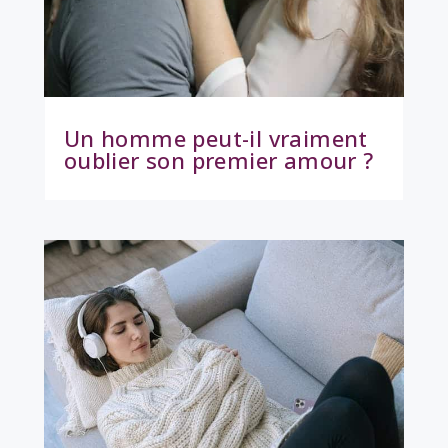
Un homme peut-il vraiment
oublier son premier amour ?