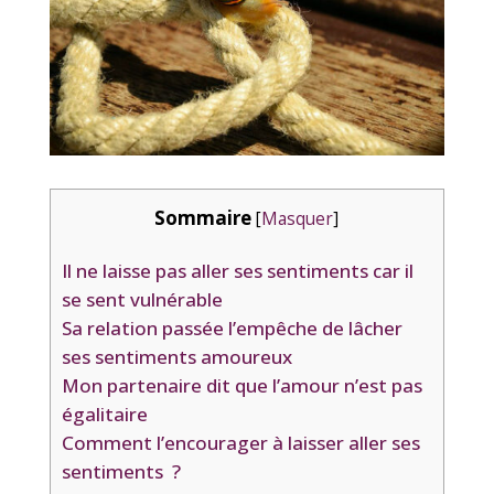
Sommaire
[
Masquer
]
Il ne laisse pas aller ses sentiments car il
se sent vulnérable
Sa relation passée l’empêche de lâcher
ses sentiments amoureux
Mon partenaire dit que l’amour n’est pas
égalitaire
Comment l’encourager à laisser aller ses
sentiments ?