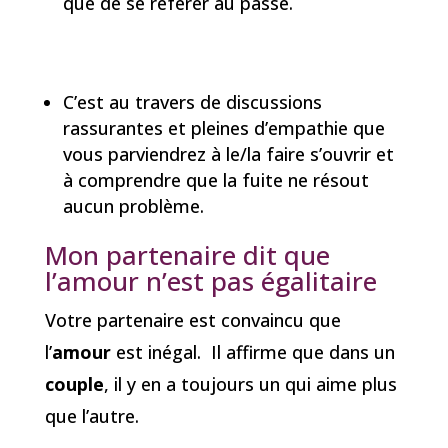
que de se référer au passé.
C’est au travers de discussions
rassurantes et pleines d’empathie que
vous parviendrez à le/la faire s’ouvrir et
à comprendre que la fuite ne résout
aucun problème.
Mon partenaire dit que
l’amour n’est pas égalitaire
Votre partenaire est convaincu que
l’
amour
est inégal. Il affirme que dans un
couple
, il y en a toujours un qui aime plus
que l’autre.