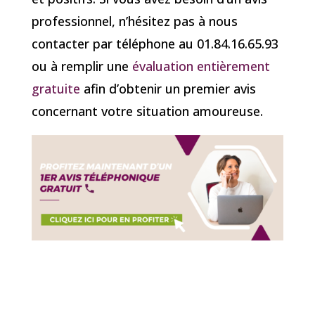
professionnel, n’hésitez pas à nous
contacter par téléphone au 01.84.16.65.93
ou à remplir une
évaluation entièrement
gratuite
afin d’obtenir un premier avis
concernant votre situation amoureuse.