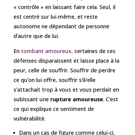
« contrôle » en laissant faire cela. Seul, il
est centré sur lui-même, et reste
autonome ne dépendant de personne
d’autre que de lui.
En
tombant amoureux,
certaines de ces
défenses disparaissent et laisse place à la
peur, celle de souffrir. Souffrir de perdre
ce qu’on lui offre, souffrir s’il/elle
s’attachait trop à vous et vous perdait en
subissant une
rupture amoureuse
. C’est
ce qui explique ce sentiment de
vulnérabilité.
Dans un cas de figure comme celui-ci,