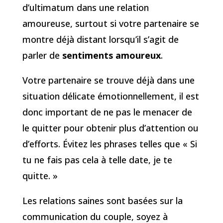
d’ultimatum dans une relation
amoureuse, surtout si votre partenaire se
montre déjà distant lorsqu’il s’agit de
parler de
sentiments amoureux
.
Votre partenaire se trouve déjà dans une
situation délicate émotionnellement, il est
donc important de ne pas le menacer de
le quitter pour obtenir plus d’attention ou
d’efforts. Évitez les phrases telles que « Si
tu ne fais pas cela à telle date, je te
quitte. »
Les relations saines sont basées sur la
communication du couple, soyez à