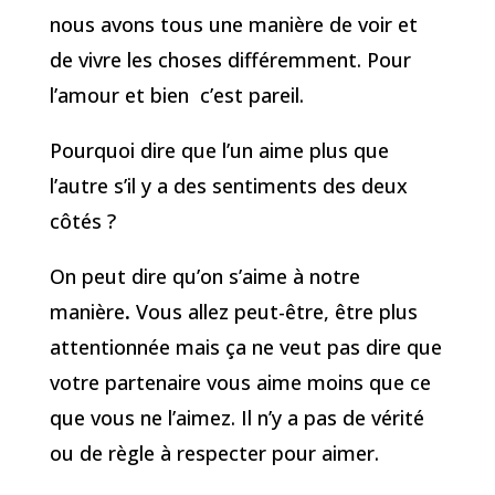
nous avons tous une manière de voir et
de vivre les choses différemment. Pour
l’amour et bien c’est pareil.
Pourquoi dire que l’un aime plus que
l’autre s’il y a des sentiments des deux
côtés ?
On peut dire qu’on s’aime à notre
manière
.
Vous allez peut-être, être plus
attentionnée mais ça ne veut pas dire que
votre partenaire vous aime moins que ce
que vous ne l’aimez. Il n’y a pas de vérité
ou de règle à respecter pour aimer.