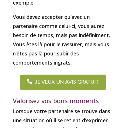
exemple.
Vous devez accepter qu’avec un
partenaire comme celui-ci, vous aurez
besoin de temps, mais pas indéfiniment.
Vous êtes là pour le rassurer, mais vous
n’êtes pas là pour subir des
comportements ingrats.
JE VEUX UN AVIS GRATUIT
Valorisez vos bons moments
Lorsque votre partenaire se trouve dans
une situation où il se retient d’exprimer