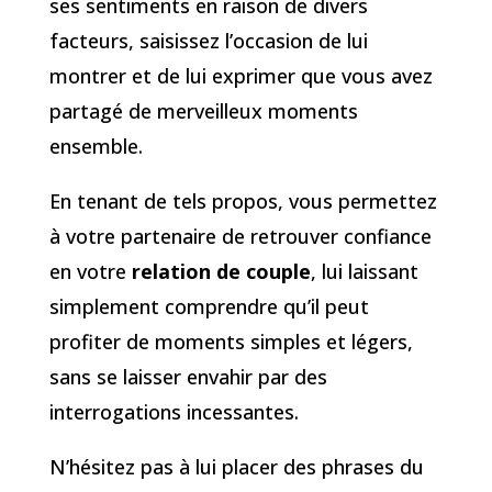
ses sentiments en raison de divers
facteurs, saisissez l’occasion de lui
montrer et de lui exprimer que vous avez
partagé de merveilleux moments
ensemble.
En tenant de tels propos, vous permettez
à votre partenaire de retrouver confiance
en votre
relation de couple
, lui laissant
simplement comprendre qu’il peut
profiter de moments simples et légers,
sans se laisser envahir par des
interrogations incessantes.
N’hésitez pas à lui placer des phrases du