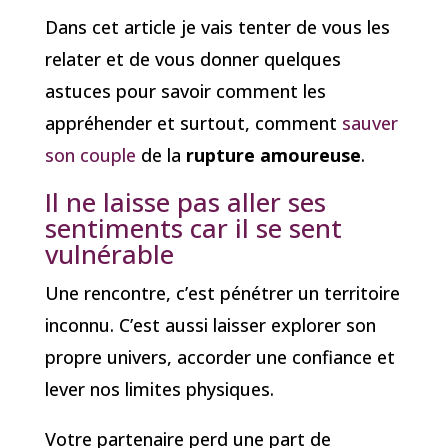
Dans cet article je vais tenter de vous les
relater et de vous donner quelques
astuces pour savoir comment les
appréhender et surtout, comment
sauver
son couple
de la
rupture amoureuse
.
Il ne laisse pas aller ses
sentiments car il se sent
vulnérable
Une rencontre, c’est pénétrer un territoire
inconnu. C’est aussi laisser explorer son
propre univers, accorder une confiance et
lever nos limites physiques.
Votre partenaire perd une part de