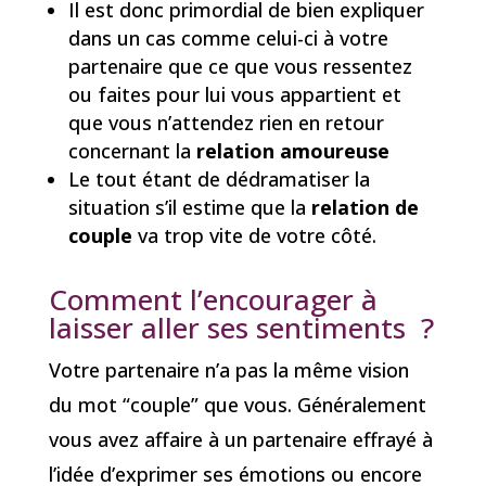
Il est donc primordial de bien expliquer
dans un cas comme celui-ci à votre
partenaire que ce que vous ressentez
ou faites pour lui vous appartient et
que vous n’attendez rien en retour
concernant la
relation amoureuse
Le tout étant de dédramatiser la
situation s’il estime que la
relation de
couple
va trop vite de votre côté.
Comment l’encourager à
laisser aller ses sentiments ?
Votre partenaire n’a pas la même vision
du mot “couple” que vous. Généralement
vous avez affaire à un partenaire effrayé à
l’idée d’exprimer ses émotions ou encore