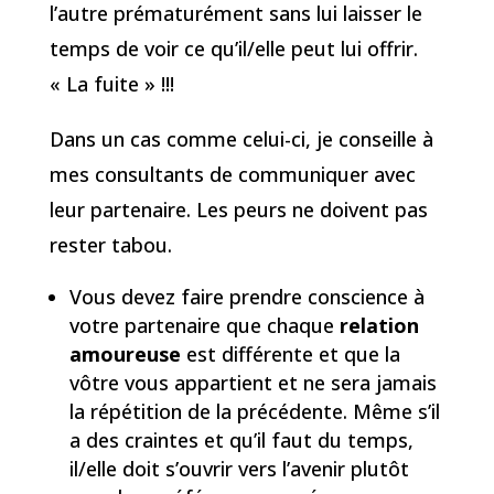
l’autre prématurément sans lui laisser le
temps de voir ce qu’il/elle peut lui offrir.
« La fuite » !!!
Dans un cas comme celui-ci, je conseille à
mes consultants de communiquer avec
leur partenaire. Les peurs ne doivent pas
rester tabou.
Vous devez faire prendre conscience à
votre partenaire que chaque
relation
amoureuse
est différente et que la
vôtre vous appartient et ne sera jamais
la répétition de la précédente. Même s’il
a des craintes et qu’il faut du temps,
il/elle doit s’ouvrir vers l’avenir plutôt