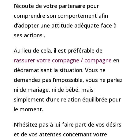
l’écoute de votre partenaire pour
comprendre son comportement afin
d’adopter une attitude adéquate face à
ses actions .
Au lieu de cela, il est préférable de
rassurer votre compagne / compagne
en
dédramatisant la situation. Vous ne
demandez pas l’impossible, vous ne parlez
ni de mariage, ni de bébé, mais
simplement d’une relation équilibrée pour
le moment.
N’hésitez pas à lui faire part de vos désirs
et de vos attentes concernant votre