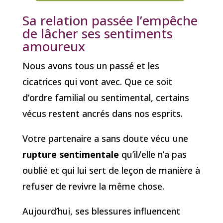
Sa relation passée l’empêche
de lâcher ses sentiments
amoureux
Nous avons tous un passé et les
cicatrices qui vont avec. Que ce soit
d’ordre familial ou sentimental, certains
vécus restent ancrés dans nos esprits.
Votre partenaire a sans doute vécu une
rupture sentimentale
qu’il/elle n’a pas
oublié et qui lui sert de leçon de manière à
refuser de revivre la même chose.
Aujourd’hui, ses blessures influencent