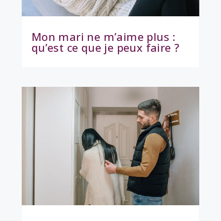
Mon mari ne m’aime plus :
qu’est ce que je peux faire ?