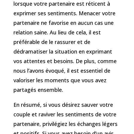
lorsque votre partenaire est réticent à
exprimer ses sentiments. Menacer votre
partenaire ne favorise en aucun cas une
relation saine. Au lieu de cela, il est
préférable de le rassurer et de
dédramatiser la situation en exprimant
vos attentes et besoins. De plus, comme
nous l’avons évoqué, il est essentiel de
valoriser les moments que vous avez
partagés ensemble.
En résumé, si vous désirez sauver votre
couple et raviver les sentiments de votre
partenaire, privilégiez les échanges légers
et positifs. Si vous avez besoin d’un avis