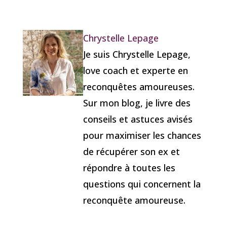
Chrystelle Lepage
Je suis Chrystelle Lepage,
love coach et experte en
reconquêtes amoureuses.
Sur mon blog, je livre des
conseils et astuces avisés
pour maximiser les chances
de récupérer son ex et
répondre à toutes les
questions qui concernent la
reconquête amoureuse.