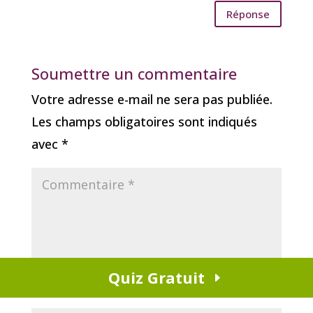
Réponse
Soumettre un commentaire
Votre adresse e-mail ne sera pas publiée.
Les champs obligatoires sont indiqués
avec
*
Quiz Gratuit