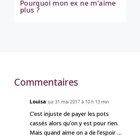
Pourquoi mon ex ne m’aime
plus ?
Commentaires
Louisa
sur 31 mai 2017 à 10 h 13 min
C’est injuste de payer les pots
cassés alors qu’on y est pour rien.
Mais quand aime on a de l’espoir …