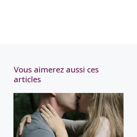
Vous aimerez aussi ces
articles