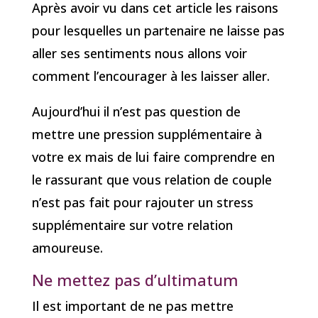
Après avoir vu dans cet article les raisons
pour lesquelles un partenaire ne laisse pas
aller ses sentiments nous allons voir
comment l’encourager à les laisser aller.
Aujourd’hui il n’est pas question de
mettre une pression supplémentaire à
votre ex mais de lui faire comprendre en
le rassurant que vous relation de couple
n’est pas fait pour rajouter un stress
supplémentaire sur votre relation
amoureuse.
Ne mettez pas d’ultimatum
Il est important de ne pas mettre