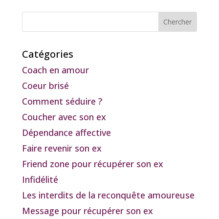
Catégories
Coach en amour
Coeur brisé
Comment séduire ?
Coucher avec son ex
Dépendance affective
Faire revenir son ex
Friend zone pour récupérer son ex
Infidélité
Les interdits de la reconquête amoureuse
Message pour récupérer son ex