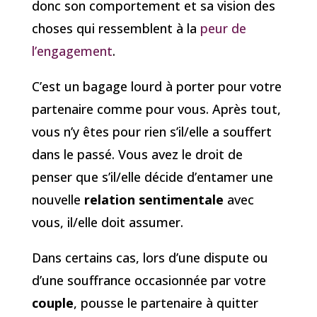
donc son comportement et sa vision des
choses qui ressemblent à la
peur de
l’engagement
.
C’est un bagage lourd à porter pour votre
partenaire comme pour vous. Après tout,
vous n’y êtes pour rien s’il/elle a souffert
dans le passé. Vous avez le droit de
penser que s’il/elle décide d’entamer une
nouvelle
relation sentimentale
avec
vous, il/elle doit assumer.
Dans certains cas, lors d’une dispute ou
d’une souffrance occasionnée par votre
couple
, pousse le partenaire à quitter