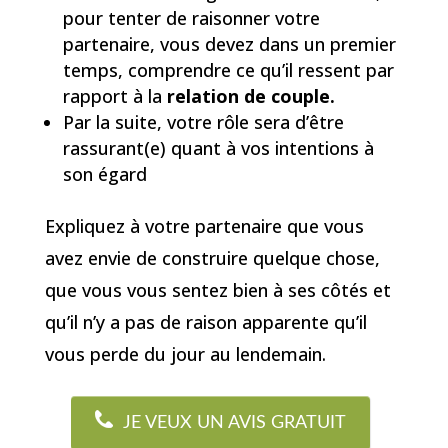
pour tenter de raisonner votre
partenaire, vous devez dans un premier
temps, comprendre ce qu’il ressent par
rapport à la
relation de couple.
Par la suite, votre rôle sera d’être
rassurant(e) quant à vos intentions à
son égard
Expliquez à votre partenaire que vous
avez envie de construire quelque chose,
que vous vous sentez bien à ses côtés et
qu’il n’y a pas de raison apparente qu’il
vous perde du jour au lendemain.
JE VEUX UN AVIS GRATUIT