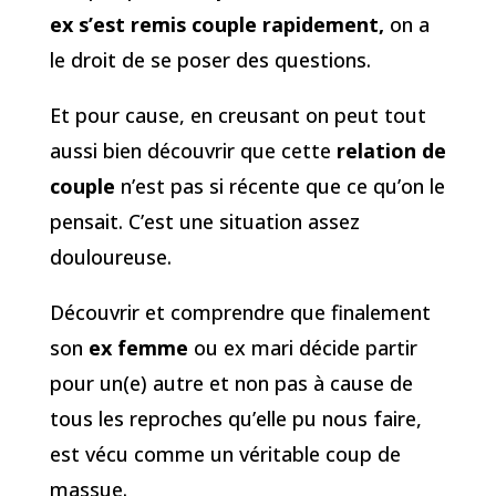
ex s’est remis couple rapidement,
on a
le droit de se poser des questions.
Et pour cause, en creusant on peut tout
aussi bien découvrir que cette
relation de
couple
n’est pas si récente que ce qu’on le
pensait. C’est une situation assez
douloureuse.
Découvrir et comprendre que finalement
son
ex femme
ou ex mari décide partir
pour un(e) autre et non pas à cause de
tous les reproches qu’elle pu nous faire,
est vécu comme un véritable coup de
massue.