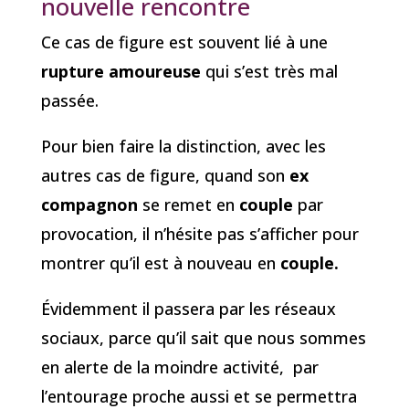
nouvelle rencontre
Ce cas de figure est souvent lié à une
rupture amoureuse
qui s’est très mal
passée.
Pour bien faire la distinction, avec les
autres cas de figure, quand son
ex
compagnon
se remet en
couple
par
provocation, il n’hésite pas s’afficher pour
montrer qu’il est à nouveau en
couple.
Évidemment il passera par les réseaux
sociaux, parce qu’il sait que nous sommes
en alerte de la moindre activité, par
l’entourage proche aussi et se permettra