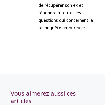
de récupérer son ex et
répondre à toutes les
questions qui concernent la
reconquête amoureuse.
Vous aimerez aussi ces
articles