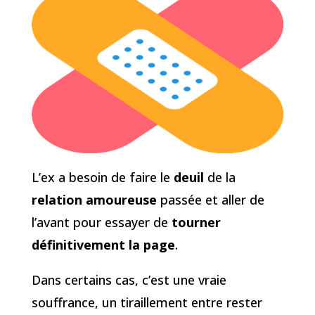
L’ex a besoin de faire le
deuil
de la
relation amoureuse
passée et aller de
l’avant pour essayer de
tourner
définitivement la page
.
Dans certains cas, c’est une vraie
souffrance, un tiraillement entre rester