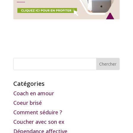
Catégories
Coach en amour
Coeur brisé
Comment séduire ?
Coucher avec son ex
Dépendance affective