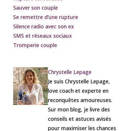
Sauver son couple
Se remettre d’une rupture
Silence radio avec son ex
SMS et réseaux sociaux
Tromperie couple
Chrystelle Lepage
Je suis Chrystelle Lepage,
love coach et experte en
reconquêtes amoureuses.
Sur mon blog, je livre des
conseils et astuces avisés
pour maximiser les chances