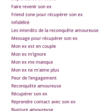
Faire revenir son ex
Friend zone pour récupérer son ex
Infidélité
Les interdits de la reconquête amoureuse
Message pour récupérer son ex
Mon ex est en couple
Mon ex m’ignore
Mon ex me manque
Mon ex ne m’aime plus
Peur de l’engagement
Reconquête amoureuse
Récupérer son ex
Reprendre contact avec son ex
Rupture amoureuse