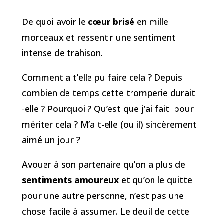
De quoi avoir le
cœur brisé
en mille
morceaux et ressentir une sentiment
intense de trahison.
Comment a t’elle pu faire cela ? Depuis
combien de temps cette tromperie durait
-elle ? Pourquoi ? Qu’est que j’ai fait pour
mériter cela ? M’a t-elle (ou il) sincèrement
aimé un jour ?
Avouer à son partenaire qu’on a plus de
sentiments amoureux
et qu’on le quitte
pour une autre personne, n’est pas une
chose facile à assumer. Le deuil de cette