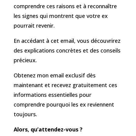
comprendre ces raisons et à reconnaître
les signes qui montrent que votre ex
pourrait revenir.
En accédant à cet email, vous découvrirez
des explications concrètes et des conseils
précieux.
Obtenez mon email exclusif dès
maintenant et recevez gratuitement ces
informations essentielles pour
comprendre pourquoi les ex reviennent
toujours.
Alors, qu’attendez-vous ?