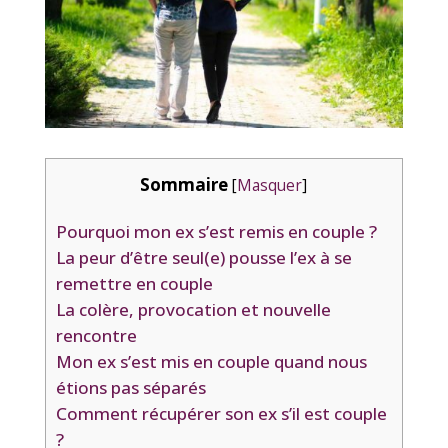
Sommaire
[
Masquer
]
Pourquoi mon ex s’est remis en couple ?
La peur d’être seul(e) pousse l’ex à se
remettre en couple
La colère, provocation et nouvelle
rencontre
Mon ex s’est mis en couple quand nous
étions pas séparés
Comment récupérer son ex s’il est couple
?