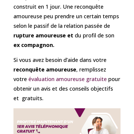
construit en 1 jour. Une reconquête
amoureuse peu prendre un certain temps
selon le passif de la relation passée de
rupture amoureuse et
du profil de son
ex compagnon.
Si vous avez besoin d’aide dans votre
reconquête amoureuse
, remplissez
votre
évaluation amoureuse gratuite
pour
obtenir un avis et des conseils objectifs
et gratuits.