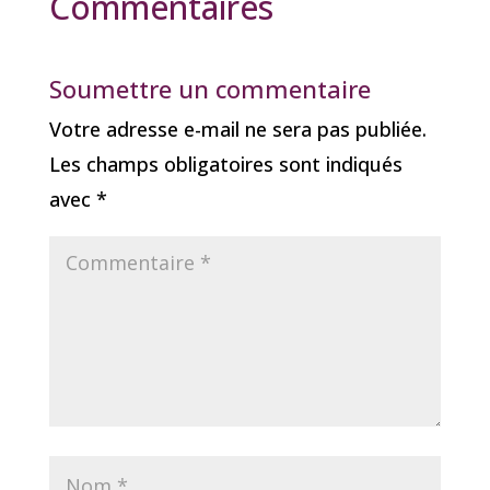
Commentaires
Soumettre un commentaire
Votre adresse e-mail ne sera pas publiée.
Les champs obligatoires sont indiqués
avec
*