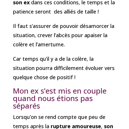
son ex
dans ces conditions, le temps et la
patience seront des alliés de taille !
Il faut s’assurer de pouvoir désamorcer la
situation, crever l’abcès pour apaiser la
colère et l’amertume.
Car temps qu’il y a de la colère, la
situation pourra difficilement évoluer vers
quelque chose de positif !
Mon ex s’est mis en couple
quand nous étions pas
séparés
Lorsqu’on se rend compte que peu de
temps après la
rupture amoureuse
,
son