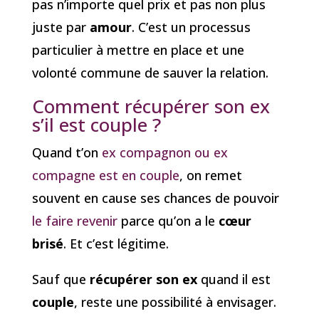
pas n’importe quel prix et pas non plus
juste par
amour
. C’est un processus
particulier à mettre en place et une
volonté commune de sauver la relation.
Comment récupérer son ex
s’il est couple ?
Quand t’on
ex compagnon ou ex
compagne est en couple
, on remet
souvent en cause ses chances de pouvoir
le faire revenir
parce qu’on a le
cœur
brisé
. Et c’est légitime.
Sauf que
récupérer son ex
quand il est
couple
, reste une possibilité à envisager.