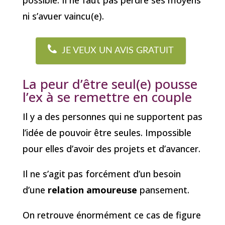
possible. Il ne faut pas perdre ses moyens
ni s’avuer vaincu(e).
JE VEUX UN AVIS GRATUIT
La peur d’être seul(e) pousse
l’ex à se remettre en couple
Il y a des personnes qui ne supportent pas
l’idée de pouvoir être seules. Impossible
pour elles d’avoir des projets et d’avancer.
Il ne s’agit pas forcément d’un besoin
d’une
relation amoureuse
pansement.
On retrouve énormément ce cas de figure