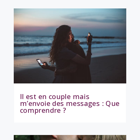
Il est en couple mais
m’envoie des messages : Que
comprendre ?