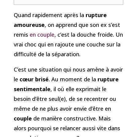
Quand rapidement après la
rupture
amoureuse
, on apprend que son ex s’est
remis
en couple
, c’est la douche froide. Un
vrai choc qui en rajoute une couche sur la
difficulté de la séparation.
C’est une situation qui nous amène à avoir
le
cœur brisé
. Au moment de la
rupture
sentimentale
, il où elle exprimait le
besoin d’être seul(e), de se recentrer ou
même de ne plus avoir envie d’être en
couple
de manière constructive. Mais
alors pourquoi se relancer aussi vite dans