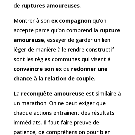
de
ruptures amoureuses
.
Montrer à son
ex compagnon
qu’on
accepte parce qu’on comprend la
rupture
amoureuse
, essayer de garder un lien
léger de manière à le rendre constructif
sont les règles communes qui visent à
convaincre son ex
de
redonner une
chance à la relation de couple.
La
reconquête amoureuse
est similaire à
un marathon. On ne peut exiger que
chaque actions entrainent des résultats
immédiats. Il faut faire preuve de
patience, de compréhension pour bien