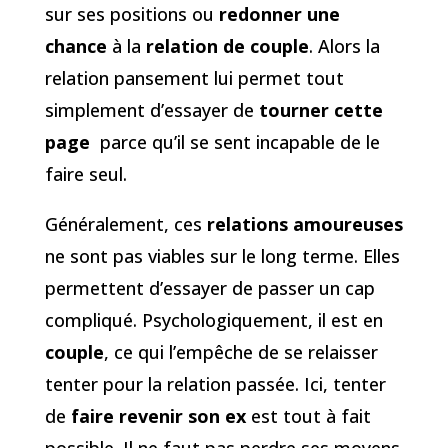
sur ses positions ou
redonner une
chance
à la
relation de couple
. Alors la
relation pansement lui permet tout
simplement d’essayer de
tourner cette
page
parce qu’il se sent incapable de le
faire seul.
Généralement, ces
relations amoureuses
ne sont pas viables sur le long terme. Elles
permettent d’essayer de passer un cap
compliqué. Psychologiquement, il est en
couple
, ce qui l’empêche de se relaisser
tenter pour la relation passée. Ici, tenter
de
faire revenir son ex
est tout à fait