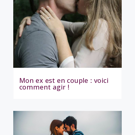
Mon ex est en couple : voici
comment agir !