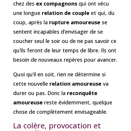
chez des
ex compagnons
qui ont vécu
une longue
relation de couple
et qui, du
coup, après la
rupture amoureuse
se
sentent incapables d’envisager de se
coucher seul le soir ou de ne pas savoir ce
qu’ils feront de leur temps de libre. Ils ont
besoin de nouveaux repères pour avancer.
Quoi qu’il en soit, rien ne détermine si
cette nouvelle
relation amoureuse
va
durer ou pas. Donc la
reconquête
amoureuse
reste évidemment, quelque
chose de complètement envisageable.
La colère, provocation et