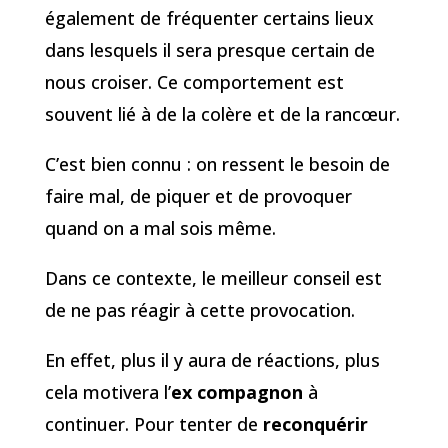
également de fréquenter certains lieux
dans lesquels il sera presque certain de
nous croiser. Ce comportement est
souvent lié à de la colère et de la rancœur.
C’est bien connu : on ressent le besoin de
faire mal, de piquer et de provoquer
quand on a mal sois même.
Dans ce contexte, le meilleur conseil est
de ne pas réagir à cette provocation.
En effet, plus il y aura de réactions, plus
cela motivera l’
ex compagnon
à
continuer. Pour tenter de
reconquérir