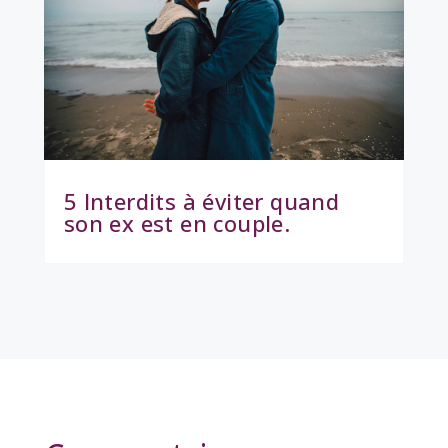
5 Interdits à éviter quand
son ex est en couple.