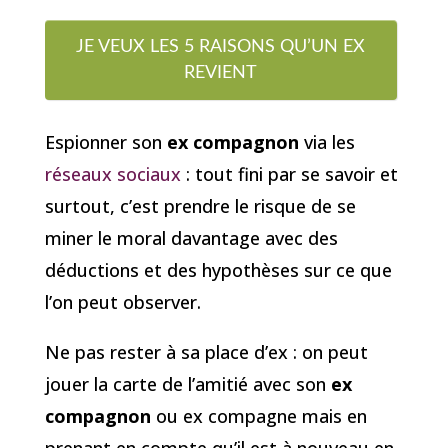
JE VEUX LES 5 RAISONS QU’UN EX
REVIENT
Espionner son
ex compagnon
via les
réseaux sociaux
: tout fini par se savoir et
surtout, c’est prendre le risque de se
miner le moral davantage avec des
déductions et des hypothèses sur ce que
l’on peut observer.
Ne pas rester à sa place d’ex : on peut
jouer la carte de l’amitié avec son
ex
compagnon
ou ex compagne mais en