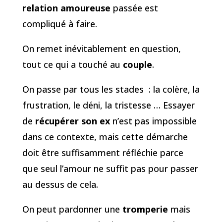
relation amoureuse
passée est
compliqué à faire.
On remet inévitablement en question,
tout ce qui a touché au
couple
.
On passe par tous les stades : la colère, la
frustration, le déni, la tristesse … Essayer
de
récupérer son ex
n’est pas impossible
dans ce contexte, mais cette démarche
doit être suffisamment réfléchie parce
que seul l’amour ne suffit pas pour passer
au dessus de cela.
On peut pardonner une
tromperie
mais