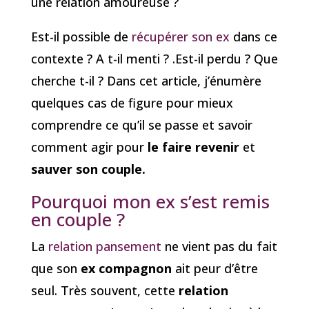
une relation amoureuse ?
Est-il possible de
récupérer son ex
dans ce
contexte ? A t-il menti ? .Est-il perdu ? Que
cherche t-il ? Dans cet article, j’énumère
quelques cas de figure pour mieux
comprendre ce qu’il se passe et savoir
comment agir pour
le faire revenir
et
sauver son couple.
Pourquoi mon ex s’est remis
en couple ?
La
relation pansement
ne vient pas du fait
que son
ex compagnon
ait peur d’être
seul. Très souvent, cette
relation