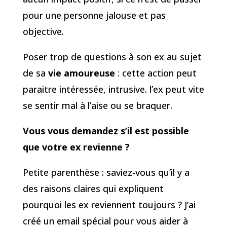
pour une personne jalouse et pas
objective.
Poser trop de questions à son ex au sujet
de sa
vie amoureuse
: cette action peut
paraitre intéressée, intrusive. l’ex peut vite
se sentir mal à l’aise ou se braquer.
Vous vous demandez s’il est possible
que votre ex revienne ?
Petite parenthèse : saviez-vous qu’il y a
des raisons claires qui expliquent
pourquoi les ex reviennent toujours ? J’ai
créé un email spécial pour vous aider à