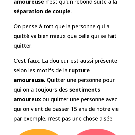
amoureuse
n’est qu’un rebond suite à la
séparation de couple
.
On pense à tort que la personne qui a
quitté va bien mieux que celle qui se fait
quitter.
C’est faux. La douleur est aussi présente
selon les motifs de la
rupture
amoureuse
. Quitter une personne pour
qui on a toujours des
sentiments
amoureux
ou quitter une personne avec
qui on vient de passer 15 ans de notre vie
par exemple, n’est pas une chose aisée.