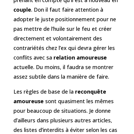
prenant en compte qu’il est à nouveau en
couple
. Don il faut faire attention à
adopter le juste positionnement pour ne
pas mettre de l’huile sur le feu et créer
directement et volontairement des
contrariétés chez l’ex qui devra gérer les
conflits avec sa
relation amoureuse
actuelle. Du moins, il faudra se montrer
assez subtile dans la manière de faire.
Les règles de base de la
reconquête
amoureuse
sont quasiment les mêmes
pour beaucoup de situations. Je donne
d’ailleurs dans plusieurs autres articles,
des listes d’interdits à éviter selon les cas