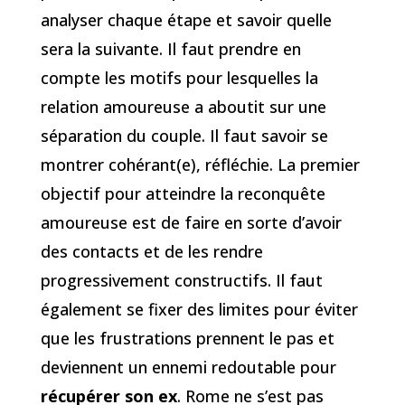
analyser chaque étape et savoir quelle
sera la suivante. Il faut prendre en
compte les motifs pour lesquelles la
relation amoureuse a aboutit sur une
séparation du couple. Il faut savoir se
montrer cohérant(e), réfléchie. La premier
objectif pour atteindre la reconquête
amoureuse est de faire en sorte d’avoir
des contacts et de les rendre
progressivement constructifs. Il faut
également se fixer des limites pour éviter
que les frustrations prennent le pas et
deviennent un ennemi redoutable pour
récupérer son ex
. Rome ne s’est pas